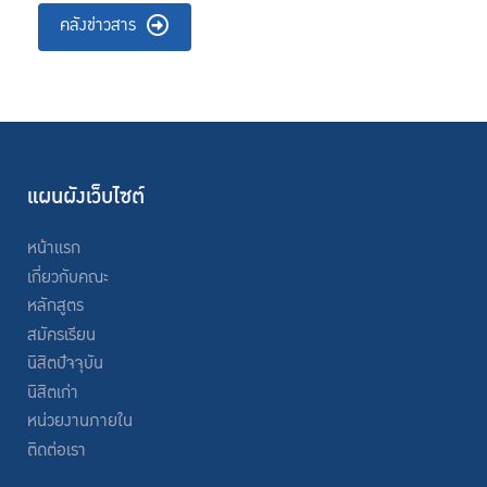
คลังข่าวสาร
แผนผังเว็บไซต์
หน้าแรก
เกี่ยวกับคณะ
หลักสูตร
สมัครเรียน
นิสิตปัจจุบัน
นิสิตเก่า
หน่วยงานภายใน
ติดต่อเรา