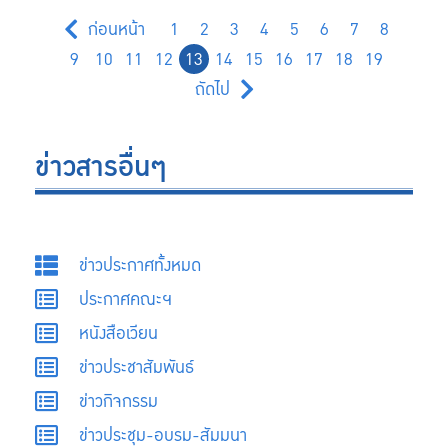
ก่อนหน้า
1
2
3
4
5
6
7
8
9
10
11
12
13
14
15
16
17
18
19
ถัดไป
ข่าวสารอื่นๆ
ข่าวประกาศทั้งหมด
ประกาศคณะฯ
หนังสือเวียน
ข่าวประชาสัมพันธ์
ข่าวกิจกรรม
ข่าวประชุม-อบรม-สัมมนา