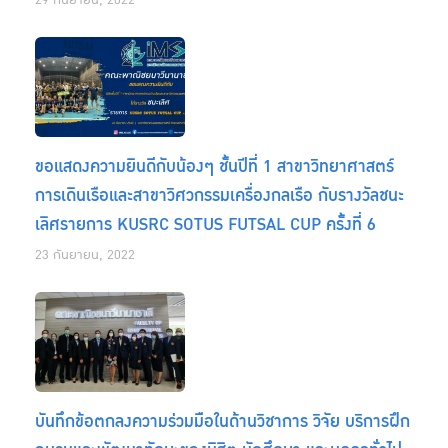
29 กันยายน, 2022
ขอแสดงความยินดีกับน้องๆ ชั้นปีที่ 1 สาขาวิทยาศาสตร์
การเดินเรือและสาขาวิศวกรรมเครื่องกลเรือ กับรางวัลชนะ
เลิศรายการ KUSRC SOTUS FUTSAL CUP ครั้งที่ 6
23 กันยายน, 2022
บันทึกข้อตกลงความร่วมมือในด้านวิชาการ วิจัย บริการฝึก