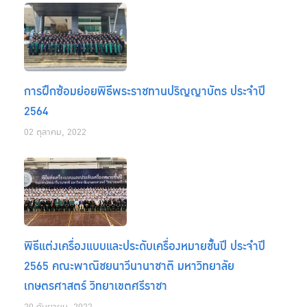
การฝึกซ้อมย่อยพิธีพระราชทานปริญญาบัตร ประจำปี
2564
02 ตุลาคม, 2022
พิธีแต่งเครื่องแบบและประดับเครื่องหมายชั้นปี ประจำปี
2565 คณะพาณิชยนาวีนานาชาติ มหาวิทยาลัย
เกษตรศาสตร์ วิทยาเขตศรีราชา