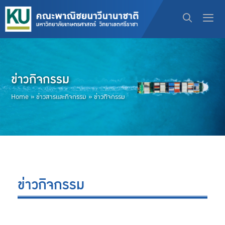
ข่าวกิจกรรม
Home
»
ข่าวสารและกิจกรรม
»
ข่าวกิจกรรม
ข่าวกิจกรรม