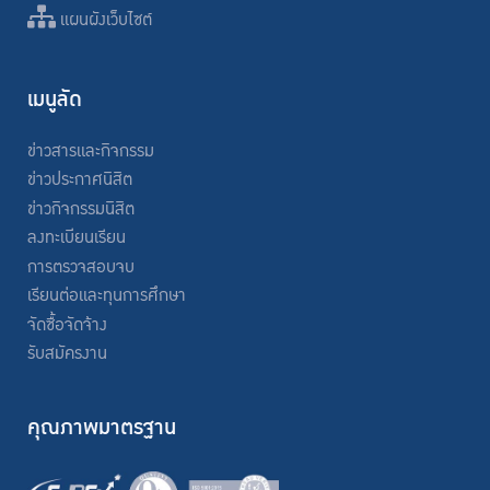
แผนผังเว็บไซต์
เมนูลัด
ข่าวสารและกิจกรรม
ข่าวประกาศนิสิต
ข่าวกิจกรรมนิสิต
ลงทะเบียนเรียน
การตรวจสอบจบ
เรียนต่อและทุนการศึกษา
จัดซื้อจัดจ้าง
รับสมัครงาน
คุณภาพมาตรฐาน