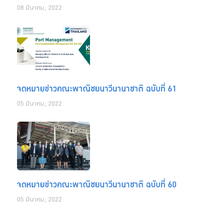
08 มีนาคม, 2022
จดหมายข่าวคณะพาณิชยนาวีนานาชาติ ฉบับที่ 61
05 มีนาคม, 2022
จดหมายข่าวคณะพาณิชยนาวีนานาชาติ ฉบับที่ 60
05 มีนาคม, 2022