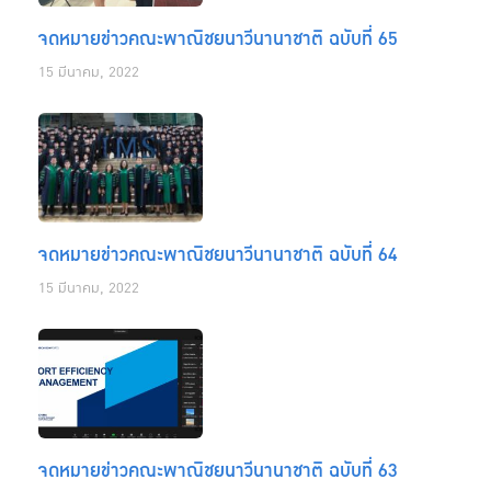
จดหมายข่าวคณะพาณิชยนาวีนานาชาติ ฉบับที่ 65
15 มีนาคม, 2022
จดหมายข่าวคณะพาณิชยนาวีนานาชาติ ฉบับที่ 64
15 มีนาคม, 2022
จดหมายข่าวคณะพาณิชยนาวีนานาชาติ ฉบับที่ 63