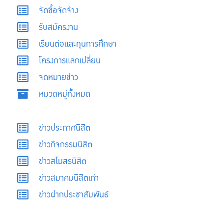
จัดซื้อจัดจ้าง
รับสมัครงาน
เรียนต่อและทุนการศึกษา
โครงการแลกเปลี่ยน
จดหมายข่าว
หมวดหมู่ทั้งหมด
ข่าวประกาศนิสิต
ข่าวกิจกรรมนิสิต
ข่าวสโมสรนิสิต
ข่าวสมาคมนิสิตเก่า
ข่าวฝากประชาสัมพันธ์