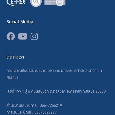
Social Media
ติดต่อเรา
คณะพาณิชยนาวีนานาชาติ มหาวิทยาลัยเกษตรศาสตร์ วิทยาเขต
ศรีราชา
เลขที่ 199 หมู่ 6 ถนนสุขุมวิท ต.ทุ่งสุขลา อ.ศรีราชา จ.ชลบุรี 20230
สำนักงานเลขานุการ : 065-7265219
การเงินและบัญชี : 080-5693987