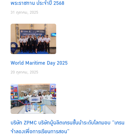
พระราชทาน ประจำปี 2568
31 ตุลาคม, 2025
World Maritime Day 2025
20 ตุลาคม, 2025
บริษัท ZPMC บริษัทผู้ผลิตเครนชั้นนำระดับโลกมอบ “เครน
จำลองเพื่อการเรียนการสอน”