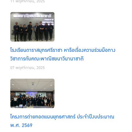
11 พฤศจิกายน, 2025
โรงเรียนดาราสมุทรศรีราชา หารือเรื่องความร่วมมือทาง
วิชาการกับคณะพาณิชยนาวีนานาชาติ
07 พฤศจิกายน, 2025
โครงการถ่ายทอดแผนยุทธศาสตร์ ประจำปีงบประมาณ
พ.ศ. 2569