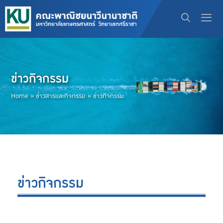
ข่าวกิจกรรม
Home
»
ข่าวสารและกิจกรรม
»
ข่าวกิจกรรม
ข่าวกิจกรรม