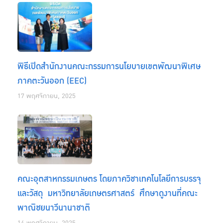
พิธีเปิดสำนักงานคณะกรรมการนโยบายเขตพัฒนาพิเศษ
ภาคตะวันออก (EEC)
17 พฤศจิกายน, 2025
คณะอุตสาหกรรมเกษตร โดยภาควิชาเทคโนโลยีการบรรจุ
และวัสดุ มหาวิทยาลัยเกษตรศาสตร์ ศึกษาดูงานที่คณะ
พาณิชยนาวีนานาชาติ