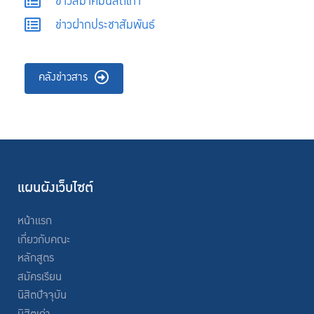
ข่าวสมาคมนิสิตเก่า
ข่าวฝากประชาสัมพันธ์
คลังข่าวสาร
แผนผังเว็บไซต์
หน้าแรก
เกี่ยวกับคณะ
หลักสูตร
สมัครเรียน
นิสิตปัจจุบัน