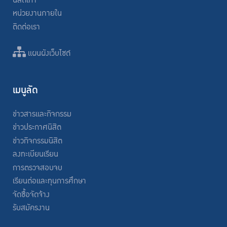
นิสิตเก่า
หน่วยงานภายใน
ติดต่อเรา
แผนผังเว็บไซต์
เมนูลัด
ข่าวสารและกิจกรรม
ข่าวประกาศนิสิต
ข่าวกิจกรรมนิสิต
ลงทะเบียนเรียน
การตรวจสอบจบ
เรียนต่อและทุนการศึกษา
จัดซื้อจัดจ้าง
รับสมัครงาน