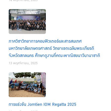
14 พฤศจิกายน, 2025
ภาควิชาวิทยาการคอมพิวเตอร์และสารสนเทศ
มหาวิทยาลัยเกษตรศาสตร์ วิทยาเขตเฉลิมพระเกียรติ
จังหวัดสกลนคร ศึกษาดูงานที่คณะพาณิชยนาวีนานาชาติ
13 พฤศจิกายน, 2025
การแข่งขัน Jomtien IOM Regatta 2025