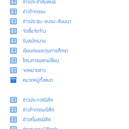
ข่าวประชาสัมพันธ์
ข่าวกิจกรรม
ข่าวประชุม-อบรม-สัมมนา
จัดซื้อจัดจ้าง
รับสมัครงาน
เรียนต่อและทุนการศึกษา
โครงการแลกเปลี่ยน
จดหมายข่าว
หมวดหมู่ทั้งหมด
ข่าวประกาศนิสิต
ข่าวกิจกรรมนิสิต
ข่าวสโมสรนิสิต