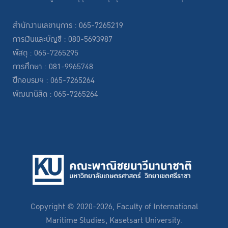
สำนักงานเลขานุการ : 065-7265219
การเงินและบัญชี : 080-5693987
พัสดุ : 065-7265295
การศึกษา : 081-9965748
ฝึกอบรมฯ : 065-7265264
พัฒนานิสิต : 065-7265264
Copyright © 2020-2026, Faculty of International
Maritime Studies, Kasetsart University.