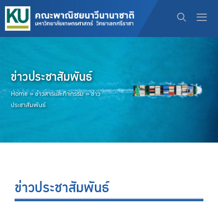
ข่าวประชาสัมพันธ์
Home
»
ข่าวสารและกิจกรรม
»
ข่าว
ประชาสัมพันธ์
ข่าวประชาสัมพันธ์