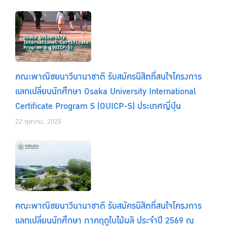
คณะพาณิชยนาวีนานาชาติ รับสมัครนิสิตที่สนใจโครงการ
แลกเปลี่ยนนักศึกษา Osaka University International
Certificate Program S (OUICP-S) ประเทศญี่ปุ่น
22 ตุลาคม, 2025
คณะพาณิชยนาวีนานาชาติ รับสมัครนิสิตที่สนใจโครงการ
แลกเปลี่ยนนักศึกษา ภาคฤดูใบไม้ผลิ ประจำปี 2569 ณ