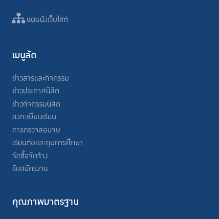
แผนผังเว็บไซต์
เมนูลัด
ข่าวสารและกิจกรรม
ข่าวประกาศนิสิต
ข่าวกิจกรรมนิสิต
ลงทะเบียนเรียน
การตรวจสอบจบ
เรียนต่อและทุนการศึกษา
จัดซื้อจัดจ้าง
รับสมัครงาน
คุณภาพมาตรฐาน