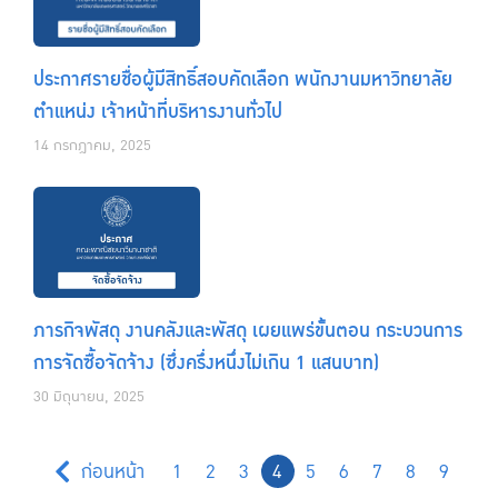
ประกาศรายชื่อผู้มีสิทธิ์สอบคัดเลือก พนักงานมหาวิทยาลัย
ตำแหน่ง เจ้าหน้าที่บริหารงานทั่วไป
14 กรกฎาคม, 2025
ภารกิจพัสดุ งานคลังและพัสดุ เผยแพร่ขั้นตอน กระบวนการ
การจัดซื้อจัดจ้าง (ซึ่งครึ่งหนึ่งไม่เกิน 1 แสนบาท)
30 มิถุนายน, 2025
ก่อนหน้า
1
2
3
4
5
6
7
8
9