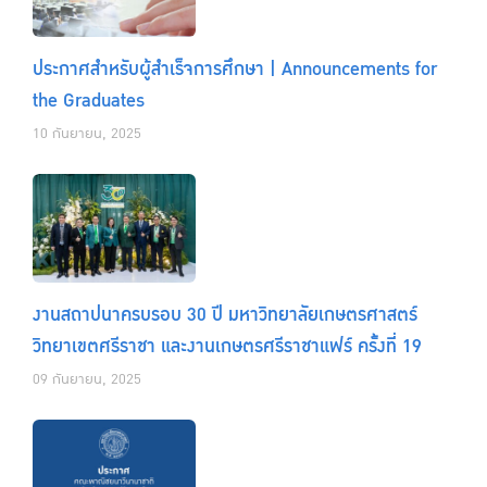
ประกาศสำหรับผู้สำเร็จการศึกษา | Announcements for
the Graduates
10 กันยายน, 2025
งานสถาปนาครบรอบ 30 ปี มหาวิทยาลัยเกษตรศาสตร์
วิทยาเขตศรีราชา และงานเกษตรศรีราชาแฟร์ ครั้งที่ 19
09 กันยายน, 2025