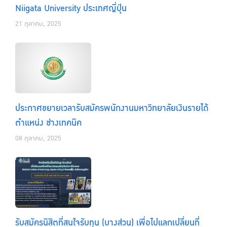
Niigata University ประเทศญี่ปุ่น
21 ตุลาคม, 2025
ประกาศขยายเวลารับสมัครพนักงานมหาวิทยาลัยเงินรายได้
ตำแหน่ง ช่างเทคนิค
08 ตุลาคม, 2025
รับสมัครนิสิตที่สนใจรับทุน (บางส่วน) เพื่อไปแลกเปลี่ยนที่