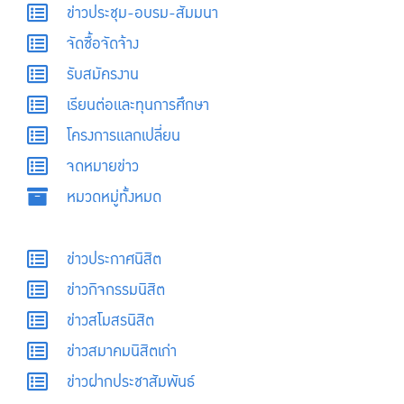
ข่าวประชุม-อบรม-สัมมนา
จัดซื้อจัดจ้าง
รับสมัครงาน
เรียนต่อและทุนการศึกษา
โครงการแลกเปลี่ยน
จดหมายข่าว
หมวดหมู่ทั้งหมด
ข่าวประกาศนิสิต
ข่าวกิจกรรมนิสิต
ข่าวสโมสรนิสิต
ข่าวสมาคมนิสิตเก่า
ข่าวฝากประชาสัมพันธ์