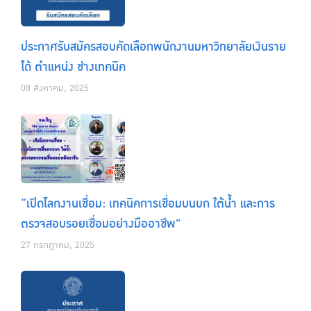
ประกาศรับสมัครสอบคัดเลือกพนักงานมหาวิทยาลัยเงินราย
ได้ ตำแหน่ง ช่างเทคนิค
08 สิงหาคม, 2025
“เปิดโลกงานเชื่อม: เทคนิคการเชื่อมบนบก ใต้น้ำ และการ
ตรวจสอบรอยเชื่อมอย่างมืออาชีพ"
27 กรกฎาคม, 2025