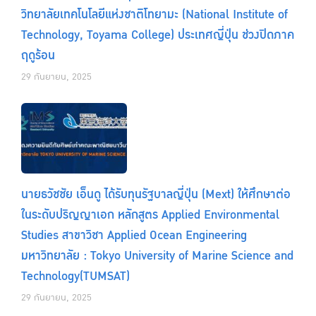
วิทยาลัยเทคโนโลยีแห่งชาติโทยามะ (National Institute of
Technology, Toyama College) ประเทศญี่ปุ่น ช่วงปิดภาค
ฤดูร้อน
29 กันยายน, 2025
นายธวัชชัย เอ็นดู ได้รับทุนรัฐบาลญี่ปุ่น (Mext) ให้ศึกษาต่อ
ในระดับปริญญาเอก หลักสูตร Applied Environmental
Studies สาขาวิชา Applied Ocean Engineering
มหาวิทยาลัย : Tokyo University of Marine Science and
Technology(TUMSAT)
29 กันยายน, 2025