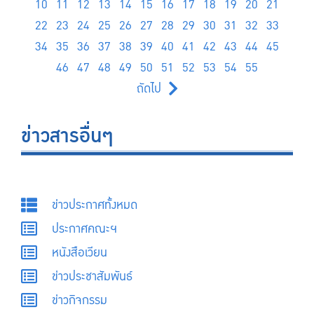
10
11
12
13
14
15
16
17
18
19
20
21
22
23
24
25
26
27
28
29
30
31
32
33
34
35
36
37
38
39
40
41
42
43
44
45
46
47
48
49
50
51
52
53
54
55
ถัดไป
ข่าวสารอื่นๆ
ข่าวประกาศทั้งหมด
ประกาศคณะฯ
หนังสือเวียน
ข่าวประชาสัมพันธ์
ข่าวกิจกรรม