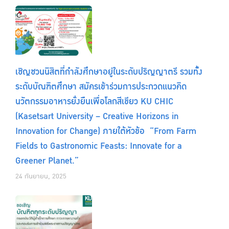
เชิญชวนนิสิตที่กำลังศึกษาอยู่ในระดับปริญญาตรี รวมทั้ง
ระดับบัณฑิตศึกษา สมัครเข้าร่วมการประกวดแนวคิด
นวัตกรรมอาหารยั่งยืนเพื่อโลกสีเขียว KU CHIC
(Kasetsart University – Creative Horizons in
Innovation for Change) ภายใต้หัวข้อ “From Farm
Fields to Gastronomic Feasts: Innovate for a
Greener Planet.”
24 กันยายน, 2025