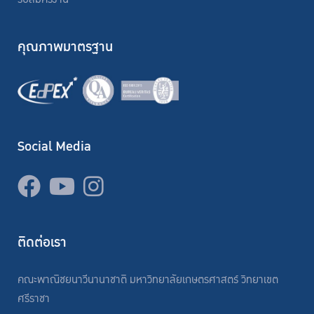
คุณภาพมาตรฐาน
Social Media
ติดต่อเรา
คณะพาณิชยนาวีนานาชาติ มหาวิทยาลัยเกษตรศาสตร์ วิทยาเขต
ศรีราชา