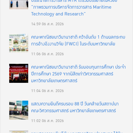
บรรณาธิการวารสาร MTR ได้ร่วมบรรยายในหัวข้อ
“ภาพรวมการบริหารจัดการวารสาร Maritime
Technology and Research”
14:59
06 ส.ค. 2026
คณะพาณิชยนาวีนานาชาติ คว้าอันดับ 1 ด้านผลกระทบ
การอ้างอิงงานวิจัย (FWCI) ในระดับมหาวิทยาลัย
11:06
06 ส.ค. 2026
คณะพาณิชยนาวีนานาชาติ รับมอบทุนการศึกษา ประจำ
ปีการศึกษา 2569 จากนิสิตเก่าวิศวกรรมศาสตร์
มหาวิทยาลัยเกษตรศาสตร์
11:04
06 ส.ค. 2026
แสดงความยินดีครบรอบ 88 ปี วันคล้ายวันสถาปนา
คณะวิศวกรรมศาสตร์ มหาวิทยาลัยเกษตรศาสตร์
11:02
06 ส.ค. 2026