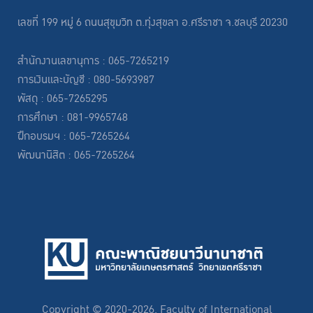
เลขที่ 199 หมู่ 6 ถนนสุขุมวิท ต.ทุ่งสุขลา อ.ศรีราชา จ.ชลบุรี 20230
สำนักงานเลขานุการ : 065-7265219
การเงินและบัญชี : 080-5693987
พัสดุ : 065-7265295
การศึกษา : 081-9965748
ฝึกอบรมฯ : 065-7265264
พัฒนานิสิต : 065-7265264
Copyright © 2020-2026, Faculty of International