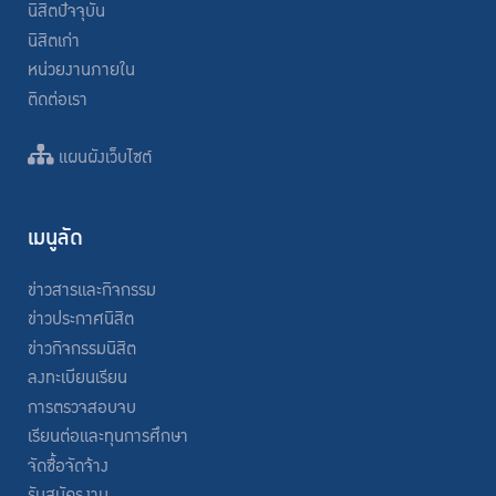
นิสิตปัจจุบัน
นิสิตเก่า
หน่วยงานภายใน
ติดต่อเรา
แผนผังเว็บไซต์
เมนูลัด
ข่าวสารและกิจกรรม
ข่าวประกาศนิสิต
ข่าวกิจกรรมนิสิต
ลงทะเบียนเรียน
การตรวจสอบจบ
เรียนต่อและทุนการศึกษา
จัดซื้อจัดจ้าง
รับสมัครงาน