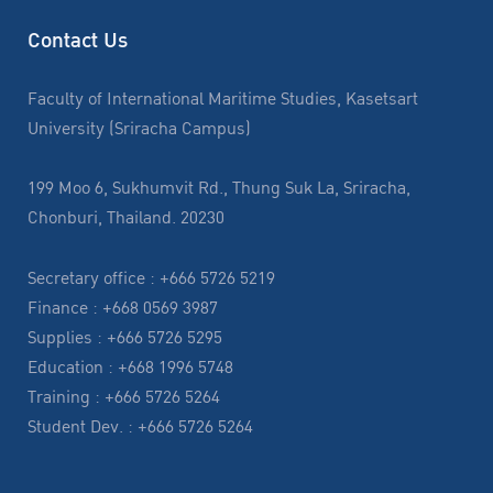
Contact Us
Faculty of International Maritime Studies, Kasetsart
University (Sriracha Campus)
199 Moo 6, Sukhumvit Rd., Thung Suk La, Sriracha,
Chonburi, Thailand. 20230
Secretary office : +666 5726 5219
Finance : +668 0569 3987
Supplies : +666 5726 5295
Education : +668 1996 5748
Training : +666 5726 5264
Student Dev. : +666 5726 5264