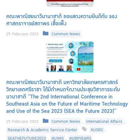
คณะพาณิชยนาวีนานาชาติ ขอแสดงความยินดีกับ รอง
ศาสตราจารย์สถาพร เชื้อเพ็ง
Categories
25 February 2023
Common News
คณะพาณิชยนาวีนานาชาติ มหาวิทยาลัยเกษตรศาสตร์
วิทยาเขตศรีราชา ได้มีกำหนดจัดงานประชุมวิชาการระดับ
นานาชาติ “The 2nd International Conference in
Southeast Asia on the Future of Maritime Technology
and Use of the Sea 2023 (SEA the Future 2023)”
Categories
25 February 2023
Common News
,
International Affairs
,
Tags
Research & Academic Service Center
KUSRC
,
SEATHEFUTURE2023
,
KUIMS
,
KU80YEARS