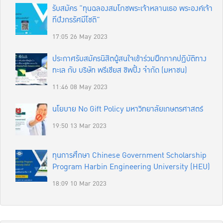
รับสมัคร “ทุนฉลองสมโภชพระเจ้าหลานเธอ พระองค์เจ้า
ทีปังกรรัศมีโชติ”
17:05
26 May 2023
ประกาศรับสมัครนิสิตผู้สนใจเข้าร่วมฝึกภาคปฏิบัติทาง
ทะเล กับ บริษัท พรีเชียส ชิพปิ้ง จำกัด (มหาชน)
11:46
08 May 2023
นโยบาย No Gift Policy มหาวิทยาลัยเกษตรศาสตร์
19:50
13 Mar 2023
ทุนการศึกษา Chinese Government Scholarship
Program Harbin Engineering University (HEU)
18:09
10 Mar 2023