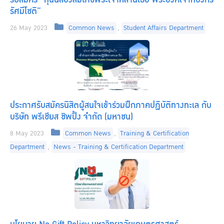
รัศมีโชติ”
Categories
26 May 2023
Common News
,
Student Affairs Department
ประกาศรับสมัครนิสิตผู้สนใจเข้าร่วมฝึกภาคปฏิบัติทางทะเล กับ
บริษัท พรีเชียส ชิพปิ้ง จำกัด (มหาชน)
Categories
8 May 2023
Common News
,
Training & Certification
Department
,
News - Training & Certification Department