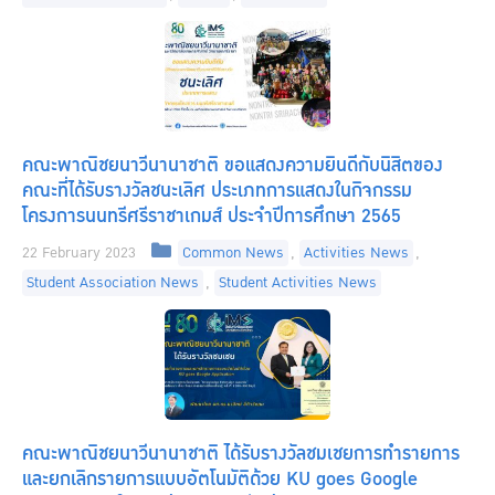
คณะพาณิชยนาวีนานาชาติ ขอแสดงความยินดีกับนิสิตของ
คณะที่ได้รับรางวัลชนะเลิศ ประเภทการแสดงในกิจกรรม
โครงการนนทรีศรีราชาเกมส์ ประจำปีการศึกษา 2565
Categories
22 February 2023
Common News
,
Activities News
,
Student Association News
,
Student Activities News
คณะพาณิชยนาวีนานาชาติ ได้รับรางวัลชมเชยการทำรายการ
และยกเลิกรายการแบบอัตโนมัติด้วย KU goes Google