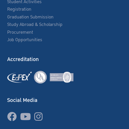
Student Activities
Registration
Graduation Submission
Study Abroad & Scholarship
Procurement
Job Opportunities
Accreditation
Social Media