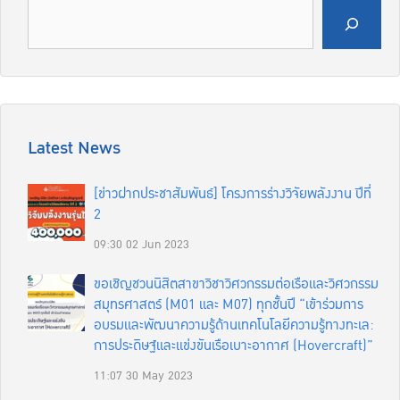
Search
Latest News
[ข่าวฝากประชาสัมพันธ์] โครงการร่างวิจัยพลังงาน ปีที่
2
09:30
02 Jun 2023
ขอเชิญชวนนิสิตสาขาวิชาวิศวกรรมต่อเรือและวิศวกรรม
สมุทรศาสตร์ (M01 และ M07) ทุกชั้นปี “เข้าร่วมการ
อบรมและพัฒนาความรู้ด้านเทคโนโลยีความรู้ทางทะเล:
การประดิษฐ์และแข่งขันเรือเบาะอากาศ (Hovercraft)”
11:07
30 May 2023