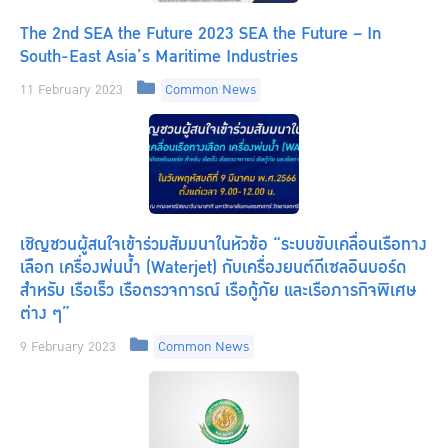
The 2nd SEA the Future 2023 SEA the Future – In
South-East Asia’s Maritime Industries
Categories
11 February 2023
Common News
เชิญชวนผู้สนใจเข้าร่วมสัมมนาในหัวข้อ “ระบบขับเคลื่อนเรือทาง
เลือก เครื่องพ่นน้ำ (Waterjet) กับเครื่องยนต์ดีเซลอินบอร์ด
สำหรับ เรือเร็ว เรือตรวจการณ์ เรือกู้ภัย และเรือภารกิจพิเศษ
ต่าง ๆ”
Categories
9 February 2023
Common News