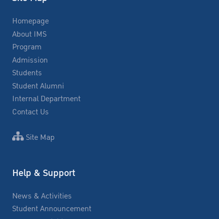
Homepage
About IMS
Program
Admission
Students
Student Alumni
Internal Department
Contact Us
Site Map
Help & Support
News & Activities
Student Announcement