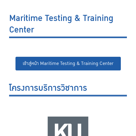
Maritime Testing & Training
Center
เข้าสู่หน้า Maritime Testing & Training Center
โครงการบริการวิชาการ