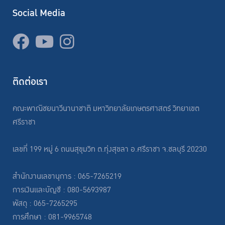
Social Media
ติดต่อเรา
คณะพาณิชยนาวีนานาชาติ มหาวิทยาลัยเกษตรศาสตร์ วิทยาเขต
ศรีราชา
เลขที่ 199 หมู่ 6 ถนนสุขุมวิท ต.ทุ่งสุขลา อ.ศรีราชา จ.ชลบุรี 20230
สำนักงานเลขานุการ : 065-7265219
การเงินและบัญชี : 080-5693987
พัสดุ : 065-7265295
การศึกษา : 081-9965748