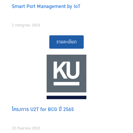
Smart Port Management by IoT
2 กรกฎาคม 2023
รายละเอียด
โครงการ U2T for BCG ปี 2565
22 กันยายน 2022