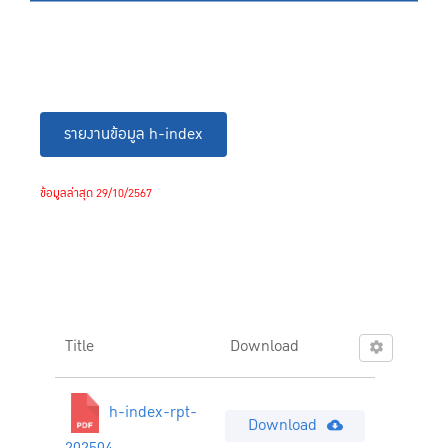
รายงานข้อมูล h-index
ข้อมูลล่าสุด 29/10/2567
Title
Download
h-index-rpt-
Download