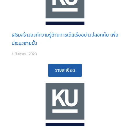
เสริมสร้างองค์ความรู้ด้านการเดินเรืออย่างปลอดภัย เพื่อ
ประมงชายฝั่ง
4 สิงหาคม 2023
รายละเอียด