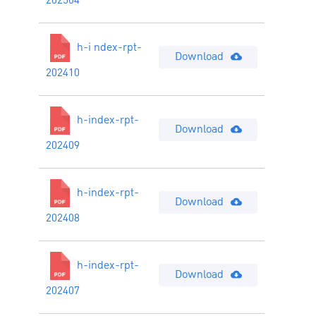
202504
h-i ndex-rpt-
Download
202410
h-index-rpt-
Download
202409
h-index-rpt-
Download
202408
h-index-rpt-
Download
202407