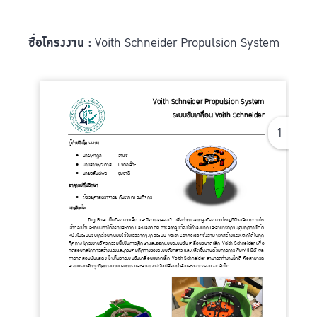
ชื่อโครงงาน :
Voith Schneider Propulsion System
1