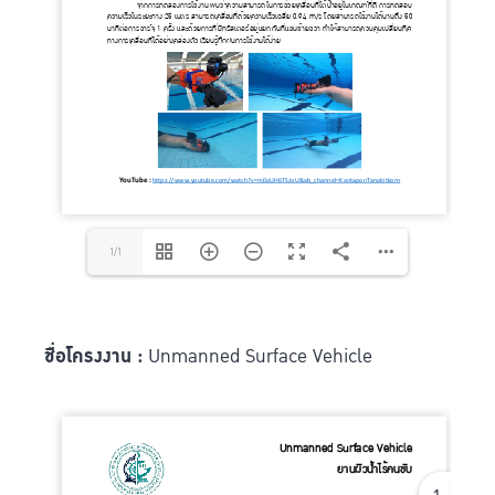
1/1
ชื่อโครงงาน :
Unmanned Surface Vehicle