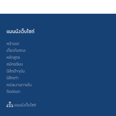
แผนผังเว็บไซต์
หน้าแรก
เกี่ยวกับคณะ
หลักสูตร
สมัครเรียน
นิสิตปัจจุบัน
นิสิตเก่า
หน่วยงานภายใน
ติดต่อเรา
แผนผังเว็บไซต์