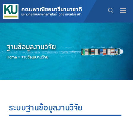
ฐานข้อมูลงานวิจัย
Home
»
ฐานข้อมูลงานวิจัย
ระบบฐานข้อมูลงานวิจัย