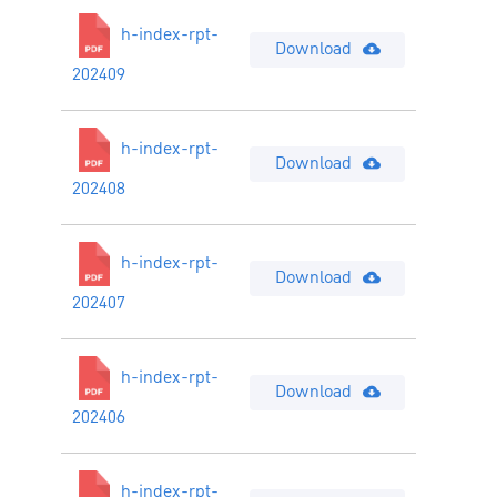
h-index-rpt-
Download
202409
h-index-rpt-
Download
202408
h-index-rpt-
Download
202407
h-index-rpt-
Download
202406
h-index-rpt-