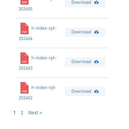
Download
202405
h-index-rpt-
Download
202404
h-index-rpt-
Download
202403
h-index-rpt-
Download
202402
1
2
Next »