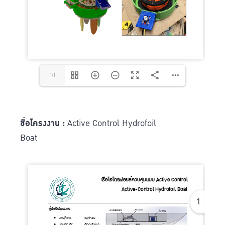
1/1
ชื่อโครงงาน :
Active Control Hydrofoil
Boat
1