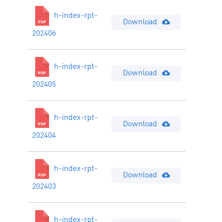
h-index-rpt-
Download
202406
h-index-rpt-
Download
202405
h-index-rpt-
Download
202404
h-index-rpt-
Download
202403
h-index-rpt-