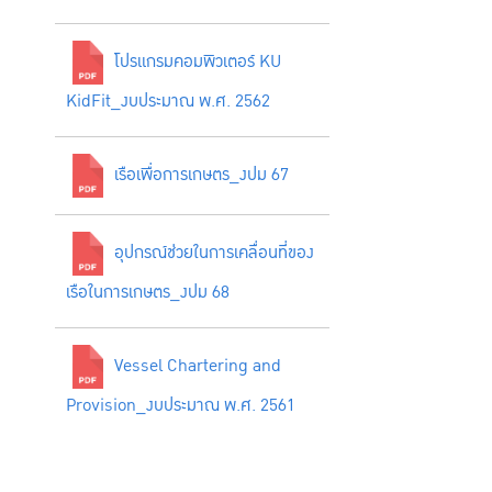
โปรแกรมคอมพิวเตอร์ KU
KidFit_งบประมาณ พ.ศ. 2562
เรือเพื่อการเกษตร_งปม 67
อุปกรณ์ช่วยในการเคลื่อนที่ของ
เรือในการเกษตร_งปม 68
Vessel Chartering and
Provision_งบประมาณ พ.ศ. 2561