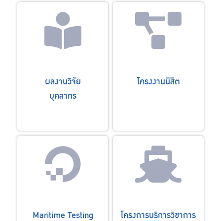
ผลงานวิจัย
โครงงานนิสิต
บุคลากร
Maritime Testing
โครงการบริการวิชาการ