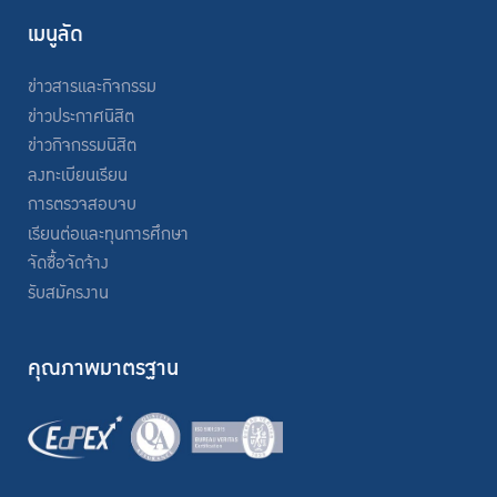
เมนูลัด
ข่าวสารและกิจกรรม
ข่าวประกาศนิสิต
ข่าวกิจกรรมนิสิต
ลงทะเบียนเรียน
การตรวจสอบจบ
เรียนต่อและทุนการศึกษา
จัดซื้อจัดจ้าง
รับสมัครงาน
คุณภาพมาตรฐาน