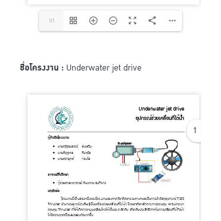
1/1
ชื่อโครงงาน :
Underwater jet drive
1