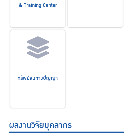
& Training Center
ทรัพย์สินทางปัญญา
ผลงานวิจัยบุคลากร