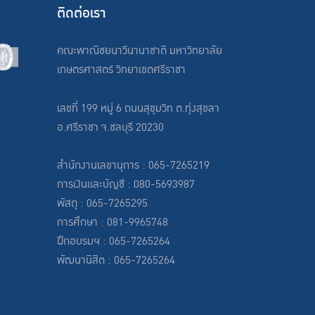
ติดต่อเรา
คณะพาณิชยนาวีนานาชาติ มหาวิทยาลัย
เกษตรศาสตร์ วิทยาเขตศรีราชา
เลขที่ 199 หมู่ 6 ถนนสุขุมวิท ต.ทุ่งสุขลา
อ.ศรีราชา จ.ชลบุรี 20230
สำนักงานเลขานุการ : 065-7265219
การเงินและบัญชี : 080-5693987
พัสดุ : 065-7265295
การศึกษา : 081-9965748
ฝึกอบรมฯ : 065-7265264
พัฒนานิสิต : 065-7265264