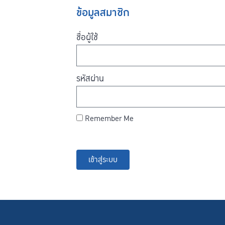
ข้อมูลสมาชิก
ชื่อผู้ใช้
รหัสผ่าน
Remember Me
เข้าสู่ระบบ