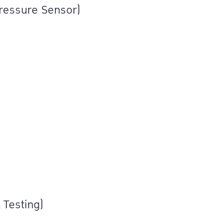
 Pressure Sensor)
Testing)