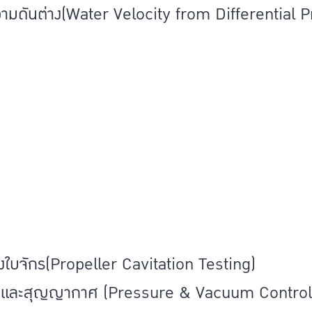
ความดันต่าง(Water Velocity from Differential
ใบจักร(Propeller Cavitation Testing)
และสุญญากาศ (Pressure & Vacuum Control 