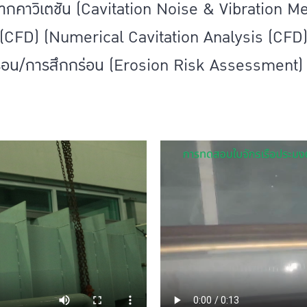
นจากคาวิเตชัน (Cavitation Noise & Vibration 
เลข (CFD) (Numerical Cavitation Analysis (CFD)
ร่อน/การสึกกร่อน (Erosion Risk Assessment)