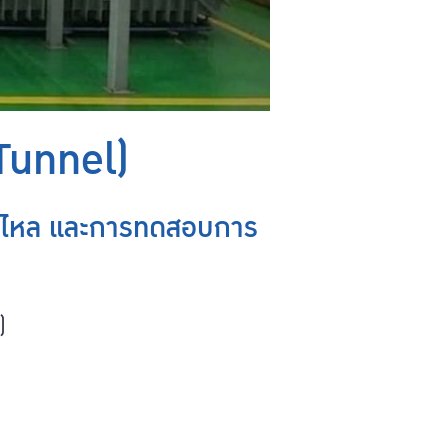
 Tunnel)
องไหล และการทดสอบการ
)