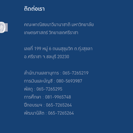
ติดต่อเรา
คณะพาณิชยนาวีนานาชาติ มหาวิทยาลัย
เกษตรศาสตร์ วิทยาเขตศรีราชา
เลขที่ 199 หมู่ 6 ถนนสุขุมวิท ต.ทุ่งสุขลา
อ.ศรีราชา จ.ชลบุรี 20230
สำนักงานเลขานุการ : 065-7265219
การเงินและบัญชี : 080-5693987
พัสดุ : 065-7265295
การศึกษา : 081-9965748
ฝึกอบรมฯ : 065-7265264
พัฒนานิสิต : 065-7265264