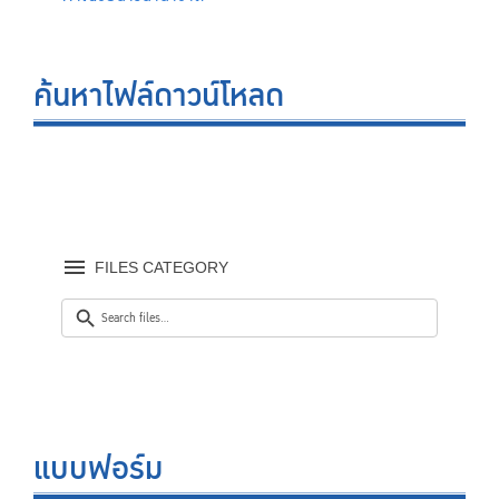
ค้นหาไฟล์ดาวน์โหลด
FILES CATEGORY
แบบฟอร์ม