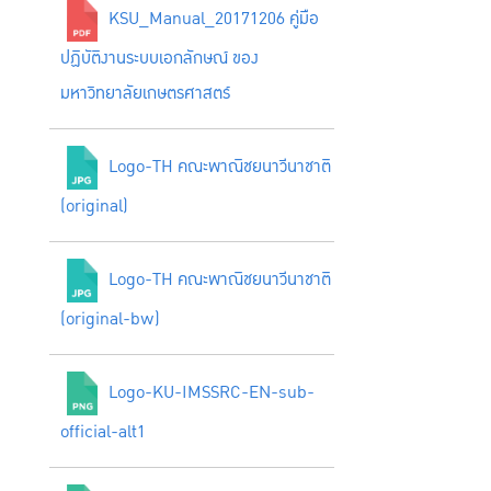
KSU_Manual_20171206 คู่มือ
ปฏิบัติงานระบบเอกลักษณ์ ของ
มหาวิทยาลัยเกษตรศาสตร์
Logo-TH คณะพาณิชยนาวีนาชาติ
(original)
Logo-TH คณะพาณิชยนาวีนาชาติ
(original-bw)
Logo-KU-IMSSRC-EN-sub-
official-alt1