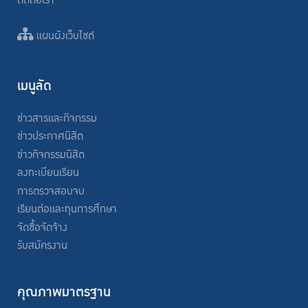
ติดต่อเรา
แผนผังเว็บไซต์
เมนูลัด
ข่าวสารและกิจกรรม
ข่าวประกาศนิสิต
ข่าวกิจกรรมนิสิต
ลงทะเบียนเรียน
การตรวจสอบจบ
เรียนต่อและทุนการศึกษา
จัดซื้อจัดจ้าง
รับสมัครงาน
คุณภาพมาตรฐาน