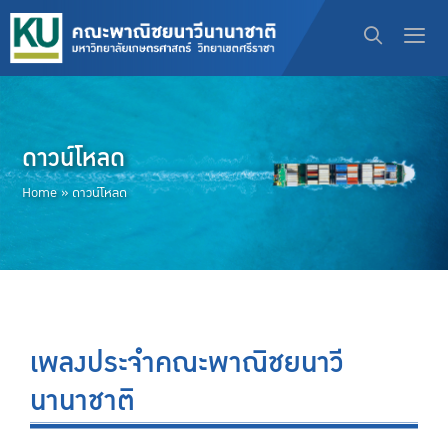
ดาวน์โหลด
Home
»
ดาวน์โหลด
เพลงประจำคณะพาณิชยนาวี
นานาชาติ