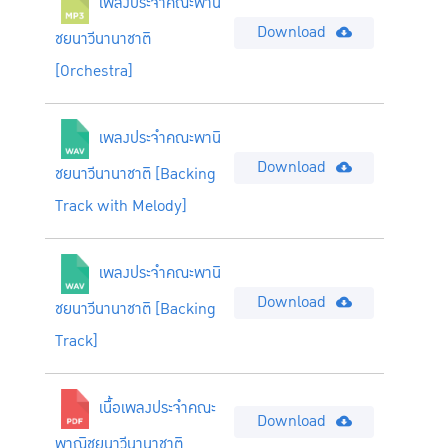
เพลงประจำคณะพานิ
Download
ชยนาวีนานาชาติ
[Orchestra]
เพลงประจำคณะพานิ
Download
ชยนาวีนานาชาติ [Backing
Track with Melody]
เพลงประจำคณะพานิ
Download
ชยนาวีนานาชาติ [Backing
Track]
เนื้อเพลงประจำคณะ
Download
พาณิชยนาวีนานาชาติ