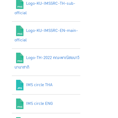
Logo-KU-IMSSRC-TH-sub-
official
Logo-KU-IMSSRC-EN-main-
official
Logo-TH-2022 คณะพาณิชยนาวี
นานาชาติ
IMS circle THA
IMS circle ENG