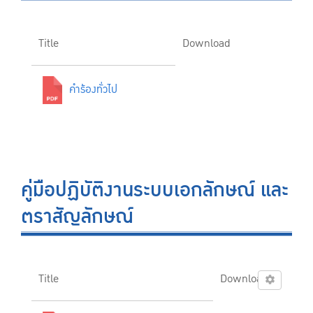
Title
Download
คำร้องทั่วไป
คู่มือปฏิบัติงานระบบเอกลักษณ์ และ
ตราสัญลักษณ์
Title
Download