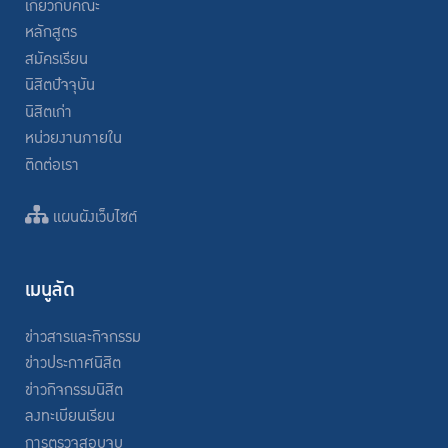
เกี่ยวกับคณะ
หลักสูตร
สมัครเรียน
นิสิตปัจจุบัน
นิสิตเก่า
หน่วยงานภายใน
ติดต่อเรา
แผนผังเว็บไซต์
เมนูลัด
ข่าวสารและกิจกรรม
ข่าวประกาศนิสิต
ข่าวกิจกรรมนิสิต
ลงทะเบียนเรียน
การตรวจสอบจบ