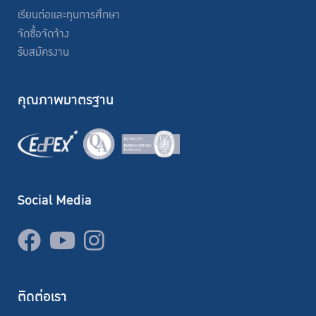
เรียนต่อและทุนการศึกษา
จัดซื้อจัดจ้าง
รับสมัครงาน
คุณภาพมาตรฐาน
Social Media
ติดต่อเรา