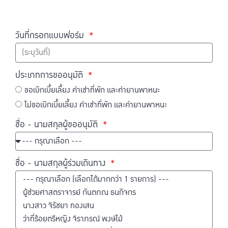
วันที่กรอกแบบฟอร์ม
ประเภทการขออนุมัติ
ขอเบิกเบี้ยเลี้ยง ค่าเช่าที่พัก และค่ายานพาหนะ
ไม่ขอเบิกเบี้ยเลี้ยง ค่าเช่าที่พัก และค่ายานพาหนะ
ชื่อ - นามสกุลผู้ขออนุมัติ
ชื่อ - นามสกุลผู้ร่วมเดินทาง