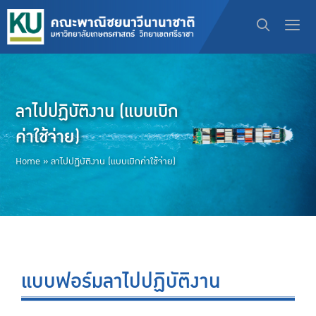
ลาไปปฏิบัติงาน (แบบเบิก
ค่าใช้จ่าย)
Home
»
ลาไปปฏิบัติงาน (แบบเบิกค่าใช้จ่าย)
แบบฟอร์มลาไปปฏิบัติงาน