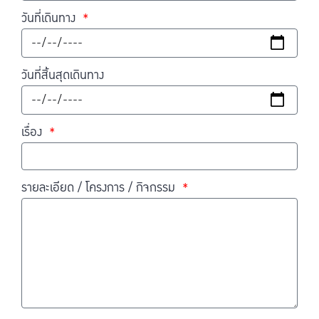
วันที่เดินทาง
วันที่สิ้นสุดเดินทาง
เรื่อง
รายละเอียด / โครงการ / กิจกรรม