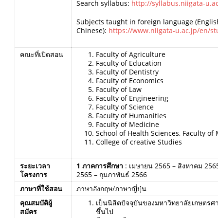
Search syllabus:
http://syllabus.niigata-u.ac
Subjects taught in foreign language (Englis
Chinese):
https://www.niigata-u.ac.jp/en/s
คณะที่เปิดสอน
Faculty of Agriculture
Faculty of Education
Faculty of Dentistry
Faculty of Economics
Faculty of Law
Faculty of Engineering
Faculty of Science
Faculty of Humanities
Faculty of Medicine
School of Health Sciences, Faculty of
College of creative Studies
ระยะเวลา
1 ภาคการศึกษา
: เมษายน 2565 – สิงหาคม 25
โครงการ
2565 – กุมภาพันธ์ 2566
ภาษาที่ใช้สอน
ภาษาอังกฤษ/ภาษาญี่ปุ่น
คุณสมบัติผู้
เป็นนิสิตปัจจุบันของมหาวิทยาลัยเกษตรศาส
สมัคร
ขึ้นไป