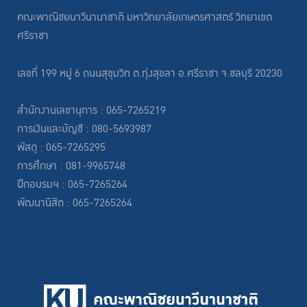
คณะพาณิชยนาวีนานาชาติ มหาวิทยาลัยเกษตรศาสตร์ วิทยาเขต
ศรีราชา
เลขที่ 199 หมู่ 6 ถนนสุขุมวิท ต.ทุ่งสุขลา อ.ศรีราชา จ.ชลบุรี 20230
สำนักงานเลขานุการ : 065-7265219
การเงินและบัญชี : 080-5693987
พัสดุ : 065-7265295
การศึกษา : 081-9965748
ฝึกอบรมฯ : 065-7265264
พัฒนานิสิต : 065-7265264