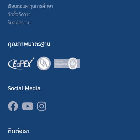
เรียนต่อและทุนการศึกษา
จัดซื้อจัดจ้าง
รับสมัครงาน
คุณภาพมาตรฐาน
Social Media
ติดต่อเรา