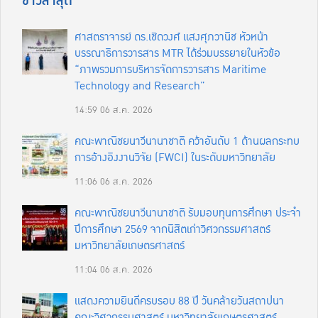
ข่าวล่าสุด
ศาสตราจารย์ ดร.เชิดวงศ์ แสงศุภวานิช หัวหน้า
บรรณาธิการวารสาร MTR ได้ร่วมบรรยายในหัวข้อ
“ภาพรวมการบริหารจัดการวารสาร Maritime
Technology and Research”
14:59
06 ส.ค. 2026
คณะพาณิชยนาวีนานาชาติ คว้าอันดับ 1 ด้านผลกระทบ
การอ้างอิงงานวิจัย (FWCI) ในระดับมหาวิทยาลัย
11:06
06 ส.ค. 2026
คณะพาณิชยนาวีนานาชาติ รับมอบทุนการศึกษา ประจำ
ปีการศึกษา 2569 จากนิสิตเก่าวิศวกรรมศาสตร์
มหาวิทยาลัยเกษตรศาสตร์
11:04
06 ส.ค. 2026
แสดงความยินดีครบรอบ 88 ปี วันคล้ายวันสถาปนา
คณะวิศวกรรมศาสตร์ มหาวิทยาลัยเกษตรศาสตร์