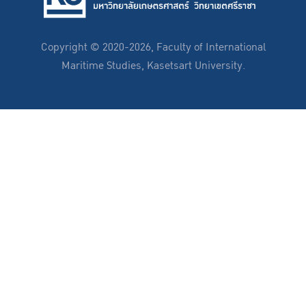
Copyright © 2020-2026, Faculty of International
Maritime Studies, Kasetsart University.