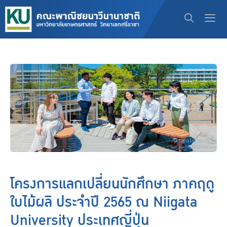
โครงการแลกเปลี่ยนนักศึกษา ภาคฤดู
ใบไม้ผลิ ประจำปี 2565 ณ Niigata
University ประเทศญี่ปุ่น