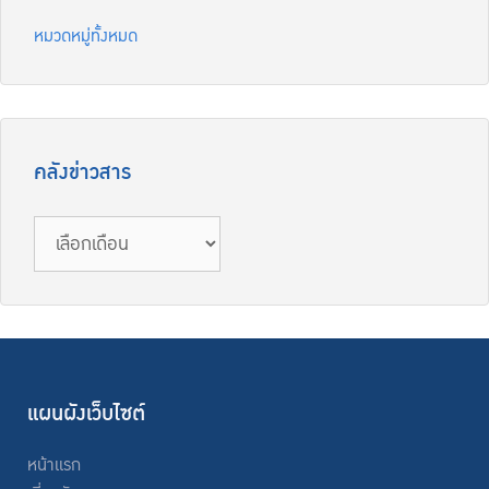
หมวดหมู่ทั้งหมด
คลังข่าวสาร
แผนผังเว็บไซต์
หน้าแรก