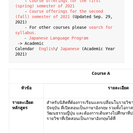
    - 
Course offerings for the first 
(spring) semester of 2021
    - 
Course offerings for the second 
(fall) semester of 2021
 (Updated Sep. 29, 
2021)

    - For other courses please 
search for 
syllabus.
　  - 
Japanese Language Program
 -> Academic 
Calendar  
English
/ 
Japanese
 (Academic Year 
2021)
Course A
หัวข้อ
รายละเอียด
รายละเอียด
สำหรับนิสิตที่ต้องการเรียนแลกเปลี่ยนในรายวิชาที่
หลักสูตร
ปัจจุบัน ที่เปิดสอนเป็นภาษาอังกฤษ รวมทั้งโอ
วัฒนธรรมญี่ปุ่น และต้องการเดินทางไปศึกษาที
รายวิชาที่เปิดสอนเป็นภาษาอังกฤษได้ที่