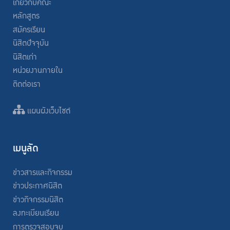
เกี่ยวกับคณะ
หลักสูตร
สมัครเรียน
นิสิตปัจจุบัน
นิสิตเก่า
หน่วยงานภายใน
ติดต่อเรา
แผนผังเว็บไซต์
เมนูลัด
ข่าวสารและกิจกรรม
ข่าวประกาศนิสิต
ข่าวกิจกรรมนิสิต
ลงทะเบียนเรียน
การตรวจสอบจบ