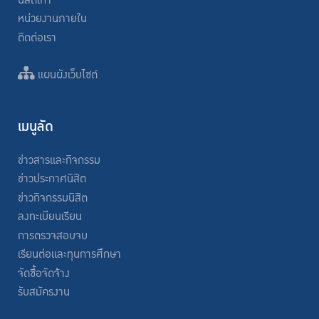
นิสิตเก่า
หน่วยงานภายใน
ติดต่อเรา
แผนผังเว็บไซต์
เมนูลัด
ข่าวสารและกิจกรรม
ข่าวประกาศนิสิต
ข่าวกิจกรรมนิสิต
ลงทะเบียนเรียน
การตรวจสอบจบ
เรียนต่อและทุนการศึกษา
จัดซื้อจัดจ้าง
รับสมัครงาน