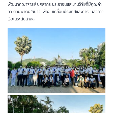
พัฒนาคณาจารย์ บุคลากร ประชาชนและงานวิจัยที่มีคุณค่า
ทางด้านพาณิชยนาวี เพื่อขับเคลื่อนประเทศและการขนส่งทาง
เรือในระดับสากล