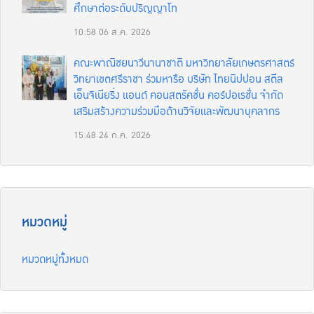
ศึกษาต่อระดับปริญญาโท
10:58
06 ส.ค. 2026
คณะพาณิชยนาวีนานาชาติ มหาวิทยาลัยเกษตรศาสตร์
วิทยาเขตศรีราชา ร่วมหารือ บริษัท ไทยนิปปอน สตีล
เอ็นจิเนียริ่ง แอนด์ คอนสตรัคชั่น คอร์ปอเรชั่น จำกัด
เสริมสร้างความร่วมมือด้านวิจัยและพัฒนาบุคลากร
15:48
24 ก.ค. 2026
หมวดหมู่
หมวดหมู่ทั้งหมด