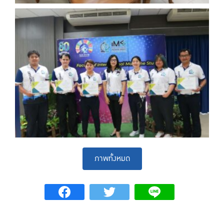
ภาพทั้งหมด