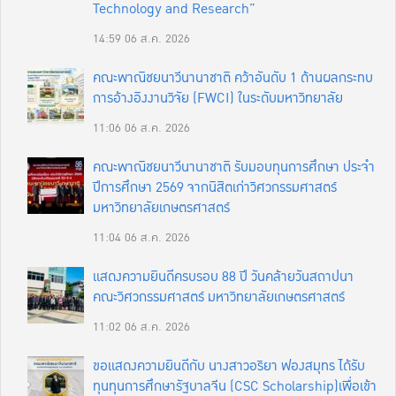
Technology and Research”
14:59
06 ส.ค. 2026
คณะพาณิชยนาวีนานาชาติ คว้าอันดับ 1 ด้านผลกระทบ
การอ้างอิงงานวิจัย (FWCI) ในระดับมหาวิทยาลัย
11:06
06 ส.ค. 2026
คณะพาณิชยนาวีนานาชาติ รับมอบทุนการศึกษา ประจำ
ปีการศึกษา 2569 จากนิสิตเก่าวิศวกรรมศาสตร์
มหาวิทยาลัยเกษตรศาสตร์
11:04
06 ส.ค. 2026
แสดงความยินดีครบรอบ 88 ปี วันคล้ายวันสถาปนา
คณะวิศวกรรมศาสตร์ มหาวิทยาลัยเกษตรศาสตร์
11:02
06 ส.ค. 2026
ขอแสดงความยินดีกับ นางสาวอริยา ฟองสมุทร ได้รับ
ทุนทุนการศึกษารัฐบาลจีน (CSC Scholarship)เพื่อเข้า