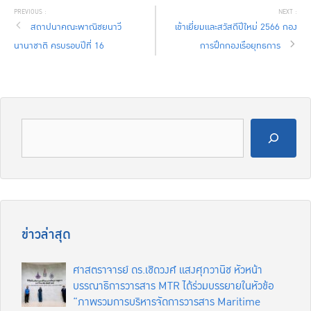
สถาปนาคณะพาณิชยนาวี
เข้าเยี่ยมและสวัสดีปีใหม่ 2566 กอง
นานาชาติ ครบรอบปีที่ 16
การฝึกกองเรือยุทธการ
ข่าวล่าสุด
ศาสตราจารย์ ดร.เชิดวงศ์ แสงศุภวานิช หัวหน้า
บรรณาธิการวารสาร MTR ได้ร่วมบรรยายในหัวข้อ
“ภาพรวมการบริหารจัดการวารสาร Maritime