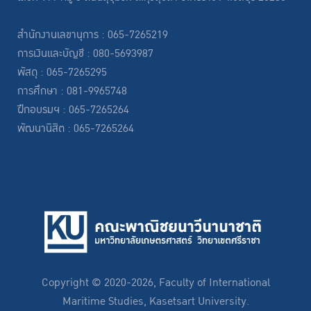
สำนักงานเลขานุการ : 065-7265219
การเงินและบัญชี : 080-5693987
พัสดุ : 065-7265295
การศึกษา : 081-9965748
ฝึกอบรมฯ : 065-7265264
พัฒนานิสิต : 065-7265264
Copyright © 2020-2026, Faculty of International
Maritime Studies, Kasetsart University.