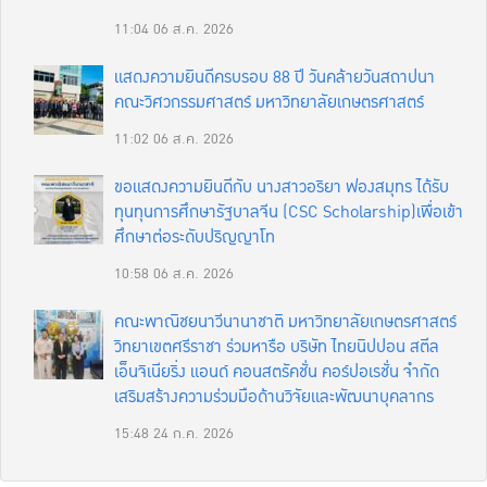
11:04
06 ส.ค. 2026
แสดงความยินดีครบรอบ 88 ปี วันคล้ายวันสถาปนา
คณะวิศวกรรมศาสตร์ มหาวิทยาลัยเกษตรศาสตร์
11:02
06 ส.ค. 2026
ขอแสดงความยินดีกับ นางสาวอริยา ฟองสมุทร ได้รับ
ทุนทุนการศึกษารัฐบาลจีน (CSC Scholarship)เพื่อเข้า
ศึกษาต่อระดับปริญญาโท
10:58
06 ส.ค. 2026
คณะพาณิชยนาวีนานาชาติ มหาวิทยาลัยเกษตรศาสตร์
วิทยาเขตศรีราชา ร่วมหารือ บริษัท ไทยนิปปอน สตีล
เอ็นจิเนียริ่ง แอนด์ คอนสตรัคชั่น คอร์ปอเรชั่น จำกัด
เสริมสร้างความร่วมมือด้านวิจัยและพัฒนาบุคลากร
15:48
24 ก.ค. 2026