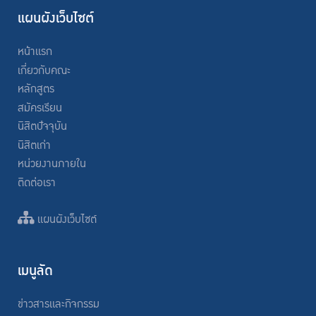
แผนผังเว็บไซต์
หน้าแรก
เกี่ยวกับคณะ
หลักสูตร
สมัครเรียน
นิสิตปัจจุบัน
นิสิตเก่า
หน่วยงานภายใน
ติดต่อเรา
แผนผังเว็บไซต์
เมนูลัด
ข่าวสารและกิจกรรม