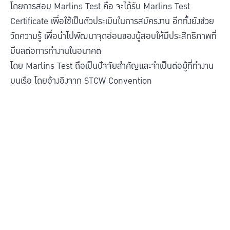
โดยการสอบ Marlins Test คือ จะได้รับ Marlins Test
Certificate เพื่อใช้เป็นตัวประเมินในการสมัครงาน อีกทั้งยังช่วย
วัดความรู้ เพื่อนำไปพัฒนาจุดอ่อนของผู้สอบให้มีประสิทธิภาพที่
มีผลต่อการทำงานในอนาคต
โดย Marlins Test ถือเป็นปัจจัยสำคัญและจำเป็นต่อผู้ที่ทำงาน
บนเรือ โดยอ้างอิงจาก STCW Convention