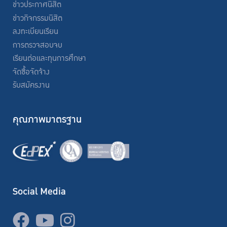
ข่าวประกาศนิสิต
ข่าวกิจกรรมนิสิต
ลงทะเบียนเรียน
การตรวจสอบจบ
เรียนต่อและทุนการศึกษา
จัดซื้อจัดจ้าง
รับสมัครงาน
คุณภาพมาตรฐาน
Social Media