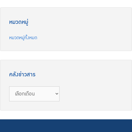
หมวดหมู่
หมวดหมู่ทั้งหมด
คลังข่าวสาร
คลัง
ข่าวสาร