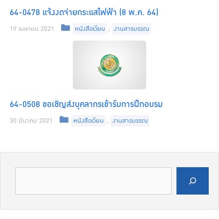
64-0478 แจ้งงดจ่ายกระแสไฟฟ้า (8 พ.ค. 64)
Categories
19 เมษายน 2021
หนังสือเวียน
,
งานสารบรรณ
64-0508 ขอเชิญส่งบุคลากรเข้ารับการฝึกอบรม
Categories
30 มีนาคม 2021
หนังสือเวียน
,
งานสารบรรณ
ค้นหา