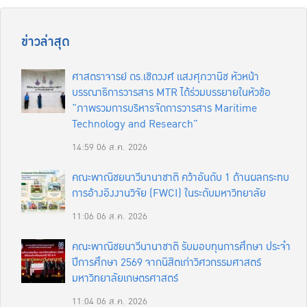
ข่าวล่าสุด
ศาสตราจารย์ ดร.เชิดวงศ์ แสงศุภวานิช หัวหน้า
บรรณาธิการวารสาร MTR ได้ร่วมบรรยายในหัวข้อ
“ภาพรวมการบริหารจัดการวารสาร Maritime
Technology and Research”
14:59
06 ส.ค. 2026
คณะพาณิชยนาวีนานาชาติ คว้าอันดับ 1 ด้านผลกระทบ
การอ้างอิงงานวิจัย (FWCI) ในระดับมหาวิทยาลัย
11:06
06 ส.ค. 2026
คณะพาณิชยนาวีนานาชาติ รับมอบทุนการศึกษา ประจำ
ปีการศึกษา 2569 จากนิสิตเก่าวิศวกรรมศาสตร์
มหาวิทยาลัยเกษตรศาสตร์
11:04
06 ส.ค. 2026