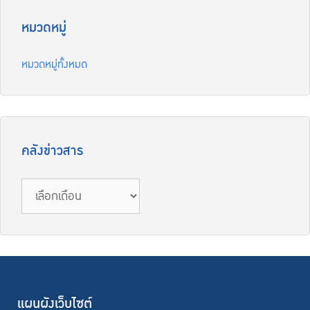
หมวดหมู่
หมวดหมู่ทั้งหมด
คลังข่าวสาร
คลัง
ข่าวสาร
แผนผังเว็บไซต์