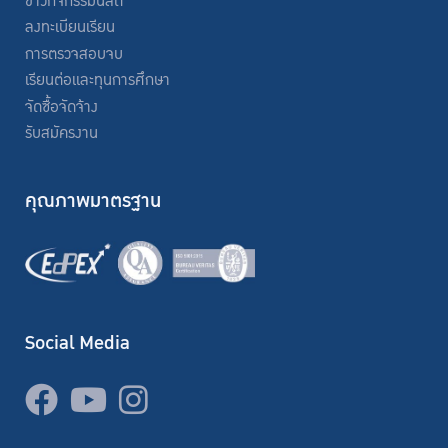
ข่าวกิจกรรมนิสิต
ลงทะเบียนเรียน
การตรวจสอบจบ
เรียนต่อและทุนการศึกษา
จัดซื้อจัดจ้าง
รับสมัครงาน
คุณภาพมาตรฐาน
Social Media