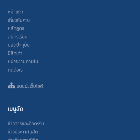
หน้าแรก
เกี่ยวกับคณะ
หลักสูตร
สมัครเรียน
นิสิตปัจจุบัน
นิสิตเก่า
หน่วยงานภายใน
ติดต่อเรา
แผนผังเว็บไซต์
เมนูลัด
ข่าวสารและกิจกรรม
ข่าวประกาศนิสิต