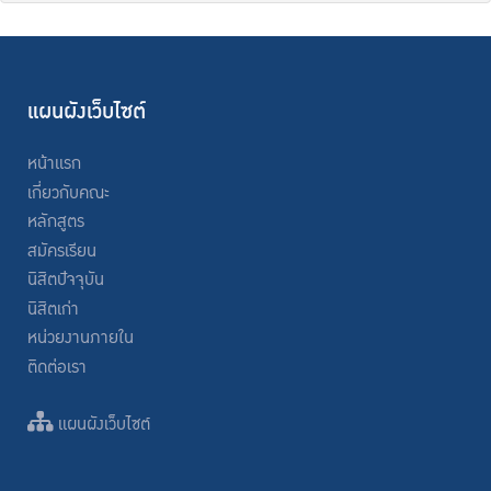
แผนผังเว็บไซต์
หน้าแรก
เกี่ยวกับคณะ
หลักสูตร
สมัครเรียน
นิสิตปัจจุบัน
นิสิตเก่า
หน่วยงานภายใน
ติดต่อเรา
แผนผังเว็บไซต์