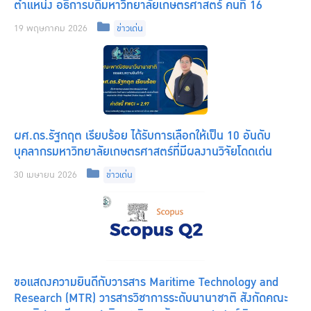
ตำแหน่ง อธิการบดีมหาวิทยาลัยเกษตรศาสตร์ คนที่ 16
Categories
19 พฤษภาคม 2026
ข่าวเด่น
ผศ.ดร.รัฐกฤต เรียบร้อย ได้รับการเลือกให้เป็น 10 อันดับ
บุคลากรมหาวิทยาลัยเกษตรศาสตร์ที่มีผลงานวิจัยโดดเด่น
Categories
30 เมษายน 2026
ข่าวเด่น
ขอแสดงความยินดีกับวารสาร Maritime Technology and
Research (MTR) วารสารวิชาการระดับนานาชาติ สังกัดคณะ