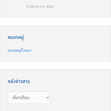
15:48
24 ก.ค. 2026
หมวดหมู่
หมวดหมู่ทั้งหมด
คลังข่าวสาร
คลัง
ข่าวสาร