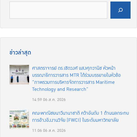
ค้นหา
ข่าวล่าสุด
ศาสตราจารย์ ดร.เชิดวงศ์ แสงศุภวานิช หัวหน้า
บรรณาธิการวารสาร MTR ได้ร่วมบรรยายในหัวข้อ
“ภาพรวมการบริหารจัดการวารสาร Maritime
Technology and Research”
14:59
06 ส.ค. 2026
คณะพาณิชยนาวีนานาชาติ คว้าอันดับ 1 ด้านผลกระทบ
การอ้างอิงงานวิจัย (FWCI) ในระดับมหาวิทยาลัย
11:06
06 ส.ค. 2026