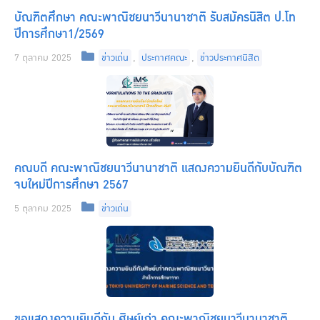
บัณฑิตศึกษา คณะพาณิชยนาวีนานาชาติ รับสมัครนิสิต ป.โท
ปีการศึกษา1/2569
Categories
7 ตุลาคม 2025
ข่าวเด่น
,
ประกาศคณะ
,
ข่าวประกาศนิสิต
คณบดี คณะพาณิชยนาวีนานาชาติ แสดงความยินดีกับบัณฑิต
จบใหม่ปีการศึกษา 2567
Categories
5 ตุลาคม 2025
ข่าวเด่น
ขอแสดงความยินดีกับ ศิษย์เก่า คณะพาณิชยนาวีนานาชาติ