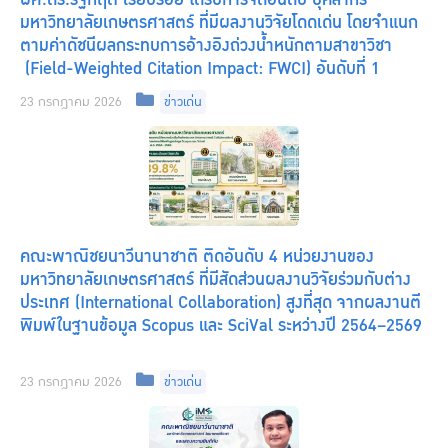
มหาวิทยาลัยเกษตรศาสตร์ ที่มีผลงานวิจัยโดดเด่น โดยจำแนก
ตามค่าดัชนีผลกระทบการอ้างอิงถ่วงน้ำหนักตามสาขาวิชา
(Field-Weighted Citation Impact: FWCI) อันดับที่ 1
Categories
23 กรกฎาคม 2026
ข่าวเด่น
คณะพาณิชยนาวีนานาชาติ ติดอันดับ 4 หน่วยงานของ
มหาวิทยาลัยเกษตรศาสตร์ ที่มีสัดส่วนผลงานวิจัยร่วมกับต่าง
ประเทศ (International Collaboration) สูงที่สุด จากผลงานตี
พิมพ์ในฐานข้อมูล Scopus และ SciVal ระหว่างปี 2564–2569
Categories
23 กรกฎาคม 2026
ข่าวเด่น