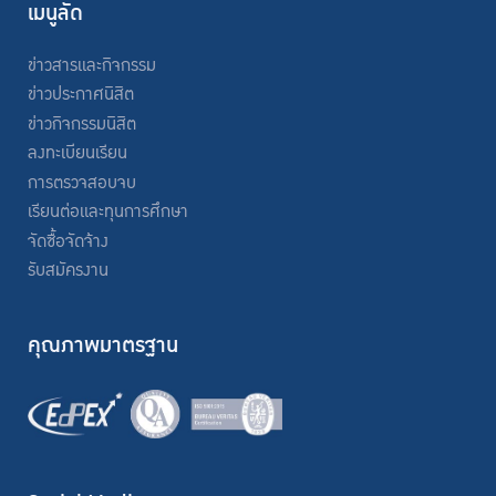
เมนูลัด
ข่าวสารและกิจกรรม
ข่าวประกาศนิสิต
ข่าวกิจกรรมนิสิต
ลงทะเบียนเรียน
การตรวจสอบจบ
เรียนต่อและทุนการศึกษา
จัดซื้อจัดจ้าง
รับสมัครงาน
คุณภาพมาตรฐาน