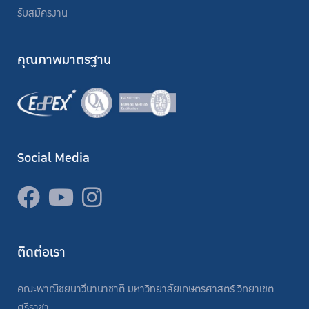
รับสมัครงาน
คุณภาพมาตรฐาน
Social Media
ติดต่อเรา
คณะพาณิชยนาวีนานาชาติ มหาวิทยาลัยเกษตรศาสตร์ วิทยาเขต
ศรีราชา