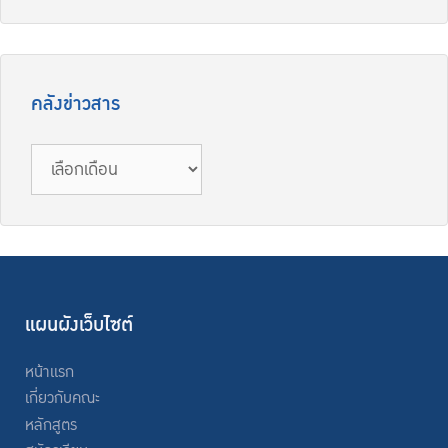
คลังข่าวสาร
คลัง
ข่าวสาร
แผนผังเว็บไซต์
หน้าแรก
เกี่ยวกับคณะ
หลักสูตร