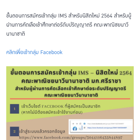
ขั้นตอนการสมัครเข้ากลุ่ม IMS สำหรับนิสิตใหม่ 2564 สำหรับผู้
ผ่านการคัดเลือเข้าศึกษาต่อรัดับปริญญาตรี คณะพาณิชยนาวี
นานาชาติ
คลิกเพื่อเข้ากลุ่ม Facebook