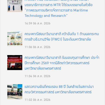
บรรณาธิการวารสาร MTR ได้ร่วมบรรยายในหัวข้อ
“ภาพรวมการบริหารจัดการวารสาร Maritime
Technology and Research”
14:59
06 ส.ค. 2026
คณะพาณิชยนาวีนานาชาติ คว้าอันดับ 1 ด้านผลกระทบ
การอ้างอิงงานวิจัย (FWCI) ในระดับมหาวิทยาลัย
11:06
06 ส.ค. 2026
คณะพาณิชยนาวีนานาชาติ รับมอบทุนการศึกษา ประจำ
ปีการศึกษา 2569 จากนิสิตเก่าวิศวกรรมศาสตร์
มหาวิทยาลัยเกษตรศาสตร์
11:04
06 ส.ค. 2026
แสดงความยินดีครบรอบ 88 ปี วันคล้ายวันสถาปนา
คณะวิศวกรรมศาสตร์ มหาวิทยาลัยเกษตรศาสตร์
11:02
06 ส.ค. 2026