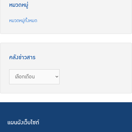
หมวดหมู่
หมวดหมู่ทั้งหมด
คลังข่าวสาร
คลัง
ข่าวสาร
แผนผังเว็บไซต์