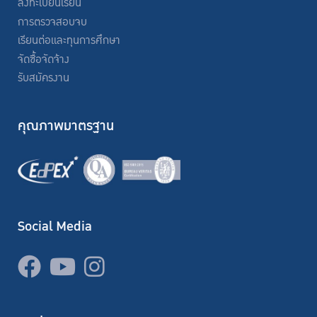
ลงทะเบียนเรียน
การตรวจสอบจบ
เรียนต่อและทุนการศึกษา
จัดซื้อจัดจ้าง
รับสมัครงาน
คุณภาพมาตรฐาน
Social Media