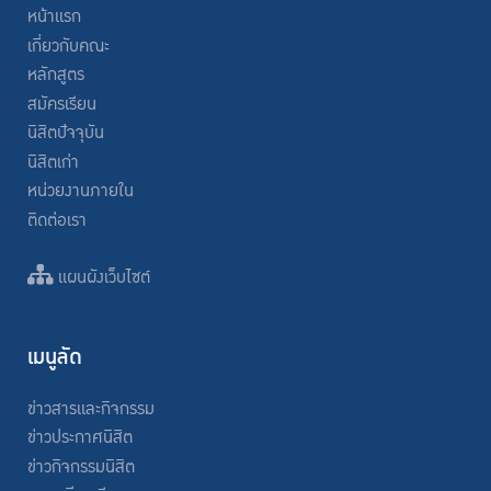
หน้าแรก
เกี่ยวกับคณะ
หลักสูตร
สมัครเรียน
นิสิตปัจจุบัน
นิสิตเก่า
หน่วยงานภายใน
ติดต่อเรา
แผนผังเว็บไซต์
เมนูลัด
ข่าวสารและกิจกรรม
ข่าวประกาศนิสิต
ข่าวกิจกรรมนิสิต