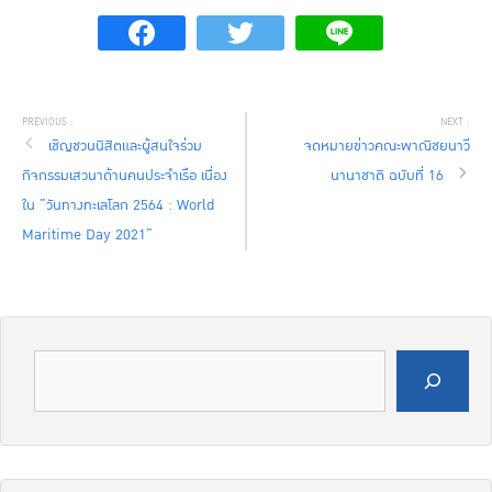
เชิญชวนนิสิตและผู้สนใจร่วม
จดหมายข่าวคณะพาณิชยนาวี
กิจกรรมเสวนาด้านคนประจำเรือ เนื่อง
นานาชาติ ฉบับที่ 16
ใน ”วันทางทะเลโลก 2564 : World
Maritime Day 2021”
ค้นหา