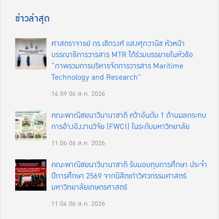
ข่าวล่าสุด
ศาสตราจารย์ ดร.เชิดวงศ์ แสงศุภวานิช หัวหน้า
บรรณาธิการวารสาร MTR ได้ร่วมบรรยายในหัวข้อ
“ภาพรวมการบริหารจัดการวารสาร Maritime
Technology and Research”
14:59
06 ส.ค. 2026
คณะพาณิชยนาวีนานาชาติ คว้าอันดับ 1 ด้านผลกระทบ
การอ้างอิงงานวิจัย (FWCI) ในระดับมหาวิทยาลัย
11:06
06 ส.ค. 2026
คณะพาณิชยนาวีนานาชาติ รับมอบทุนการศึกษา ประจำ
ปีการศึกษา 2569 จากนิสิตเก่าวิศวกรรมศาสตร์
มหาวิทยาลัยเกษตรศาสตร์
11:04
06 ส.ค. 2026