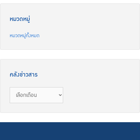
หมวดหมู่
หมวดหมู่ทั้งหมด
คลังข่าวสาร