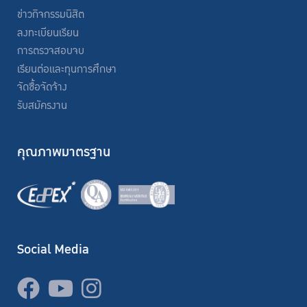
ข่าวกิจกรรมนิสิต
ลงทะเบียนเรียน
การตรวจสอบจบ
เรียนต่อและทุนการศึกษา
จัดซื้อจัดจ้าง
รับสมัครงาน
คุณภาพมาตรฐาน
Social Media