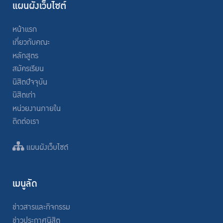
แผนผังเว็บไซต์
หน้าแรก
เกี่ยวกับคณะ
หลักสูตร
สมัครเรียน
นิสิตปัจจุบัน
นิสิตเก่า
หน่วยงานภายใน
ติดต่อเรา
แผนผังเว็บไซต์
เมนูลัด
ข่าวสารและกิจกรรม
ข่าวประกาศนิสิต