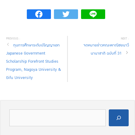
ทุนการศึกษาระดับปริญญาเอก
จดหมายข่าวคณะพาณิชยนาวี
Japanese Government
นานาชาติ ฉบับที่ 31
Scholarship Forefront Studies
Program, Nagoya University &
Gifu University