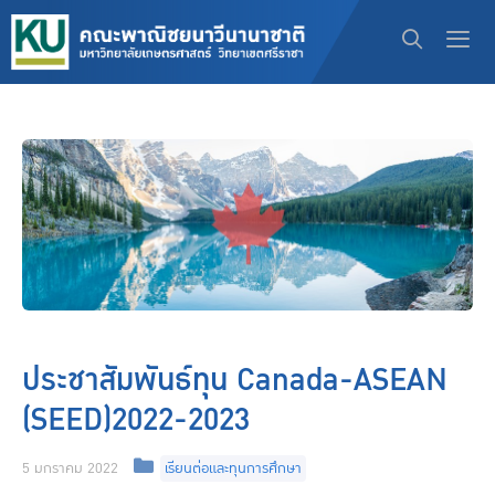
ประชาสัมพันธ์ทุน Canada-ASEAN
(SEED)2022-2023
5 มกราคม 2022
เรียนต่อและทุนการศึกษา