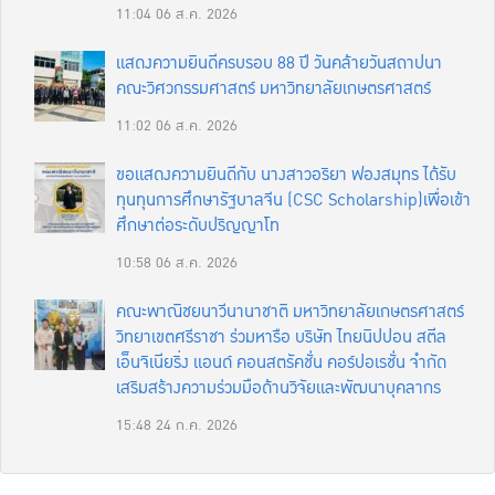
11:04
06 ส.ค. 2026
แสดงความยินดีครบรอบ 88 ปี วันคล้ายวันสถาปนา
คณะวิศวกรรมศาสตร์ มหาวิทยาลัยเกษตรศาสตร์
11:02
06 ส.ค. 2026
ขอแสดงความยินดีกับ นางสาวอริยา ฟองสมุทร ได้รับ
ทุนทุนการศึกษารัฐบาลจีน (CSC Scholarship)เพื่อเข้า
ศึกษาต่อระดับปริญญาโท
10:58
06 ส.ค. 2026
คณะพาณิชยนาวีนานาชาติ มหาวิทยาลัยเกษตรศาสตร์
วิทยาเขตศรีราชา ร่วมหารือ บริษัท ไทยนิปปอน สตีล
เอ็นจิเนียริ่ง แอนด์ คอนสตรัคชั่น คอร์ปอเรชั่น จำกัด
เสริมสร้างความร่วมมือด้านวิจัยและพัฒนาบุคลากร
15:48
24 ก.ค. 2026