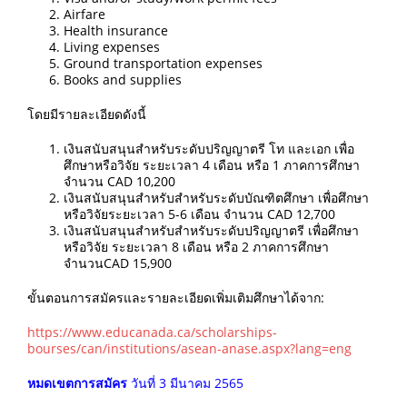
Airfare
Health insurance
Living expenses
Ground transportation expenses
Books and supplies
โดยมีรายละเอียดดังนี้
เงินสนับสนุนสำหรับระดับปริญญาตรี โท และเอก เพื่อ
ศึกษาหรือวิจัย ระยะเวลา 4 เดือน หรือ 1 ภาคการศึกษา
จำนวน CAD 10,200
เงินสนับสนุนสำหรับสำหรับระดับบัณฑิตศึกษา เพื่อศึกษา
หรือวิจัยระยะเวลา 5-6 เดือน จำนวน CAD 12,700
เงินสนับสนุนสำหรับสำหรับระดับปริญญาตรี เพื่อศึกษา
หรือวิจัย ระยะเวลา 8 เดือน หรือ 2 ภาคการศึกษา
จำนวนCAD 15,900
ขั้นตอนการสมัครและรายละเอียดเพิ่มเติมศึกษาได้จาก:
https://www.educanada.ca/scholarships-
bourses/can/institutions/asean-anase.aspx?lang=eng
หมดเขตการสมัคร
วันที่ 3 มีนาคม 2565