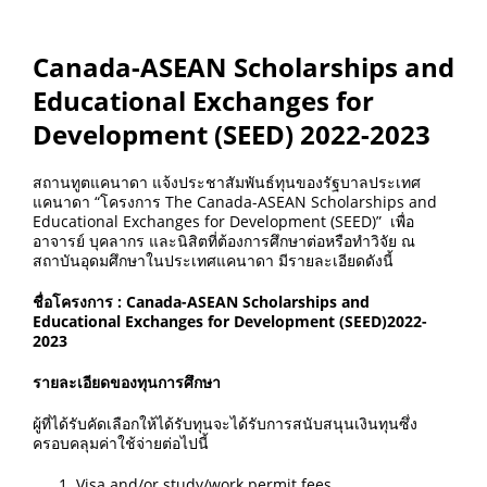
Canada-ASEAN Scholarships and
Educational Exchanges for
Development (SEED) 2022-2023
สถานทูตแคนาดา แจ้งประชาสัมพันธ์ทุนของรัฐบาลประเทศ
แคนาดา “โครงการ The Canada-ASEAN Scholarships and
Educational Exchanges for Development (SEED)” เพื่อ
อาจารย์ บุคลากร และนิสิตที่ต้องการศึกษาต่อหรือทำวิจัย ณ
สถาบันอุดมศึกษาในประเทศแคนาดา มีรายละเอียดดังนี้
ชื่อโครงการ :
Canada-ASEAN Scholarships and
Educational Exchanges for Development (SEED)2022-
2023
รายละเอียดของทุนการศึกษา
ผู้ที่ได้รับคัดเลือกให้ได้รับทุนจะได้รับการสนับสนุนเงินทุนซึ่ง
ครอบคลุมค่าใช้จ่ายต่อไปนี้
Visa and/or study/work permit fees