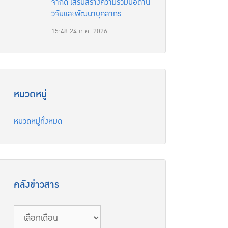
จำกัด เสริมสร้างความร่วมมือด้าน
วิจัยและพัฒนาบุคลากร
15:48
24 ก.ค. 2026
หมวดหมู่
หมวดหมู่ทั้งหมด
คลังข่าวสาร