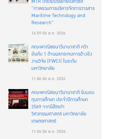
MTR ได้ร่วมบรรยายในหัวข้อ
“ภาพรวมการบริหารจัดการวารสาร
Maritime Technology and
Research”
14:59
06 ส.ค. 2026
คณะพาณิชยนาวีนานาชาติ คว้า
อันดับ 1 ด้านผลกระทบการอ้างอิง
งานวิจัย (FWCI) ในระดับ
มหาวิทยาลัย
11:06
06 ส.ค. 2026
คณะพาณิชยนาวีนานาชาติ รับมอบ
ทุนการศึกษา ประจำปีการศึกษา
2569 จากนิสิตเก่า
วิศวกรรมศาสตร์ มหาวิทยาลัย
เกษตรศาสตร์
11:04
06 ส.ค. 2026