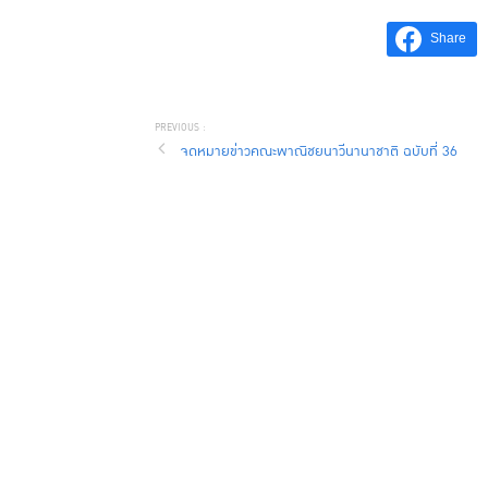
Share
จดหมายข่าวคณะพาณิชยนาวีนานาชาติ ฉบับที่ 36