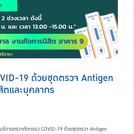
VID-19 ด้วยชุดตรวจ Antigen
ิสิตและบุคลากร
มีบริการตรวจคัดกรอง COVID-19 ด้วยชุดตรวจ Antigen