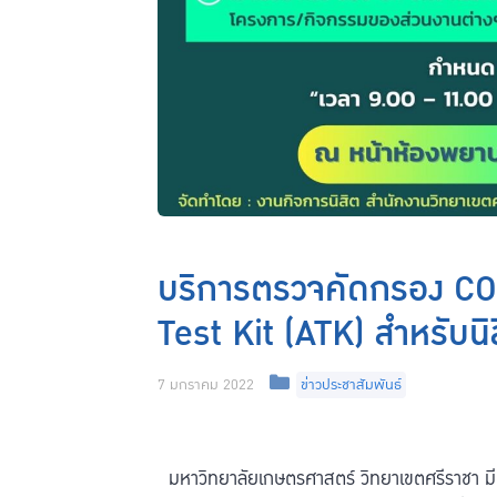
บริการตรวจคัดกรอง CO
Test Kit (ATK) สำหรับน
7 มกราคม 2022
ข่าวประชาสัมพันธ์
มหาวิทยาลัยเกษตรศาสตร์ วิทยาเขตศรีราชา 