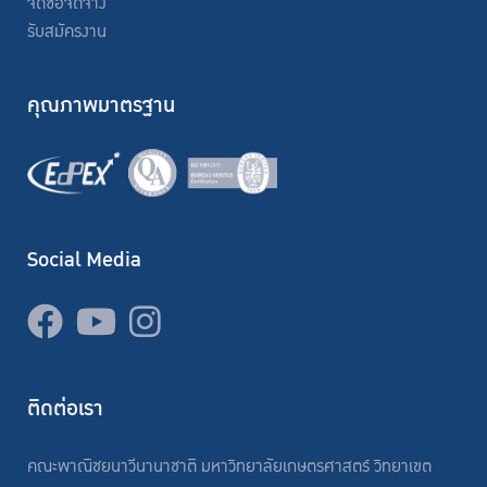
จัดซื้อจัดจ้าง
รับสมัครงาน
คุณภาพมาตรฐาน
Social Media
ติดต่อเรา
คณะพาณิชยนาวีนานาชาติ มหาวิทยาลัยเกษตรศาสตร์ วิทยาเขต