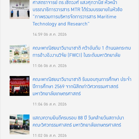
ศาสตราจารย์ ดร.เชิดวงศ์ แสงศุภวานิช หัวหน้า
บรรณาธิการวารสาร MTR ได้ร่วมบรรยายในหัวข้อ
“ภาพรวมการบริหารจัดการวารสาร Maritime
Technology and Research”
14:59
06 ส.ค. 2026
คณะพาณิชยนาวีนานาชาติ คว้าอันดับ 1 ด้านผลกระทบ
การอ้างอิงงานวิจัย (FWCI) ในระดับมหาวิทยาลัย
11:06
06 ส.ค. 2026
คณะพาณิชยนาวีนานาชาติ รับมอบทุนการศึกษา ประจำ
ปีการศึกษา 2569 จากนิสิตเก่าวิศวกรรมศาสตร์
มหาวิทยาลัยเกษตรศาสตร์
11:04
06 ส.ค. 2026
แสดงความยินดีครบรอบ 88 ปี วันคล้ายวันสถาปนา
คณะวิศวกรรมศาสตร์ มหาวิทยาลัยเกษตรศาสตร์
11:02
06 ส.ค. 2026