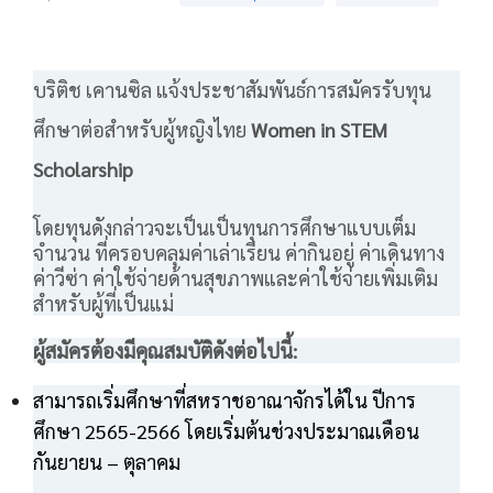
บริติช เคานซิล แจ้งประชาสัมพันธ์การสมัครรับทุน
ศึกษาต่อสำหรับผู้หญิงไทย
Women in STEM
Scholarship
โดยทุนดังกล่าวจะเป็นเป็นทุนการศึกษาแบบเต็ม
จำนวน ที่ครอบคลุมค่าเล่าเรียน ค่ากินอยู่ ค่าเดินทาง
ค่าวีซ่า ค่าใช้จ่ายด้านสุขภาพและค่าใช้จ่ายเพิ่มเติม
สำหรับผู้ที่เป็นแม่
ผู้สมัครต้องมีคุณสมบัติดังต่อไปนี้:
สามารถเริ่มศึกษาที่สหราชอาณาจักรได้ใน ปีการ
ศึกษา 2565-2566 โดยเริ่มต้นช่วงประมาณเดือน
กันยายน – ตุลาคม