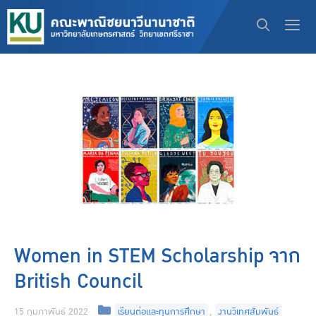
Women in STEM Scholarship จาก
British Council
15 กุมภาพันธ์ 2022
เรียนต่อและทุนการศึกษา
,
งานวิเทศสัมพันธ์