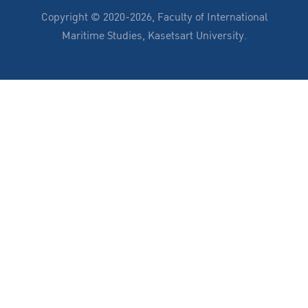
Copyright © 2020-2026, Faculty of International
Maritime Studies, Kasetsart University.