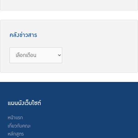
คลังข่าวสาร
แผนผังเว็บไซต์
หน้าแรก
เกี่ยวกับคณะ
หลักสูตร