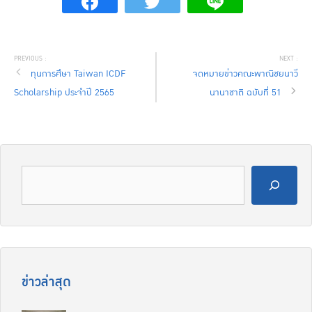
ทุนการศึษา Taiwan ICDF
จดหมายข่าวคณะพาณิชยนาวี
Scholarship ประจำปี 2565
นานาชาติ ฉบับที่ 51
ข่าวล่าสุด