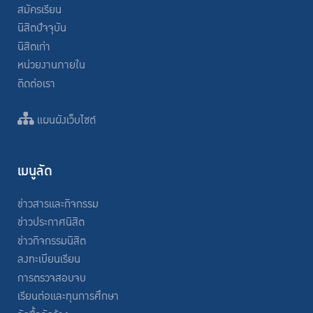
สมัครเรียน
นิสิตปัจจุบัน
นิสิตเก่า
หน่วยงานภายใน
ติดต่อเรา
แผนผังเว็บไซต์
เมนูลัด
ข่าวสารและกิจกรรม
ข่าวประกาศนิสิต
ข่าวกิจกรรมนิสิต
ลงทะเบียนเรียน
การตรวจสอบจบ
เรียนต่อและทุนการศึกษา