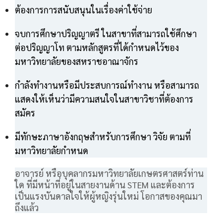
ต้องการการสนับสนุนในเรื่องค่าใช้จ่าย
จบการศึกษาปริญญาตรี ในสาขาที่สามารถใช้ศึกษา
ต่อปริญญาโท ตามหลักสูตรที่ได้กำหนดไว้ของ
มหาวิทยาลัยของสหราชอาณาจักร
กำลังทำงานหรือมีประสบการณ์ทำงาน หรือสามารถ
แสดงให้เห็นว่ามีความสนใจในสาขาวิชาที่ต้องการ
สมัคร
มีทักษะภาษาอังกฤษสำหรับการศึกษา วิจัย ตามที่
มหาวิทยาลัยกำหนด
อาจารย์ หรือบุคลากรมหาวิทยาลัยเกษตรศาสตร์ท่าน
ใด ที่มีหน้าที่อยู่ในสายงานด้าน STEM และต้องการ
เป็นแรงบันดาลใจให้ผู้หญิงรุ่นใหม่ โอกาสของคุณมา
ถึงแล้ว