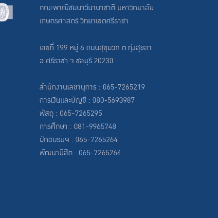
คณะพาณิชยนาวีนานาชาติ มหาวิทยาลัย
เกษตรศาสตร์ วิทยาเขตศรีราชา
เลขที่ 199 หมู่ 6 ถนนสุขุมวิท ต.ทุ่งสุขลา
อ.ศรีราชา จ.ชลบุรี 20230
สำนักงานเลขานุการ : 065-7265219
การเงินและบัญชี : 080-5693987
พัสดุ : 065-7265295
การศึกษา : 081-9965748
ฝึกอบรมฯ : 065-7265264
พัฒนานิสิต : 065-7265264