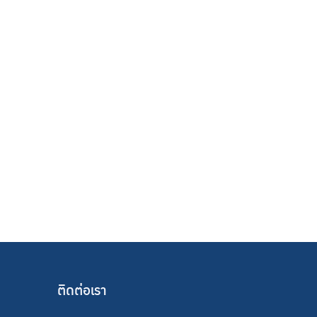
ติดต่อเรา