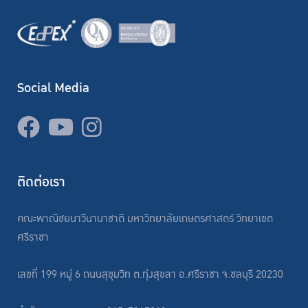
Social Media
ติดต่อเรา
คณะพาณิชยนาวีนานาชาติ มหาวิทยาลัยเกษตรศาสตร์ วิทยาเขต
ศรีราชา
เลขที่ 199 หมู่ 6 ถนนสุขุมวิท ต.ทุ่งสุขลา อ.ศรีราชา จ.ชลบุรี 20230