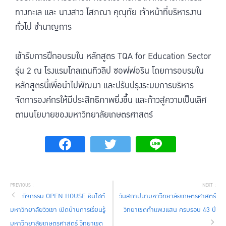
ทางทะเล และ นางสาว โสภณา คุณุทัย เจ้าหน้าที่บริหารงาน
ทั่วไป ชำนาญการ
เข้ารับการฝึกอบรมใน หลักสูตร TQA for Education Sector
รุ่น 2 ณ โรงแรมโกลเดนทิวลิป ซอฟฟอริน โดยการอบรมใน
หลักสูตรนี้เพื่อนำไปพัฒนา และปรับปรุงระบบการบริหาร
จัดการองค์กรให้มีประสิทธิภาพยิ่งขึ้น และก้าวสู่ความเป็นเลิศ
ตามนโยบายของมหาวิทยาลัยเกษตรศาสตร์
กิจกรรม OPEN HOUSE อินไซต์
วันสถาปนามหาวิทยาลัยเกษตรศาสตร์
มหาวิทยาลัยวิวเขา เปิดบ้านการเรียนรู้
วิทยาเขตกำแพงแสน ครบรอบ 43 ปี
มหาวิทยาลัยเกษตรศาสตร์ วิทยาเขต