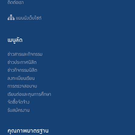
ติดต่อเรา
แผนผังเว็บไซต์
เมนูลัด
ข่าวสารและกิจกรรม
ข่าวประกาศนิสิต
ข่าวกิจกรรมนิสิต
ลงทะเบียนเรียน
การตรวจสอบจบ
เรียนต่อและทุนการศึกษา
จัดซื้อจัดจ้าง
รับสมัครงาน
คุณภาพมาตรฐาน