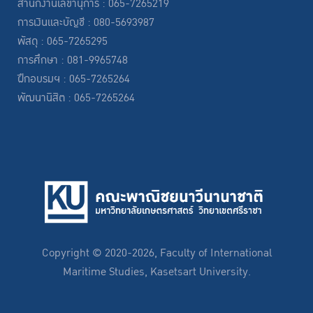
สำนักงานเลขานุการ : 065-7265219
การเงินและบัญชี : 080-5693987
พัสดุ : 065-7265295
การศึกษา : 081-9965748
ฝึกอบรมฯ : 065-7265264
พัฒนานิสิต : 065-7265264
Copyright © 2020-2026, Faculty of International
Maritime Studies, Kasetsart University.