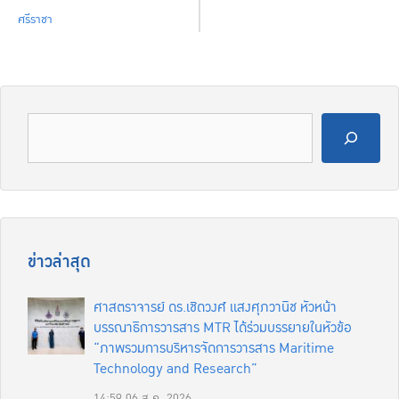
ศรีราชา
ข่าวล่าสุด
ศาสตราจารย์ ดร.เชิดวงศ์ แสงศุภวานิช หัวหน้า
บรรณาธิการวารสาร MTR ได้ร่วมบรรยายในหัวข้อ
“ภาพรวมการบริหารจัดการวารสาร Maritime
Technology and Research”
14:59
06 ส.ค. 2026