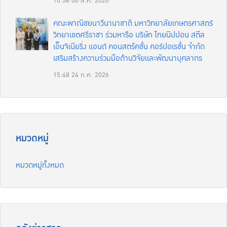
10:58
06 ส.ค. 2026
คณะพาณิชยนาวีนานาชาติ มหาวิทยาลัยเกษตรศาสตร์
วิทยาเขตศรีราชา ร่วมหารือ บริษัท ไทยนิปปอน สตีล
เอ็นจิเนียริ่ง แอนด์ คอนสตรัคชั่น คอร์ปอเรชั่น จำกัด
เสริมสร้างความร่วมมือด้านวิจัยและพัฒนาบุคลากร
15:48
24 ก.ค. 2026
หมวดหมู่
หมวดหมู่ทั้งหมด