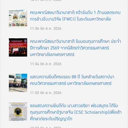
คณะพาณิชยนาวีนานาชาติ คว้าอันดับ 1 ด้านผลกระทบ
การอ้างอิงงานวิจัย (FWCI) ในระดับมหาวิทยาลัย
11:06
06 ส.ค. 2026
คณะพาณิชยนาวีนานาชาติ รับมอบทุนการศึกษา ประจำ
ปีการศึกษา 2569 จากนิสิตเก่าวิศวกรรมศาสตร์
มหาวิทยาลัยเกษตรศาสตร์
11:04
06 ส.ค. 2026
แสดงความยินดีครบรอบ 88 ปี วันคล้ายวันสถาปนา
คณะวิศวกรรมศาสตร์ มหาวิทยาลัยเกษตรศาสตร์
11:02
06 ส.ค. 2026
ขอแสดงความยินดีกับ นางสาวอริยา ฟองสมุทร ได้รับ
ทุนทุนการศึกษารัฐบาลจีน (CSC Scholarship)เพื่อเข้า
ศึกษาต่อระดับปริญญาโท