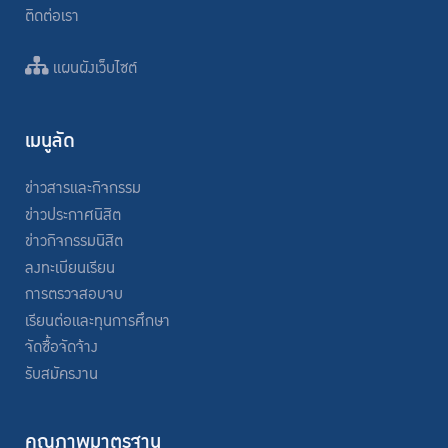
ติดต่อเรา
แผนผังเว็บไซต์
เมนูลัด
ข่าวสารและกิจกรรม
ข่าวประกาศนิสิต
ข่าวกิจกรรมนิสิต
ลงทะเบียนเรียน
การตรวจสอบจบ
เรียนต่อและทุนการศึกษา
จัดซื้อจัดจ้าง
รับสมัครงาน
คุณภาพมาตรฐาน