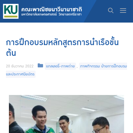
การฝึกอบรมหลักสูตรการนำเรือขั้น
ต้น
20 ธันวาคม 2022
แกลเลอรี่-ภาพถ่าย
,
ภาพกิจกรรม ฝ่ายการฝึกอบรม
และประกาศนียบัตร