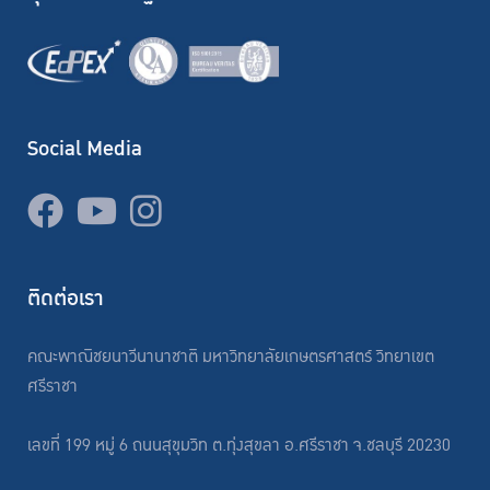
Social Media
ติดต่อเรา
คณะพาณิชยนาวีนานาชาติ มหาวิทยาลัยเกษตรศาสตร์ วิทยาเขต
ศรีราชา
เลขที่ 199 หมู่ 6 ถนนสุขุมวิท ต.ทุ่งสุขลา อ.ศรีราชา จ.ชลบุรี 20230