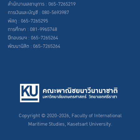
สำนักงานเลขานุการ : 065-7265219
การเงินและบัญชี : 080-5693987
พัสดุ : 065-7265295
การศึกษา : 081-9965748
ฝึกอบรมฯ : 065-7265264
พัฒนานิสิต : 065-7265264
Copyright © 2020-2026, Faculty of International
Maritime Studies, Kasetsart University.