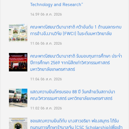
Technology and Research”
14:59
06 ส.ค. 2026
คณะพาณิชยนาวีนานาชาติ คว้าอันดับ 1 ด้านผลกระทบ
การอ้างอิงงานวิจัย (FWCI) ในระดับมหาวิทยาลัย
11:06
06 ส.ค. 2026
คณะพาณิชยนาวีนานาชาติ รับมอบทุนการศึกษา ประจำ
ปีการศึกษา 2569 จากนิสิตเก่าวิศวกรรมศาสตร์
มหาวิทยาลัยเกษตรศาสตร์
11:04
06 ส.ค. 2026
แสดงความยินดีครบรอบ 88 ปี วันคล้ายวันสถาปนา
คณะวิศวกรรมศาสตร์ มหาวิทยาลัยเกษตรศาสตร์
11:02
06 ส.ค. 2026
ขอแสดงความยินดีกับ นางสาวอริยา ฟองสมุทร ได้รับ
ทุนทุนการศึกษารัฐบาลจีน (CSC Scholarship)เพื่อเข้า