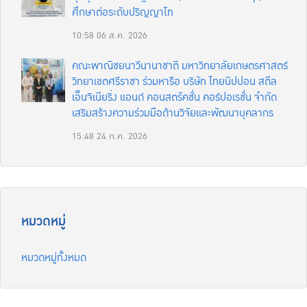
ศึกษาต่อระดับปริญญาโท
10:58
06 ส.ค. 2026
คณะพาณิชยนาวีนานาชาติ มหาวิทยาลัยเกษตรศาสตร์
วิทยาเขตศรีราชา ร่วมหารือ บริษัท ไทยนิปปอน สตีล
เอ็นจิเนียริ่ง แอนด์ คอนสตรัคชั่น คอร์ปอเรชั่น จำกัด
เสริมสร้างความร่วมมือด้านวิจัยและพัฒนาบุคลากร
15:48
24 ก.ค. 2026
หมวดหมู่
หมวดหมู่ทั้งหมด