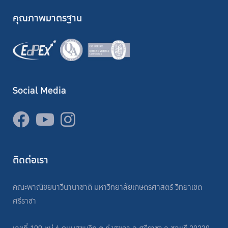
คุณภาพมาตรฐาน
Social Media
ติดต่อเรา
คณะพาณิชยนาวีนานาชาติ มหาวิทยาลัยเกษตรศาสตร์ วิทยาเขต
ศรีราชา