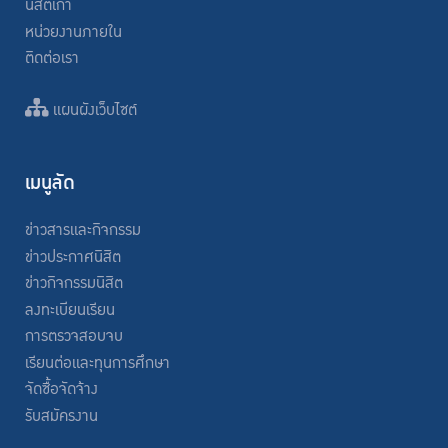
นิสิตเก่า
หน่วยงานภายใน
ติดต่อเรา
แผนผังเว็บไซต์
เมนูลัด
ข่าวสารและกิจกรรม
ข่าวประกาศนิสิต
ข่าวกิจกรรมนิสิต
ลงทะเบียนเรียน
การตรวจสอบจบ
เรียนต่อและทุนการศึกษา
จัดซื้อจัดจ้าง
รับสมัครงาน