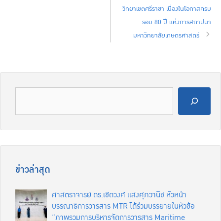
วิทยาเขตศรีราชา เนื่องในโอกาสครบ
รอบ 80 ปี แห่งการสถาปนา
มหาวิทยาลัยเกษตรศาสตร์
ข่าวล่าสุด
ศาสตราจารย์ ดร.เชิดวงศ์ แสงศุภวานิช หัวหน้า
บรรณาธิการวารสาร MTR ได้ร่วมบรรยายในหัวข้อ
“ภาพรวมการบริหารจัดการวารสาร Maritime