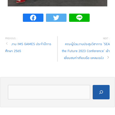
งาน IMS GAMES ประจำปีการ
คณะผู้ร่วมงานประชุมวิชาการ ‘SEA
ศึกษา 2565
the Future 2023 Conference’ เข้า
เยี่ยมชมท่าเทียบเรือ แหลมฉบัง