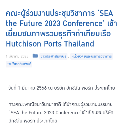
คณะผู้ร่วมงานประชุมวิชาการ ‘SEA
the Future 2023 Conference’ เข้า
เยี่ยมชมภาพรวมธุรกิจท่าเทียบเรือ
Hutchison Ports Thailand
1 มีนาคม 2023
ข่าวประชาสัมพันธ์
,
หน่วยวิจัยและบริการวิชาการ
,
งานวิเทศสัมพันธ์
วันที่ 1 มีนาคม 2566 ณ บริษัท ฮัทชิสัน พอร์ท ประเทศไทย
ทางคณะพาณิชนาวีนานาชาติ ได้นำคณะผู้ร่วมงานบรรยาย
“SEA the Future 2023 Conference”เข้าเยี่ยมชมบริษัท
ฮัทชิสัน พอร์ท ประเทศไทย