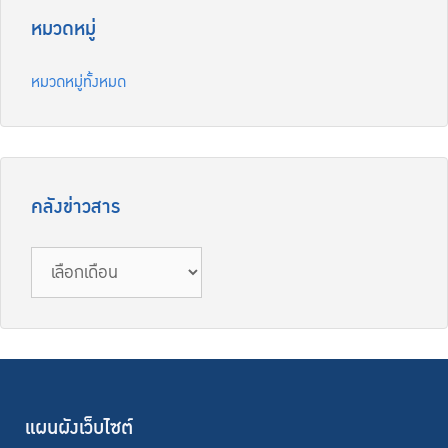
หมวดหมู่
หมวดหมู่ทั้งหมด
คลังข่าวสาร
แผนผังเว็บไซต์