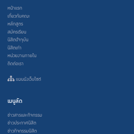
หน้าแรก
เกี่ยวกับคณะ
หลักสูตร
สมัครเรียน
นิสิตปัจจุบัน
นิสิตเก่า
หน่วยงานภายใน
ติดต่อเรา
แผนผังเว็บไซต์
เมนูลัด
ข่าวสารและกิจกรรม
ข่าวประกาศนิสิต
ข่าวกิจกรรมนิสิต