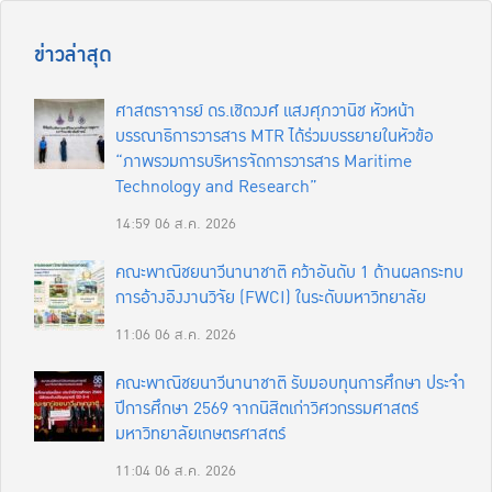
ข่าวล่าสุด
ศาสตราจารย์ ดร.เชิดวงศ์ แสงศุภวานิช หัวหน้า
บรรณาธิการวารสาร MTR ได้ร่วมบรรยายในหัวข้อ
“ภาพรวมการบริหารจัดการวารสาร Maritime
Technology and Research”
14:59
06 ส.ค. 2026
คณะพาณิชยนาวีนานาชาติ คว้าอันดับ 1 ด้านผลกระทบ
การอ้างอิงงานวิจัย (FWCI) ในระดับมหาวิทยาลัย
11:06
06 ส.ค. 2026
คณะพาณิชยนาวีนานาชาติ รับมอบทุนการศึกษา ประจำ
ปีการศึกษา 2569 จากนิสิตเก่าวิศวกรรมศาสตร์
มหาวิทยาลัยเกษตรศาสตร์
11:04
06 ส.ค. 2026