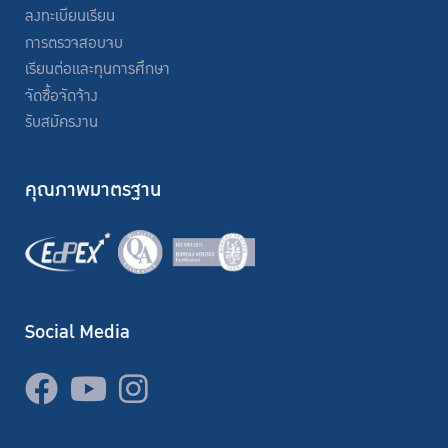
ลงทะเบียนเรียน
การตรวจสอบจบ
เรียนต่อและทุนการศึกษา
จัดซื้อจัดจ้าง
รับสมัครงาน
คุณภาพมาตรฐาน
Social Media