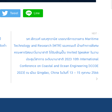
Tweet
Line
ี
รศ.เชิดวงศ์ แสงศุภวานิช บรรณาธิการวารสาร Maritime
จัดทำ
Technology and Research (MTR) รองคณบดี ฝ่ายกิจการพิเศษ
คณะพาณิชยนาวีนานาชาติ ได้รับเชิญเป็น Invited Speaker ในงาน
ประชุมวิชาการ ระดับนานาชาติ 2023 10th International
Conference on Coastal and Ocean Engineering (ICCOE
2023) ณ เมือง Qingdao, China ในวันที่ 13 – 15 ตุลาคม 2566