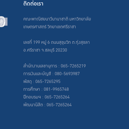
ติดต่อเรา
คณะพาณิชยนาวีนานาชาติ มหาวิทยาลัย
เกษตรศาสตร์ วิทยาเขตศรีราชา
เลขที่ 199 หมู่ 6 ถนนสุขุมวิท ต.ทุ่งสุขลา
อ.ศรีราชา จ.ชลบุรี 20230
สำนักงานเลขานุการ : 065-7265219
การเงินและบัญชี : 080-5693987
พัสดุ : 065-7265295
การศึกษา : 081-9965748
ฝึกอบรมฯ : 065-7265264
พัฒนานิสิต : 065-7265264