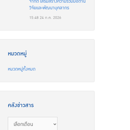
จำกัด เสริมสร้างความร่วมมือด้าน
วิจัยและพัฒนาบุคลากร
15:48
24 ก.ค. 2026
หมวดหมู่
หมวดหมู่ทั้งหมด
คลังข่าวสาร