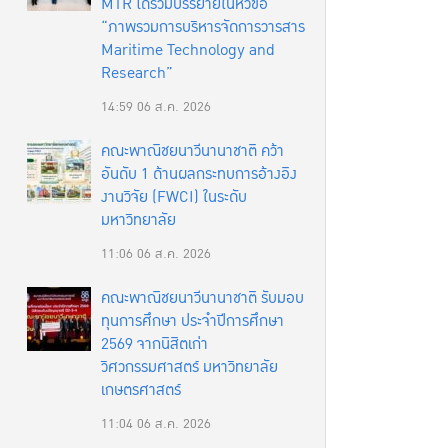
MTR ได้ร่วมบรรยายในหัวข้อ
“ภาพรวมการบริหารจัดการวารสาร
Maritime Technology and
Research”
14:59
06 ส.ค. 2026
คณะพาณิชยนาวีนานาชาติ คว้า
อันดับ 1 ด้านผลกระทบการอ้างอิง
งานวิจัย (FWCI) ในระดับ
มหาวิทยาลัย
11:06
06 ส.ค. 2026
คณะพาณิชยนาวีนานาชาติ รับมอบ
ทุนการศึกษา ประจำปีการศึกษา
2569 จากนิสิตเก่า
วิศวกรรมศาสตร์ มหาวิทยาลัย
เกษตรศาสตร์
11:04
06 ส.ค. 2026