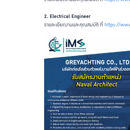
2. Electrical Engineer
รายละเอียดงานและคุณสมบัติ ที่
https://ww