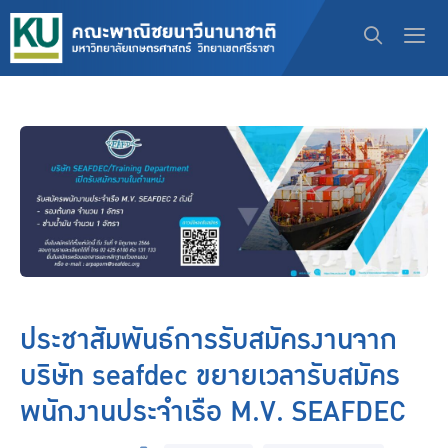
ประชาสัมพันธ์การรับสมัครงานจาก
บริษัท seafdec ขยายเวลารับสมัคร
พนักงานประจำเรือ M.V. SEAFDEC