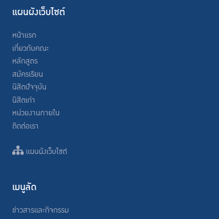
แผนผังเว็บไซต์
หน้าแรก
เกี่ยวกับคณะ
หลักสูตร
สมัครเรียน
นิสิตปัจจุบัน
นิสิตเก่า
หน่วยงานภายใน
ติดต่อเรา
แผนผังเว็บไซต์
เมนูลัด
ข่าวสารและกิจกรรม