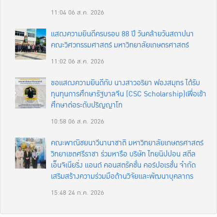
11:04
06 ส.ค. 2026
แสดงความยินดีครบรอบ 88 ปี วันคล้ายวันสถาปนา
คณะวิศวกรรมศาสตร์ มหาวิทยาลัยเกษตรศาสตร์
11:02
06 ส.ค. 2026
ขอแสดงความยินดีกับ นางสาวอริยา ฟองสมุทร ได้รับ
ทุนทุนการศึกษารัฐบาลจีน (CSC Scholarship)เพื่อเข้า
ศึกษาต่อระดับปริญญาโท
10:58
06 ส.ค. 2026
คณะพาณิชยนาวีนานาชาติ มหาวิทยาลัยเกษตรศาสตร์
วิทยาเขตศรีราชา ร่วมหารือ บริษัท ไทยนิปปอน สตีล
เอ็นจิเนียริ่ง แอนด์ คอนสตรัคชั่น คอร์ปอเรชั่น จำกัด
เสริมสร้างความร่วมมือด้านวิจัยและพัฒนาบุคลากร
15:48
24 ก.ค. 2026