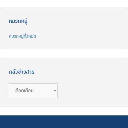
หมวดหมู่
หมวดหมู่ทั้งหมด
คลังข่าวสาร