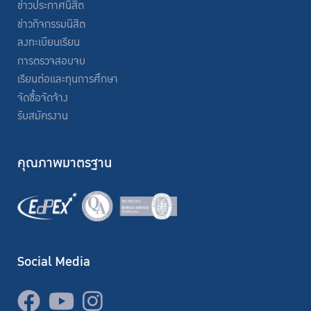
ข่าวประกาศนิสิต
ข่าวกิจกรรมนิสิต
ลงทะเบียนเรียน
การตรวจสอบจบ
เรียนต่อและทุนการศึกษา
จัดซื้อจัดจ้าง
รับสมัครงาน
คุณภาพมาตรฐาน
Social Media