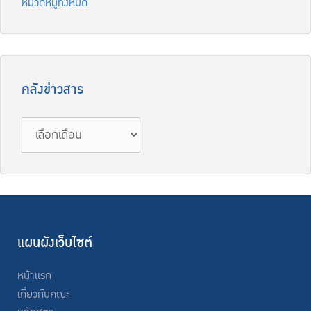
หมวดหมู่ทั้งหมด
คลังข่าวสาร
แผนผังเว็บไซต์
หน้าแรก
เกี่ยวกับคณะ