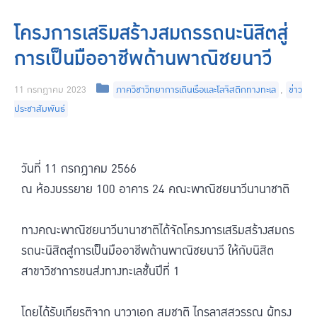
โครงการเสริมสร้างสมถรรถนะนิสิตสู่
การเป็นมืออาชีพด้านพาณิชยนาวี
11 กรกฎาคม 2023
ภาควิชาวิทยาการเดินเรือและโลจิสติกทางทะเล
,
ข่าว
ประชาสัมพันธ์
วันที่ 11 กรกฎาคม 2566
ณ ห้องบรรยาย 100 อาคาร 24 คณะพาณิชยนาวีนานาชาติ
ทางคณะพาณิชยนาวีนานาชาติได้จัดโครงการเสริมสร้างสมถร
รถนะนิสิตสู่การเป็นมืออาชีพด้านพาณิชยนาวี ให้กับนิสิต
สาขาวิชาการขนส่งทางทะเลชั้นปีที่ 1
โดยได้รับเกียรติจาก นาวาเอก สมชาติ ไกรลาสสุวรรณ ผู้ทรง