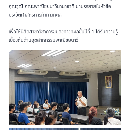
คุณวุฒิ คณะพาณิชยนาวีนานาชาติ มาบรรยายในหัวข้อ
ประวัติศาสตร์การค้าทางทะเล
เพื่อให้นิสิตสาขาวิชาการขนส่งทางทะเลชั้นปีที่ 1 ได้รับความรู้
เบื้องต้นด้านอุตสาหกรรมพาณิชยนาวี