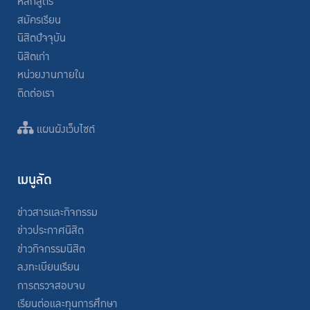
หลักสูตร
สมัครเรียน
นิสิตปัจจุบัน
นิสิตเก่า
หน่วยงานภายใน
ติดต่อเรา
แผนผังเว็บไซต์
เมนูลัด
ข่าวสารและกิจกรรม
ข่าวประกาศนิสิต
ข่าวกิจกรรมนิสิต
ลงทะเบียนเรียน
การตรวจสอบจบ
เรียนต่อและทุนการศึกษา