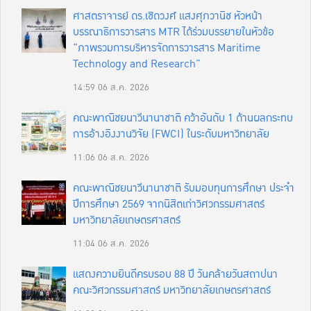
ศาสตราจารย์ ดร.เชิดวงศ์ แสงศุภวานิช หัวหน้า
บรรณาธิการวารสาร MTR ได้ร่วมบรรยายในหัวข้อ
“ภาพรวมการบริหารจัดการวารสาร Maritime
Technology and Research”
14:59
06 ส.ค. 2026
คณะพาณิชยนาวีนานาชาติ คว้าอันดับ 1 ด้านผลกระทบ
การอ้างอิงงานวิจัย (FWCI) ในระดับมหาวิทยาลัย
11:06
06 ส.ค. 2026
คณะพาณิชยนาวีนานาชาติ รับมอบทุนการศึกษา ประจำ
ปีการศึกษา 2569 จากนิสิตเก่าวิศวกรรมศาสตร์
มหาวิทยาลัยเกษตรศาสตร์
11:04
06 ส.ค. 2026
แสดงความยินดีครบรอบ 88 ปี วันคล้ายวันสถาปนา
คณะวิศวกรรมศาสตร์ มหาวิทยาลัยเกษตรศาสตร์