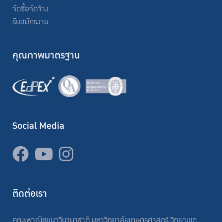
จัดซื้อจัดจ้าง
รับสมัครงาน
คุณภาพมาตรฐาน
Social Media
ติดต่อเรา
คณะพาณิชยนาวีนานาชาติ มหาวิทยาลัยเกษตรศาสตร์ วิทยาเขต