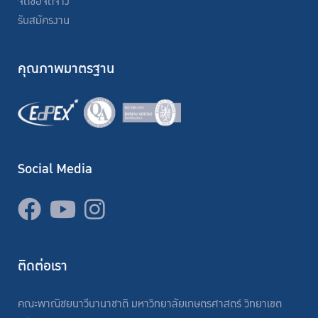
จัดซื้อจัดจ้าง
รับสมัครงาน
คุณภาพมาตรฐาน
Social Media
ติดต่อเรา
คณะพาณิชยนาวีนานาชาติ มหาวิทยาลัยเกษตรศาสตร์ วิทยาเขต