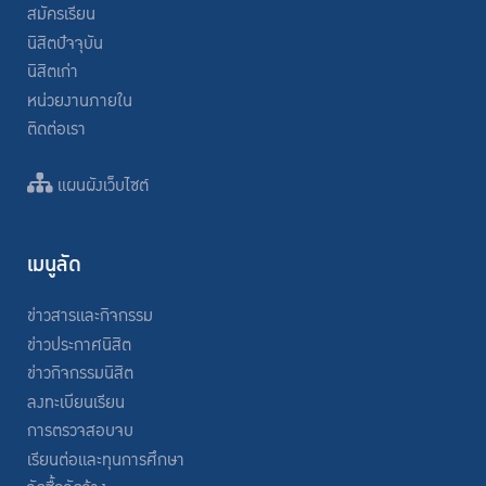
สมัครเรียน
นิสิตปัจจุบัน
นิสิตเก่า
หน่วยงานภายใน
ติดต่อเรา
แผนผังเว็บไซต์
เมนูลัด
ข่าวสารและกิจกรรม
ข่าวประกาศนิสิต
ข่าวกิจกรรมนิสิต
ลงทะเบียนเรียน
การตรวจสอบจบ
เรียนต่อและทุนการศึกษา