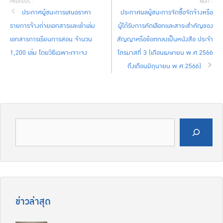
ประกาศผู้ชนะการเสนอราคา
ประกาศผลผู้ชนะการจัดซื้อจัดจ้างหรือ
รายการจ้างถ่ายเอกสารและเข้าเล่ม
ผู้ได้รับการคัดเลือกและสาระสำคัญของ
เอกสารการเรียนการสอน จำนวน
สัญญาหรือข้อตกลงเป็นหนังสือ ประจำ
1,200 เล่ม โดยวิธีเฉพาะเจาะจง
ไตรมาสที่ 3 (เดือนเมษายน พ.ศ.2566
ถึงเดือนมิถุนายน พ.ศ.2566)
ค้นหา
ข่าวล่าสุด