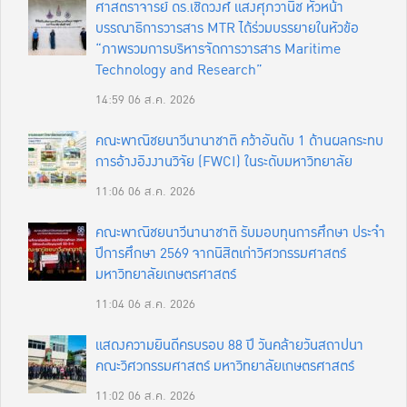
ศาสตราจารย์ ดร.เชิดวงศ์ แสงศุภวานิช หัวหน้า
บรรณาธิการวารสาร MTR ได้ร่วมบรรยายในหัวข้อ
“ภาพรวมการบริหารจัดการวารสาร Maritime
Technology and Research”
14:59
06 ส.ค. 2026
คณะพาณิชยนาวีนานาชาติ คว้าอันดับ 1 ด้านผลกระทบ
การอ้างอิงงานวิจัย (FWCI) ในระดับมหาวิทยาลัย
11:06
06 ส.ค. 2026
คณะพาณิชยนาวีนานาชาติ รับมอบทุนการศึกษา ประจำ
ปีการศึกษา 2569 จากนิสิตเก่าวิศวกรรมศาสตร์
มหาวิทยาลัยเกษตรศาสตร์
11:04
06 ส.ค. 2026
แสดงความยินดีครบรอบ 88 ปี วันคล้ายวันสถาปนา
คณะวิศวกรรมศาสตร์ มหาวิทยาลัยเกษตรศาสตร์
11:02
06 ส.ค. 2026