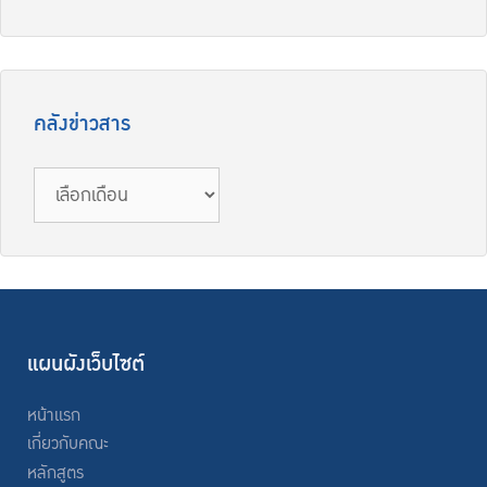
คลังข่าวสาร
คลัง
ข่าวสาร
แผนผังเว็บไซต์
หน้าแรก
เกี่ยวกับคณะ
หลักสูตร