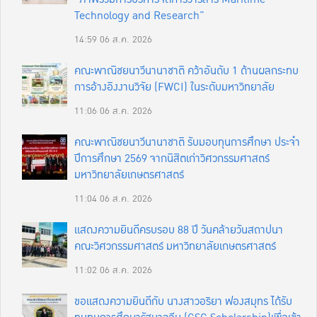
Technology and Research”
14:59
06 ส.ค. 2026
คณะพาณิชยนาวีนานาชาติ คว้าอันดับ 1 ด้านผลกระทบ
การอ้างอิงงานวิจัย (FWCI) ในระดับมหาวิทยาลัย
11:06
06 ส.ค. 2026
คณะพาณิชยนาวีนานาชาติ รับมอบทุนการศึกษา ประจำ
ปีการศึกษา 2569 จากนิสิตเก่าวิศวกรรมศาสตร์
มหาวิทยาลัยเกษตรศาสตร์
11:04
06 ส.ค. 2026
แสดงความยินดีครบรอบ 88 ปี วันคล้ายวันสถาปนา
คณะวิศวกรรมศาสตร์ มหาวิทยาลัยเกษตรศาสตร์
11:02
06 ส.ค. 2026
ขอแสดงความยินดีกับ นางสาวอริยา ฟองสมุทร ได้รับ