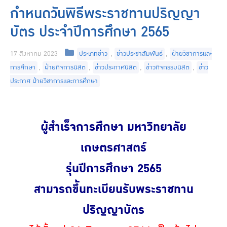
กำหนดวันพิธีพระราชทานปริญญา
บัตร ประจำปีการศึกษา 2565
17 สิงหาคม 2023
ประเภทข่าว
,
ข่าวประชาสัมพันธ์
,
ฝ่ายวิชาการและ
การศึกษา
,
ฝ่ายกิจการนิสิต
,
ข่าวประกาศนิสิต
,
ข่าวกิจกรรมนิสิต
,
ข่าว
ประกาศ ฝ่ายวิชาการและการศึกษา
ผู้สำเร็จการศึกษา มหาวิทยาลัย
เกษตรศาสตร์
รุ่นปีการศึกษา 2565
สามารถขึ้นทะเบียนรับพระราชทาน
ปริญญาบัตร