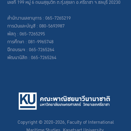
เลขที่ 199 หมู่ 6 ถนนสุขุมวิท ต.ทุ่งสุขลา อ.ศรีราชา จ.ชลบุรี 20230
สำนักงานเลขานุการ : 065-7265219
การเงินและบัญชี : 080-5693987
พัสดุ : 065-7265295
การศึกษา : 081-9965748
ฝึกอบรมฯ : 065-7265264
พัฒนานิสิต : 065-7265264
Copyright © 2020-2026, Faculty of International
Maritime Studies, Kasetsart University.