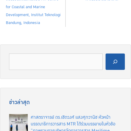
for Coastal and Marine
Development, Institut Teknologi
Bandung, Indonesia
ข่าวล่าสุด
ศาสตราจารย์ ดร.เชิดวงศ์ แสงศุภวานิช หัวหน้า
บรรณาธิการวารสาร MTR ได้ร่วมบรรยายในหัวข้อ
“ภาพรวมการบริหารจัดการวารสาร Maritime