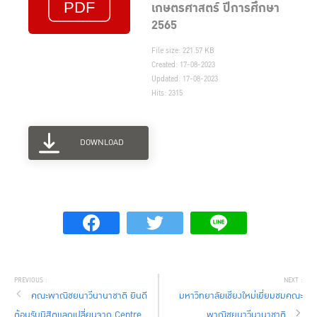
เกษตรศาสตร์ ปีการศึกษา
2565
File size: 221.57 KB
Created: 17-08-2023
Updated: 17-08-2023
Hits: 2315
DOWNLOAD
คณะพาณิชยนาวีนานาชาติ ยินดี
มหาวิทยาลัยเชียงใหม่เยี่ยมชมคณะ
ต้อนรับนิสิตแลกเปลี่ยนจาก Centre
พาณิชยนาวีนานาชาติ