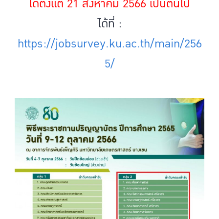
ได้ตั้งแต่ 21 สิงหาคม 2566 เป็นต้นไป
ได้ที่ :
https://jobsurvey.ku.ac.th/main/256
5/