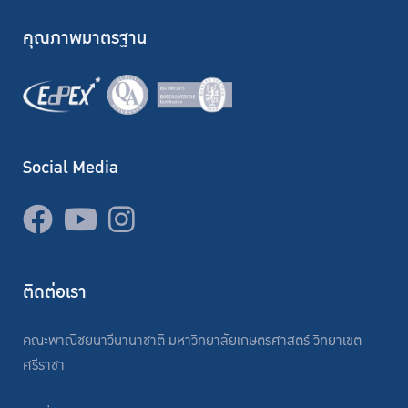
คุณภาพมาตรฐาน
Social Media
ติดต่อเรา
คณะพาณิชยนาวีนานาชาติ มหาวิทยาลัยเกษตรศาสตร์ วิทยาเขต
ศรีราชา