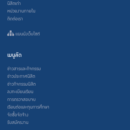
นิสิตเก่า
หน่วยงานภายใน
ติดต่อเรา
แผนผังเว็บไซต์
เมนูลัด
ข่าวสารและกิจกรรม
ข่าวประกาศนิสิต
ข่าวกิจกรรมนิสิต
ลงทะเบียนเรียน
การตรวจสอบจบ
เรียนต่อและทุนการศึกษา
จัดซื้อจัดจ้าง
รับสมัครงาน