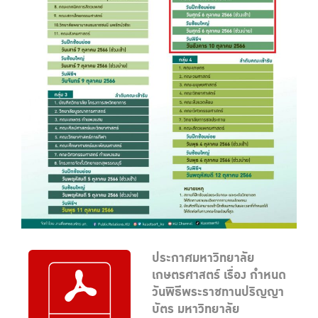
ประกาศมหาวิทยาลัย
เกษตรศาสตร์ เรื่อง กำหนด
วันพิธีพระราชทานปริญญา
บัตร มหาวิทยาลัย