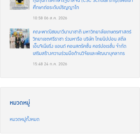
ทุนทุนการศึกษารัฐบาลจีน (CSC Scholarship)เพื่อเข้า
ศึกษาต่อระดับปริญญาโท
10:58
06 ส.ค. 2026
คณะพาณิชยนาวีนานาชาติ มหาวิทยาลัยเกษตรศาสตร์
วิทยาเขตศรีราชา ร่วมหารือ บริษัท ไทยนิปปอน สตีล
เอ็นจิเนียริ่ง แอนด์ คอนสตรัคชั่น คอร์ปอเรชั่น จำกัด
เสริมสร้างความร่วมมือด้านวิจัยและพัฒนาบุคลากร
15:48
24 ก.ค. 2026
หมวดหมู่
หมวดหมู่ทั้งหมด