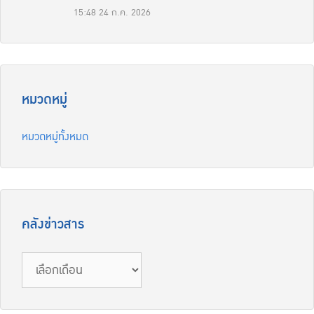
15:48
24 ก.ค. 2026
หมวดหมู่
หมวดหมู่ทั้งหมด
คลังข่าวสาร