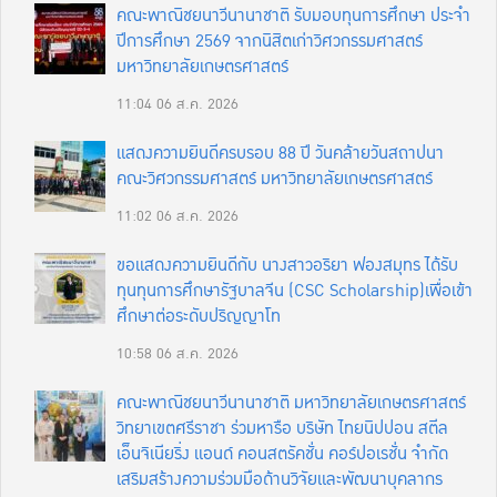
คณะพาณิชยนาวีนานาชาติ รับมอบทุนการศึกษา ประจำ
ปีการศึกษา 2569 จากนิสิตเก่าวิศวกรรมศาสตร์
มหาวิทยาลัยเกษตรศาสตร์
11:04
06 ส.ค. 2026
แสดงความยินดีครบรอบ 88 ปี วันคล้ายวันสถาปนา
คณะวิศวกรรมศาสตร์ มหาวิทยาลัยเกษตรศาสตร์
11:02
06 ส.ค. 2026
ขอแสดงความยินดีกับ นางสาวอริยา ฟองสมุทร ได้รับ
ทุนทุนการศึกษารัฐบาลจีน (CSC Scholarship)เพื่อเข้า
ศึกษาต่อระดับปริญญาโท
10:58
06 ส.ค. 2026
คณะพาณิชยนาวีนานาชาติ มหาวิทยาลัยเกษตรศาสตร์
วิทยาเขตศรีราชา ร่วมหารือ บริษัท ไทยนิปปอน สตีล
เอ็นจิเนียริ่ง แอนด์ คอนสตรัคชั่น คอร์ปอเรชั่น จำกัด
เสริมสร้างความร่วมมือด้านวิจัยและพัฒนาบุคลากร