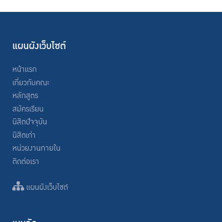
แผนผังเว็บไซต์
หน้าแรก
เกี่ยวกับคณะ
หลักสูตร
สมัครเรียน
นิสิตปัจจุบัน
นิสิตเก่า
หน่วยงานภายใน
ติดต่อเรา
แผนผังเว็บไซต์