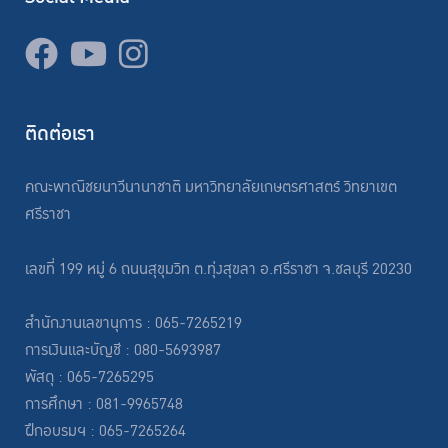
ติดต่อเรา
คณะพาณิชยนาวีนานาชาติ มหาวิทยาลัยเกษตรศาสตร์ วิทยาเขต
ศรีราชา
เลขที่ 199 หมู่ 6 ถนนสุขุมวิท ต.ทุ่งสุขลา อ.ศรีราชา จ.ชลบุรี 20230
สำนักงานเลขานุการ : 065-7265219
การเงินและบัญชี : 080-5693987
พัสดุ : 065-7265295
การศึกษา : 081-9965748
ฝึกอบรมฯ : 065-7265264