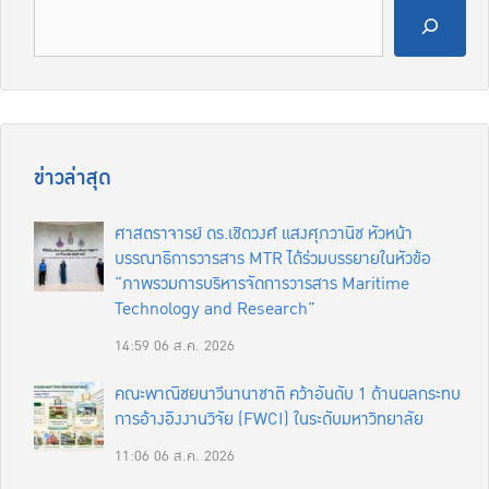
ข่าวล่าสุด
ศาสตราจารย์ ดร.เชิดวงศ์ แสงศุภวานิช หัวหน้า
บรรณาธิการวารสาร MTR ได้ร่วมบรรยายในหัวข้อ
“ภาพรวมการบริหารจัดการวารสาร Maritime
Technology and Research”
14:59
06 ส.ค. 2026
คณะพาณิชยนาวีนานาชาติ คว้าอันดับ 1 ด้านผลกระทบ
การอ้างอิงงานวิจัย (FWCI) ในระดับมหาวิทยาลัย
11:06
06 ส.ค. 2026