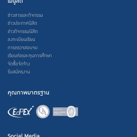
เมนูลัด
ข่าวสารและกิจกรรม
ข่าวประกาศนิสิต
ข่าวกิจกรรมนิสิต
ลงทะเบียนเรียน
การตรวจสอบจบ
เรียนต่อและทุนการศึกษา
จัดซื้อจัดจ้าง
รับสมัครงาน
คุณภาพมาตรฐาน
Social Media