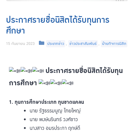
ประกาศรายชื่อนิสิตได้รับทุนการ
ศึกษา
15 กันยายน 2023
ประเภทข่าว
,
ข่าวประชาสัมพันธ์
,
ฝ่ายกิจการนิสิต
ประกาศรายชื่อนิสิตได้รับทุน
การศึกษา
1. ทุนการศึกษาประเภท ทุนขาดแคลน
นาย รัฐธรรมนูญ ไทยใหญ่
นาย พงษ์นรินทร์ วงศ์ขาว
นางสาว อมรประภา ฤกษ์ดี