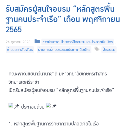
รับสมัครผู้สนใจอบรม “หลักสูตรพื้น
ฐานคนประจำเรือ” เดือน พฤศจิกายน
2565
24 ตุลาคม 2023
ข่าวประกาศ ฝ่ายการฝึกอบรมและประกาศนียบัตร
,
ข่าวประชาสัมพันธ์
,
ฝ่ายการฝึกอบรมและประกาศนียบัตร
ฝึกอบรม
คณะพาณิชยนาวีนานาชาติ มหาวิทยาลัยเกษตรศาสตร์
วิทยาเขตศรีราชา
เปิดรับสมัครผู้สนใจอบรม “หลักสูตรพื้นฐานคนประจำเรือ”
ประกอบด้วย
1. หลักสูตรพื้นฐานการรักษาความปลอดภัยในเรือ