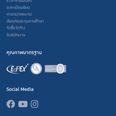
ข่าวกิจกรรมนิสิต
ลงทะเบียนเรียน
การตรวจสอบจบ
เรียนต่อและทุนการศึกษา
จัดซื้อจัดจ้าง
รับสมัครงาน
คุณภาพมาตรฐาน
Social Media