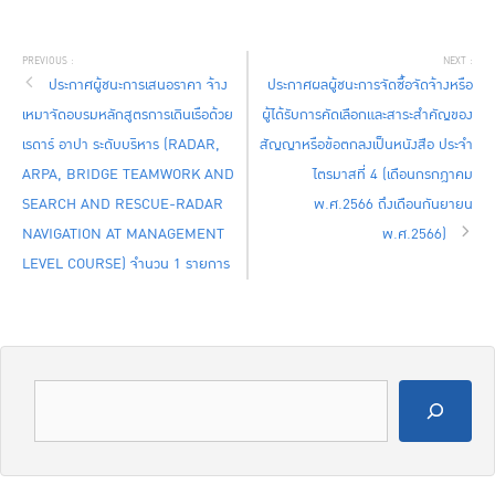
ประกาศผู้ชนะการเสนอราคา จ้าง
ประกาศผลผู้ชนะการจัดซื้อจัดจ้างหรือ
เหมาจัดอบรมหลักสูตรการเดินเรือด้วย
ผู้ได้รับการคัดเลือกและสาระสำคัญของ
เรดาร์ อาปา ระดับบริหาร (RADAR,
สัญญาหรือข้อตกลงเป็นหนังสือ ประจำ
ARPA, BRIDGE TEAMWORK AND
ไตรมาสที่ 4 (เดือนกรกฎาคม
SEARCH AND RESCUE-RADAR
พ.ศ.2566 ถึงเดือนกันยายน
NAVIGATION AT MANAGEMENT
พ.ศ.2566)
LEVEL COURSE) จำนวน 1 รายการ