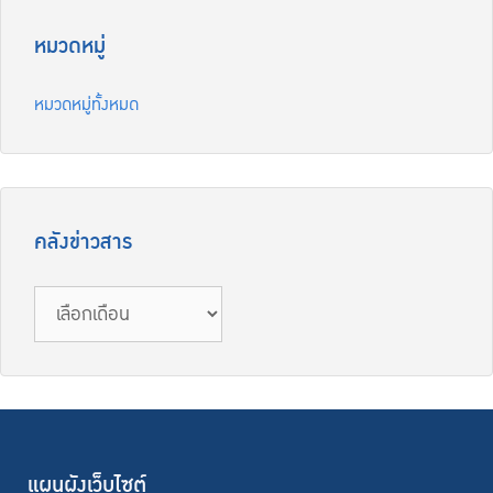
หมวดหมู่
หมวดหมู่ทั้งหมด
คลังข่าวสาร
แผนผังเว็บไซต์