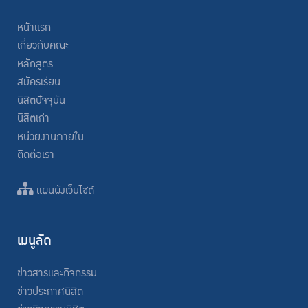
หน้าแรก
เกี่ยวกับคณะ
หลักสูตร
สมัครเรียน
นิสิตปัจจุบัน
นิสิตเก่า
หน่วยงานภายใน
ติดต่อเรา
แผนผังเว็บไซต์
เมนูลัด
ข่าวสารและกิจกรรม
ข่าวประกาศนิสิต