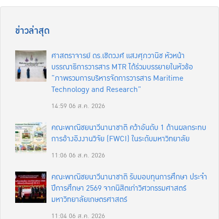
ข่าวล่าสุด
ศาสตราจารย์ ดร.เชิดวงศ์ แสงศุภวานิช หัวหน้า
บรรณาธิการวารสาร MTR ได้ร่วมบรรยายในหัวข้อ
“ภาพรวมการบริหารจัดการวารสาร Maritime
Technology and Research”
14:59
06 ส.ค. 2026
คณะพาณิชยนาวีนานาชาติ คว้าอันดับ 1 ด้านผลกระทบ
การอ้างอิงงานวิจัย (FWCI) ในระดับมหาวิทยาลัย
11:06
06 ส.ค. 2026
คณะพาณิชยนาวีนานาชาติ รับมอบทุนการศึกษา ประจำ
ปีการศึกษา 2569 จากนิสิตเก่าวิศวกรรมศาสตร์
มหาวิทยาลัยเกษตรศาสตร์
11:04
06 ส.ค. 2026