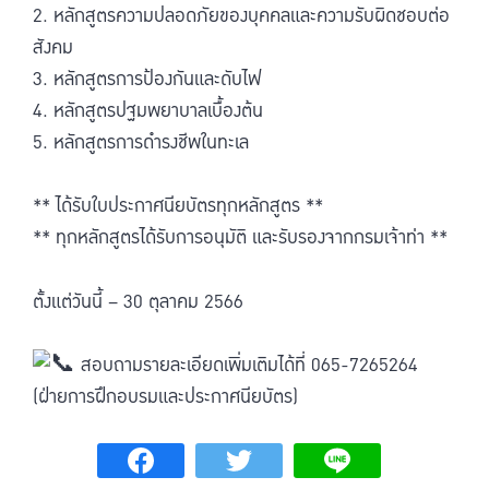
2. หลักสูตรความปลอดภัยของบุคคลและความรับผิดชอบต่อ
สังคม
3. หลักสูตรการป้องกันและดับไฟ
4. หลักสูตรปฐมพยาบาลเบื้องต้น
5. หลักสูตรการดำรงชีพในทะเล
** ได้รับใบประกาศนียบัตรทุกหลักสูตร **
** ทุกหลักสูตรได้รับการอนุมัติ และรับรองจากกรมเจ้าท่า **
ตั้งแต่วันนี้ – 30 ตุลาคม 2566
สอบถามรายละเอียดเพิ่มเติมได้ที่ 065-7265264
(ฝ่ายการฝึกอบรมและประกาศนียบัตร)