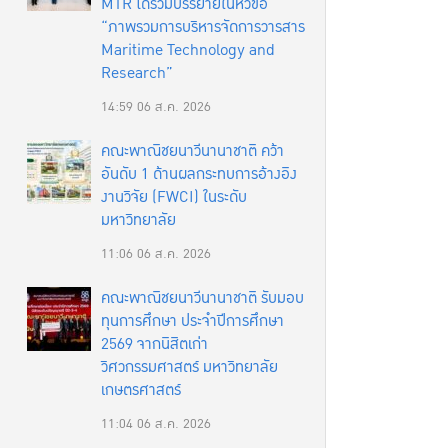
MTR ได้ร่วมบรรยายในหัวข้อ
“ภาพรวมการบริหารจัดการวารสาร
Maritime Technology and
Research”
14:59
06 ส.ค. 2026
คณะพาณิชยนาวีนานาชาติ คว้า
อันดับ 1 ด้านผลกระทบการอ้างอิง
งานวิจัย (FWCI) ในระดับ
มหาวิทยาลัย
11:06
06 ส.ค. 2026
คณะพาณิชยนาวีนานาชาติ รับมอบ
ทุนการศึกษา ประจำปีการศึกษา
2569 จากนิสิตเก่า
วิศวกรรมศาสตร์ มหาวิทยาลัย
เกษตรศาสตร์
11:04
06 ส.ค. 2026