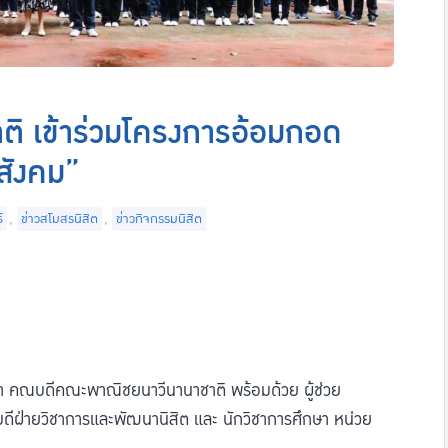
ิ เข้าร่วมโครงการอ้อมกอด
สังคม”
์
,
ข่าวสโมสรนิสิต
,
ข่าวกิจกรรมนิสิต
ยา คณบดีคณะพาณิชยนาวีนานาชาติ พร้อมด้วย ผู้ช่วย
ดีฝ่ายวิชาการและพัฒนานิสิต และ นักวิชาการศึกษา หน่วย