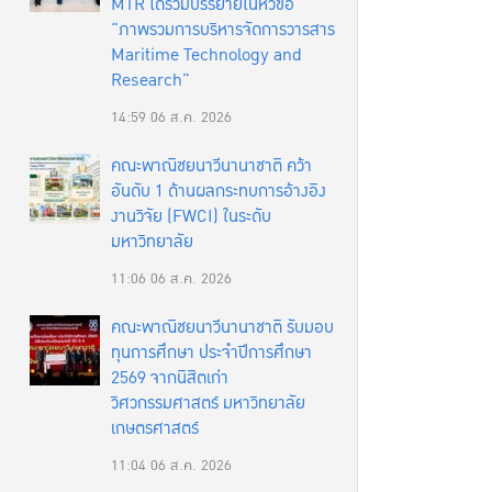
MTR ได้ร่วมบรรยายในหัวข้อ
“ภาพรวมการบริหารจัดการวารสาร
Maritime Technology and
Research”
14:59
06 ส.ค. 2026
คณะพาณิชยนาวีนานาชาติ คว้า
อันดับ 1 ด้านผลกระทบการอ้างอิง
งานวิจัย (FWCI) ในระดับ
มหาวิทยาลัย
11:06
06 ส.ค. 2026
คณะพาณิชยนาวีนานาชาติ รับมอบ
ทุนการศึกษา ประจำปีการศึกษา
2569 จากนิสิตเก่า
วิศวกรรมศาสตร์ มหาวิทยาลัย
เกษตรศาสตร์
11:04
06 ส.ค. 2026