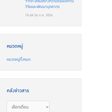
จำกัด เสริมสร้างความร่วมมือด้าน
วิจัยและพัฒนาบุคลากร
15:48
24 ก.ค. 2026
หมวดหมู่
หมวดหมู่ทั้งหมด
คลังข่าวสาร