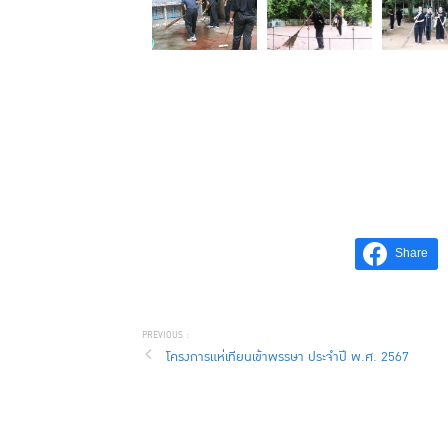
Share
โครงการแห่เทียนเข้าพรรษา ประจำปี พ.ศ. 2567