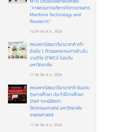
MTR ได้ร่วมบรรยายในหัวข้อ
“ภาพรวมการบริหารจัดการวารสาร
Maritime Technology and
Research”
14:59
06 ส.ค. 2026
คณะพาณิชยนาวีนานาชาติ คว้า
อันดับ 1 ด้านผลกระทบการอ้างอิง
งานวิจัย (FWCI) ในระดับ
มหาวิทยาลัย
11:06
06 ส.ค. 2026
คณะพาณิชยนาวีนานาชาติ รับมอบ
ทุนการศึกษา ประจำปีการศึกษา
2569 จากนิสิตเก่า
วิศวกรรมศาสตร์ มหาวิทยาลัย
เกษตรศาสตร์
11:04
06 ส.ค. 2026