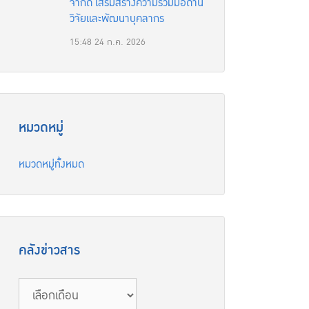
จำกัด เสริมสร้างความร่วมมือด้าน
วิจัยและพัฒนาบุคลากร
15:48
24 ก.ค. 2026
หมวดหมู่
หมวดหมู่ทั้งหมด
คลังข่าวสาร
คลัง
ข่าวสาร