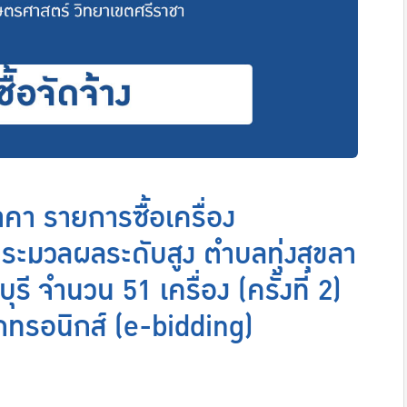
า รายการซื้อเครื่อง
ระมวลผลระดับสูง ตำบลทุ่งสุขลา
ี จำนวน 51 เครื่อง (ครั้งที่ 2)
กทรอนิกส์ (e-bidding)