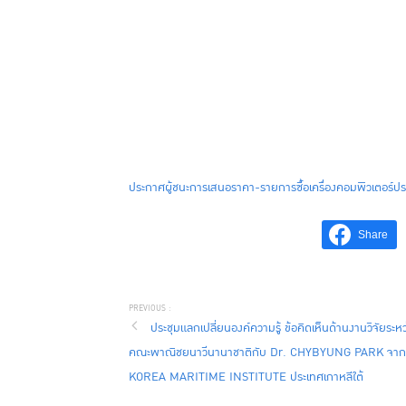
ประกาศผู้ชนะการเสนอราคา-รายการซื้อเครื่องคอมพิวเตอร์ป
Share
ประชุมแลกเปลี่ยนองค์ความรู้ ข้อคิดเห็นด้านงานวิจัยระหว
คณะพาณิชยนาวีนานาชาติกับ Dr. CHYBYUNG PARK จาก
KOREA MARITIME INSTITUTE ประเทศเกาหลีใต้