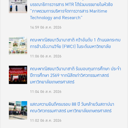
บรรณาธิการวารสาร MTR ได้ร่วมบรรยายในหัวข้อ
“ภาพรวมการบริหารจัดการวารสาร Maritime
Technology and Research”
14:59
06 ส.ค. 2026
คณะพาณิชยนาวีนานาชาติ คว้าอันดับ 1 ด้านผลกระทบ
การอ้างอิงงานวิจัย (FWCI) ในระดับมหาวิทยาลัย
11:06
06 ส.ค. 2026
คณะพาณิชยนาวีนานาชาติ รับมอบทุนการศึกษา ประจำ
ปีการศึกษา 2569 จากนิสิตเก่าวิศวกรรมศาสตร์
มหาวิทยาลัยเกษตรศาสตร์
11:04
06 ส.ค. 2026
แสดงความยินดีครบรอบ 88 ปี วันคล้ายวันสถาปนา
คณะวิศวกรรมศาสตร์ มหาวิทยาลัยเกษตรศาสตร์
11:02
06 ส.ค. 2026