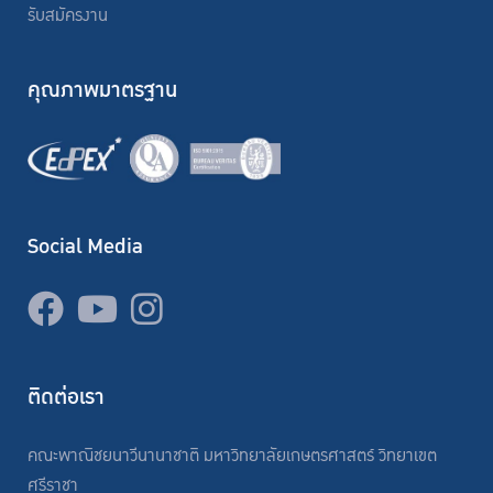
รับสมัครงาน
คุณภาพมาตรฐาน
Social Media
ติดต่อเรา
คณะพาณิชยนาวีนานาชาติ มหาวิทยาลัยเกษตรศาสตร์ วิทยาเขต
ศรีราชา