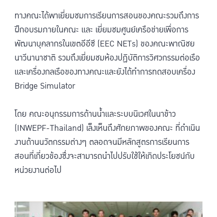
ทางคณะได้พาเยี่ยมชมการเรียนการสอนของคณะรวมถึงการ
ฝึกอบรมภายในคณะ และ เยี่ยมชมศูนย์เครือข่ายเพื่อการ
พัฒนาบุคลากรในเขตอีอีซี (EEC NETs) ของคณะพาณิชย
นาวีนานาชาติ รวมถึงเยี่ยมชมห้องปฏิบัติการวิศวกรรมต่อเรือ
และเครื่องกลเรือของทางคณะและยังได้ทำการทดสอบเครื่อง
Bridge Simulator
โดย คณะอนุกรรมการด้านน้ำและระบบนิเวศในนาข้าว
(INWEPF-Thailand) เล็งเห็นถึงศักยภาพของคณะ ที่ดำเนิน
งานด้านนวัตกรรมต่างๆ ตลอดจนมีหลักสูตรการเรียนการ
สอนที่เกี่ยวข้องซึ่งจะสามารถนำไปปรับใช้ให้เกิดประโยชน์กับ
หน่วยงานต่อไป