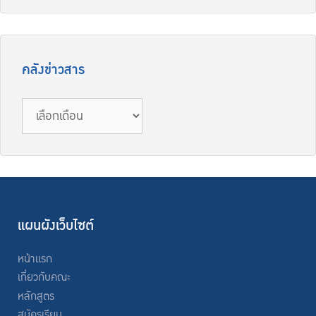
คลังข่าวสาร
แผนผังเว็บไซต์
หน้าแรก
เกี่ยวกับคณะ
หลักสูตร
สมัครเรียน