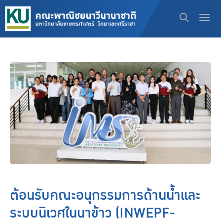
ต้อนรับคณะอนุกรรมการด้านน้ำและ
ระบบนิเวศในนาข้าว (INWEPF-