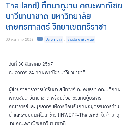
Thailand) ศึกษาดูงาน คณะพาณิชย
นาวีนานาชาติ มหาวิทยาลัย
เกษตรศาสตร์ วิทยาเขตศรีราชา
30 สิงหาคม 2024
ประเภทข่าว
,
ข่าวประชาสัมพันธ์
วันที่ 30 สิงหาคม 2567
ณ อาคาร 24 คณะพาณิชยนาวีนานาชาติ
ผู้ช่วยศาสตราจารย์ศรินยา สนิทวงศ์ ณ อยุธยา คณบดีคณะ
พาณิชยนาวีนานาชาติ พร้อมด้วย ตัวแทนผู้บริหาร
คณาจารย์และบุคลากร ให้การต้อนรับคณะอนุกรรมการด้าน
น้ำและระบบนิเวศในนาข้าว (INWEPF-Thailand) ในศึกษาดู
งานคณะพาณิชยนาวีนานาชาติ