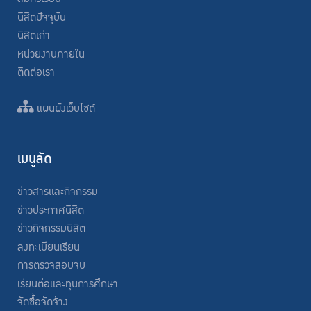
นิสิตปัจจุบัน
นิสิตเก่า
หน่วยงานภายใน
ติดต่อเรา
แผนผังเว็บไซต์
เมนูลัด
ข่าวสารและกิจกรรม
ข่าวประกาศนิสิต
ข่าวกิจกรรมนิสิต
ลงทะเบียนเรียน
การตรวจสอบจบ
เรียนต่อและทุนการศึกษา
จัดซื้อจัดจ้าง