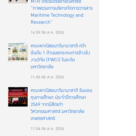
MTR ได้ร่วมบรรยายในหัวข้อ
“ภาพรวมการบริหารจัดการวารสาร
Maritime Technology and
Research”
14:59
06 ส.ค. 2026
คณะพาณิชยนาวีนานาชาติ คว้า
อันดับ 1 ด้านผลกระทบการอ้างอิง
งานวิจัย (FWCI) ในระดับ
มหาวิทยาลัย
11:06
06 ส.ค. 2026
คณะพาณิชยนาวีนานาชาติ รับมอบ
ทุนการศึกษา ประจำปีการศึกษา
2569 จากนิสิตเก่า
วิศวกรรมศาสตร์ มหาวิทยาลัย
เกษตรศาสตร์
11:04
06 ส.ค. 2026