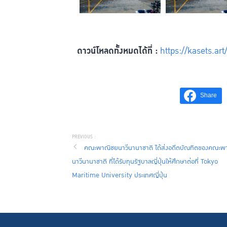
ดาวน์โหลดทั้งหมดได้ที่ :
https://kasets.ar
Share
คณะพาณิชยนาวีนานาชาติ ได้ส่งอดีตบัณทิตของคณะพ
นาวีนานาชาติ ที่ได้รับทุนรัฐบาลญี่ปุ่นให้ศึกษาต่อที่ Tokyo
Maritime University ประเทศญี่ปุ่น