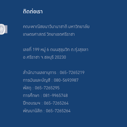
ติดต่อเรา
คณะพาณิชยนาวีนานาชาติ มหาวิทยาลัย
เกษตรศาสตร์ วิทยาเขตศรีราชา
เลขที่ 199 หมู่ 6 ถนนสุขุมวิท ต.ทุ่งสุขลา
อ.ศรีราชา จ.ชลบุรี 20230
สำนักงานเลขานุการ : 065-7265219
การเงินและบัญชี : 080-5693987
พัสดุ : 065-7265295
การศึกษา : 081-9965748
ฝึกอบรมฯ : 065-7265264
พัฒนานิสิต : 065-7265264