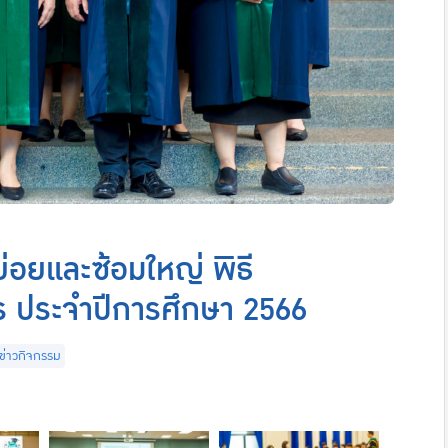
อยและซ้อมใหญ่ พิธี
 ประจำปีการศึกษา 2566
ข่าวกิจกรรม