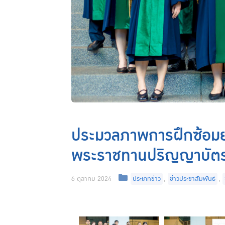
ประมวลภาพการฝึกซ้อมย่
พระราชทานปริญญาบัตร
6 ตุลาคม 2024
ประเภทข่าว
,
ข่าวประชาสัมพันธ์
,