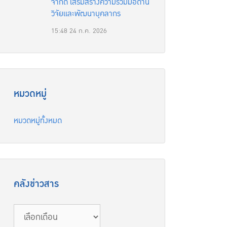
จำกัด เสริมสร้างความร่วมมือด้าน
วิจัยและพัฒนาบุคลากร
15:48
24 ก.ค. 2026
หมวดหมู่
หมวดหมู่ทั้งหมด
คลังข่าวสาร