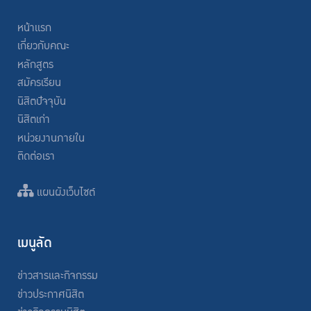
หน้าแรก
เกี่ยวกับคณะ
หลักสูตร
สมัครเรียน
นิสิตปัจจุบัน
นิสิตเก่า
หน่วยงานภายใน
ติดต่อเรา
แผนผังเว็บไซต์
เมนูลัด
ข่าวสารและกิจกรรม
ข่าวประกาศนิสิต