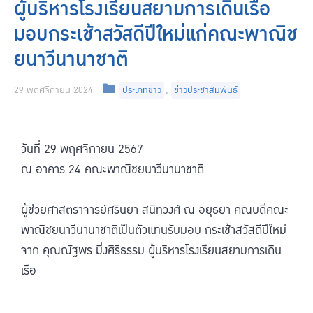
ผู้บริหารโรงเรียนสยามการเดินเรือ
มอบกระเช้าสวัสดีปีใหม่แก่คณะพาณิช
ยนาวีนานาชาติ
29 พฤศจิกายน 2024
ประเภทข่าว
,
ข่าวประชาสัมพันธ์
วันที่ 29 พฤศจิกายน 2567
ณ อาคาร 24 คณะพาณิชยนาวีนานาชาติ
ผู้ช่วยศาสตราจารย์ศรินยา สนิทวงศ์ ณ อยุธยา คณบดีคณะ
พาณิชยนาวีนานาชาติเป็นตัวแทนรับมอบ กระเช้าสวัสดีปีใหม่
จาก คุณณัฐพร มิ่งศิริธรรม ผู้บริหารโรงเรียนสยามการเดิน
เรือ