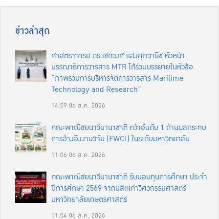
ข่าวล่าสุด
ศาสตราจารย์ ดร.เชิดวงศ์ แสงศุภวานิช หัวหน้า
บรรณาธิการวารสาร MTR ได้ร่วมบรรยายในหัวข้อ
“ภาพรวมการบริหารจัดการวารสาร Maritime
Technology and Research”
14:59
06 ส.ค. 2026
คณะพาณิชยนาวีนานาชาติ คว้าอันดับ 1 ด้านผลกระทบ
การอ้างอิงงานวิจัย (FWCI) ในระดับมหาวิทยาลัย
11:06
06 ส.ค. 2026
คณะพาณิชยนาวีนานาชาติ รับมอบทุนการศึกษา ประจำ
ปีการศึกษา 2569 จากนิสิตเก่าวิศวกรรมศาสตร์
มหาวิทยาลัยเกษตรศาสตร์
11:04
06 ส.ค. 2026