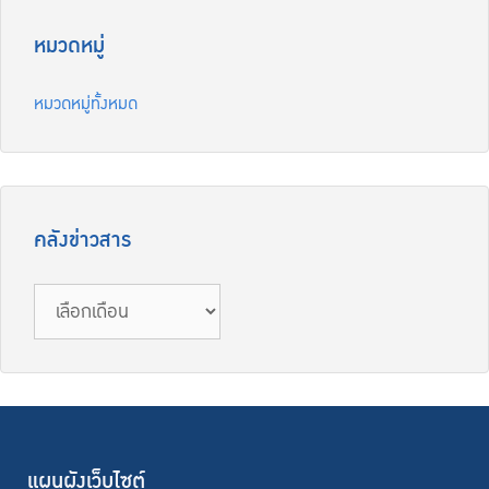
หมวดหมู่
หมวดหมู่ทั้งหมด
คลังข่าวสาร
แผนผังเว็บไซต์