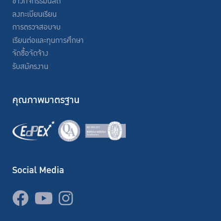
ข่าวกิจกรรมนิสิต
ลงทะเบียนเรียน
การตรวจสอบจบ
เรียนต่อและทุนการศึกษา
จัดซื้อจัดจ้าง
รับสมัครงาน
คุณภาพมาตรฐาน
Social Media