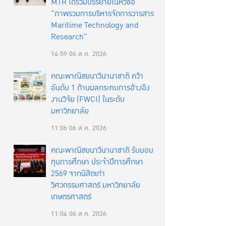
MTR ได้ร่วมบรรยายในหัวข้อ
“ภาพรวมการบริหารจัดการวารสาร
Maritime Technology and
Research”
14:59
06 ส.ค. 2026
คณะพาณิชยนาวีนานาชาติ คว้า
อันดับ 1 ด้านผลกระทบการอ้างอิง
งานวิจัย (FWCI) ในระดับ
มหาวิทยาลัย
11:06
06 ส.ค. 2026
คณะพาณิชยนาวีนานาชาติ รับมอบ
ทุนการศึกษา ประจำปีการศึกษา
2569 จากนิสิตเก่า
วิศวกรรมศาสตร์ มหาวิทยาลัย
เกษตรศาสตร์
11:04
06 ส.ค. 2026