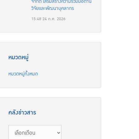
จำกัด เสริมสร้างความร่วมมือด้าน
วิจัยและพัฒนาบุคลากร
15:48
24 ก.ค. 2026
หมวดหมู่
หมวดหมู่ทั้งหมด
คลังข่าวสาร
คลัง
ข่าวสาร