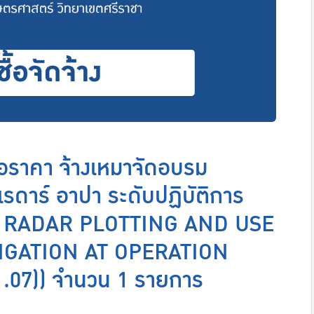
อราคา จ้างเหมาจัดอบรม
เรดาร์ อาปา ระดับปฏิบัติการ
 RADAR PLOTTING AND USE
IGATION AT OPERATION
07)) จำนวน 1 รายการ