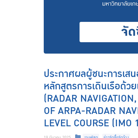
ประกาศผลผู้ชนะการเสน
หลักสูตรการเดินเรือด้วย
(RADAR NAVIGATION,
OF ARPA-RADAR NAV
LEVEL COURSE (IMO 1.
Categories
19 มีนาคม 2025
งานพัสดุ
,
ข่าวจัดซื้อจัดจ้าง