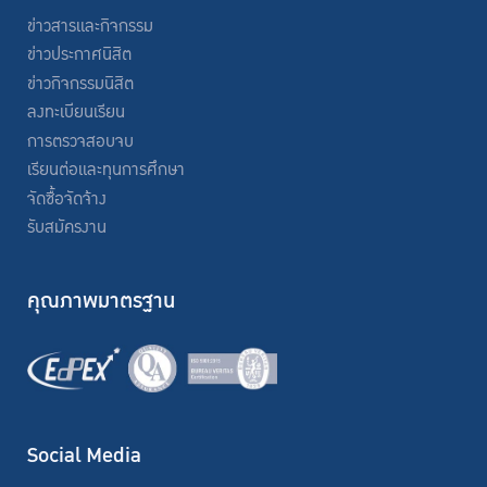
ข่าวสารและกิจกรรม
ข่าวประกาศนิสิต
ข่าวกิจกรรมนิสิต
ลงทะเบียนเรียน
การตรวจสอบจบ
เรียนต่อและทุนการศึกษา
จัดซื้อจัดจ้าง
รับสมัครงาน
คุณภาพมาตรฐาน
Social Media