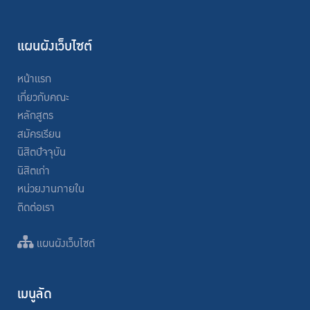
แผนผังเว็บไซต์
หน้าแรก
เกี่ยวกับคณะ
หลักสูตร
สมัครเรียน
นิสิตปัจจุบัน
นิสิตเก่า
หน่วยงานภายใน
ติดต่อเรา
แผนผังเว็บไซต์
เมนูลัด