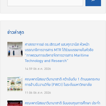
ข่าวล่าสุด
ศาสตราจารย์ ดร.เชิดวงศ์ แสงศุภวานิช หัวหน้า
บรรณาธิการวารสาร MTR ได้ร่วมบรรยายในหัวข้อ
“ภาพรวมการบริหารจัดการวารสาร Maritime
Technology and Research”
14:59
06 ส.ค. 2026
คณะพาณิชยนาวีนานาชาติ คว้าอันดับ 1 ด้านผลกระทบ
การอ้างอิงงานวิจัย (FWCI) ในระดับมหาวิทยาลัย
11:06
06 ส.ค. 2026
คณะพาณิชยนาวีนานาชาติ รับมอบทุนการศึกษา ประจำ