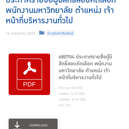
ประกาศรายชื่อผู้มีสิทธิ์สอบคัดเลือก
พนักงานมหาวิทยาลัย ตำแหน่ง เจ้า
หน้าที่บริหารงานทั่วไป
Categories
14 กรกฎาคม 2025
ข่าวประชาสัมพันธ์
680704 ประกาศรายชื่อผู้มี
สิทธิ์สอบคัดเลือก พนักงาน
มหาวิทยาลัย ตำแหน่ง เจ้า
หน้าที่บริหารงานทั่วไป
File size: 50.10 KB
Created: 14-07-2025
Updated: 14-07-2025
Hits: 210
DOWNLOAD