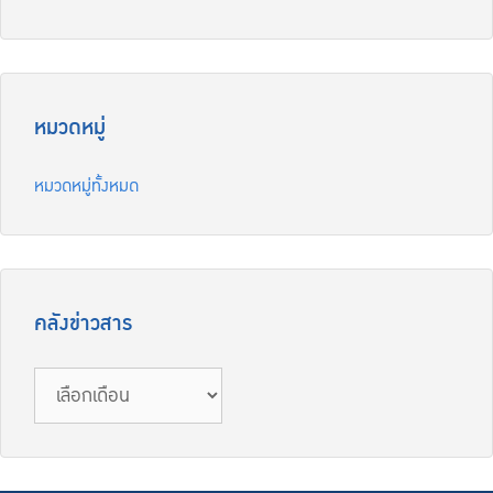
หมวดหมู่
หมวดหมู่ทั้งหมด
คลังข่าวสาร
คลัง
ข่าวสาร