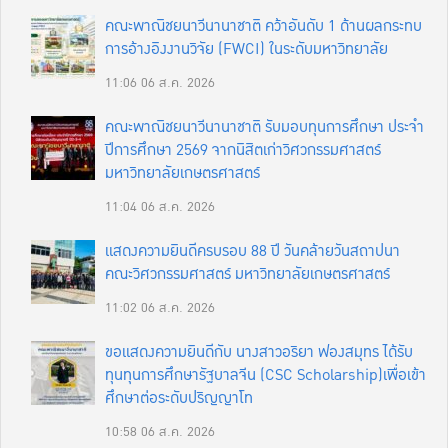
คณะพาณิชยนาวีนานาชาติ คว้าอันดับ 1 ด้านผลกระทบ
การอ้างอิงงานวิจัย (FWCI) ในระดับมหาวิทยาลัย
11:06
06 ส.ค. 2026
คณะพาณิชยนาวีนานาชาติ รับมอบทุนการศึกษา ประจำ
ปีการศึกษา 2569 จากนิสิตเก่าวิศวกรรมศาสตร์
มหาวิทยาลัยเกษตรศาสตร์
11:04
06 ส.ค. 2026
แสดงความยินดีครบรอบ 88 ปี วันคล้ายวันสถาปนา
คณะวิศวกรรมศาสตร์ มหาวิทยาลัยเกษตรศาสตร์
11:02
06 ส.ค. 2026
ขอแสดงความยินดีกับ นางสาวอริยา ฟองสมุทร ได้รับ
ทุนทุนการศึกษารัฐบาลจีน (CSC Scholarship)เพื่อเข้า
ศึกษาต่อระดับปริญญาโท
10:58
06 ส.ค. 2026