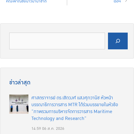
คณะพาณิชยนาวีนานาชาติ
เรือฯ
ค้นหา
ข่าวล่าสุด
ศาสตราจารย์ ดร.เชิดวงศ์ แสงศุภวานิช หัวหน้า
บรรณาธิการวารสาร MTR ได้ร่วมบรรยายในหัวข้อ
“ภาพรวมการบริหารจัดการวารสาร Maritime
Technology and Research”
14:59
06 ส.ค. 2026