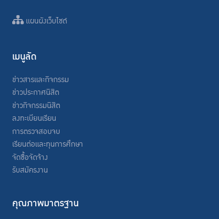
แผนผังเว็บไซต์
เมนูลัด
ข่าวสารและกิจกรรม
ข่าวประกาศนิสิต
ข่าวกิจกรรมนิสิต
ลงทะเบียนเรียน
การตรวจสอบจบ
เรียนต่อและทุนการศึกษา
จัดซื้อจัดจ้าง
รับสมัครงาน
คุณภาพมาตรฐาน