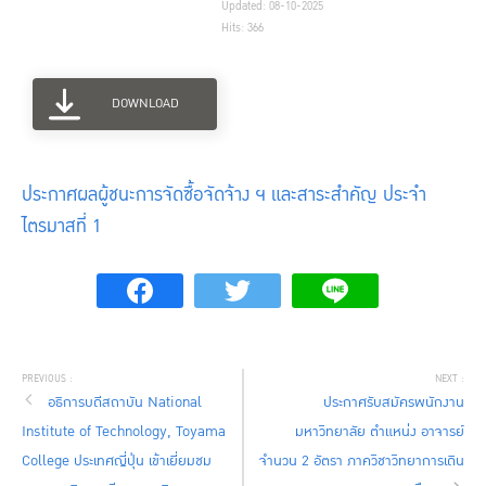
Updated: 08-10-2025
Hits: 366
DOWNLOAD
ประกาศผลผู้ชนะการจัดซื้อจัดจ้าง ฯ และสาระสำคัญ ประจำ
ไตรมาสที่ 1
อธิการบดีสถาบัน National
ประกาศรับสมัครพนักงาน
Institute of Technology, Toyama
มหาวิทยาลัย ตำแหน่ง อาจารย์
College ประเทศญี่ปุ่น เข้าเยี่ยมชม
จำนวน 2 อัตรา ภาควิชาวิทยาการเดิน