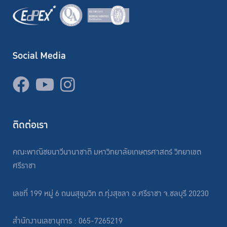
Social Media
ติดต่อเรา
คณะพาณิชยนาวีนานาชาติ มหาวิทยาลัยเกษตรศาสตร์ วิทยาเขต
ศรีราชา
เลขที่ 199 หมู่ 6 ถนนสุขุมวิท ต.ทุ่งสุขลา อ.ศรีราชา จ.ชลบุรี 20230
สำนักงานเลขานุการ : 065-7265219