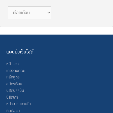
คลัง
ข่าวสาร
แผนผังเว็บไซต์
หน้าแรก
เกี่ยวกับคณะ
หลักสูตร
สมัครเรียน
นิสิตปัจจุบัน
นิสิตเก่า
หน่วยงานภายใน
ติดต่อเรา