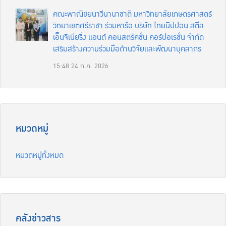
คณะพาณิชยนาวีนานาชาติ มหาวิทยาลัยเกษตรศาสตร์
วิทยาเขตศรีราชา ร่วมหารือ บริษัท ไทยนิปปอน สตีล
เอ็นจิเนียริ่ง แอนด์ คอนสตรัคชั่น คอร์ปอเรชั่น จำกัด
เสริมสร้างความร่วมมือด้านวิจัยและพัฒนาบุคลากร
15:48
24 ก.ค. 2026
หมวดหมู่
หมวดหมู่ทั้งหมด
คลังข่าวสาร