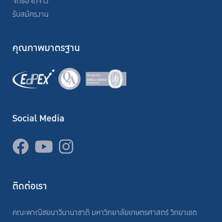
จัดซื้อจัดจ้าง
รับสมัครงาน
คุณภาพมาตรฐาน
Social Media
ติดต่อเรา
คณะพาณิชยนาวีนานาชาติ มหาวิทยาลัยเกษตรศาสตร์ วิทยาเขต