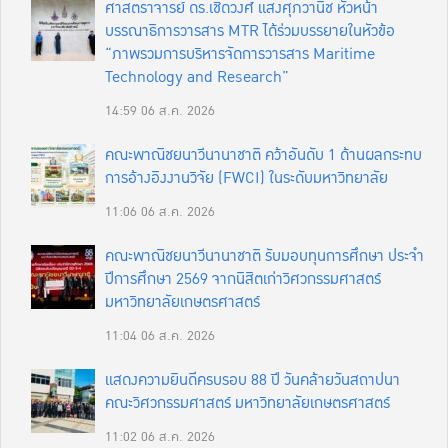
ศาสตราจารย์ ดร.เชิดวงศ์ แสงศุภวานิช หัวหน้า
บรรณาธิการวารสาร MTR ได้ร่วมบรรยายในหัวข้อ
“ภาพรวมการบริหารจัดการวารสาร Maritime
Technology and Research”
14:59
06 ส.ค. 2026
คณะพาณิชยนาวีนานาชาติ คว้าอันดับ 1 ด้านผลกระทบ
การอ้างอิงงานวิจัย (FWCI) ในระดับมหาวิทยาลัย
11:06
06 ส.ค. 2026
คณะพาณิชยนาวีนานาชาติ รับมอบทุนการศึกษา ประจำ
ปีการศึกษา 2569 จากนิสิตเก่าวิศวกรรมศาสตร์
มหาวิทยาลัยเกษตรศาสตร์
11:04
06 ส.ค. 2026
แสดงความยินดีครบรอบ 88 ปี วันคล้ายวันสถาปนา
คณะวิศวกรรมศาสตร์ มหาวิทยาลัยเกษตรศาสตร์
11:02
06 ส.ค. 2026