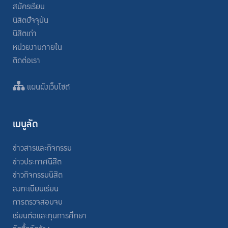
สมัครเรียน
นิสิตปัจจุบัน
นิสิตเก่า
หน่วยงานภายใน
ติดต่อเรา
แผนผังเว็บไซต์
เมนูลัด
ข่าวสารและกิจกรรม
ข่าวประกาศนิสิต
ข่าวกิจกรรมนิสิต
ลงทะเบียนเรียน
การตรวจสอบจบ
เรียนต่อและทุนการศึกษา