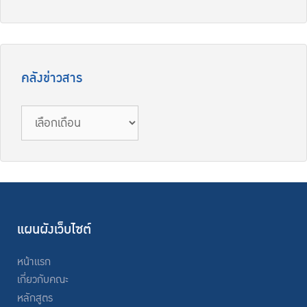
คลังข่าวสาร
คลัง
ข่าวสาร
แผนผังเว็บไซต์
หน้าแรก
เกี่ยวกับคณะ
หลักสูตร