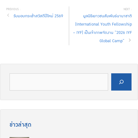
รับมอบกระเช้าสวัสดีปีใหม่ 2569
มูลนิธิเยาวชนสัมพันธ์นานาชาติ
(International Youth Fellowship
– IYF) เป็นเจ้าภาพจัดงาน “2026 IYF
Global Camp”
ค้นหา
ข่าวล่าสุด