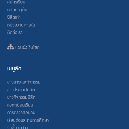
สมัครเรียน
นิสิตปัจจุบัน
นิสิตเก่า
หน่วยงานภายใน
ติดต่อเรา
แผนผังเว็บไซต์
เมนูลัด
ข่าวสารและกิจกรรม
ข่าวประกาศนิสิต
ข่าวกิจกรรมนิสิต
ลงทะเบียนเรียน
การตรวจสอบจบ
เรียนต่อและทุนการศึกษา
จัดซื้อจัดจ้าง