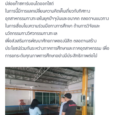
ปล่อยก๊าซคาร์บอนไดออกไซด์
ในการนี้มีการแลกเปลี่ยนความคิดเห็นเกี่ยวกับทิศทาง
อุตสาหกรรมทางทะเลในยุคปัจจุบันและอนาคต ตลอดจนแนวทาง
ในการเชื่อมโยงความร่วมมือทางการศึกษา ด้านการวิจัยและ
นวัตกรรมทางวิศวกรรมทางทะเล
เพื่อส่งเสริมการพัฒนาศักยภาพของนิสิต ตลอดจนสร้าง
ประโยชน์ร่วมกันระหว่างภาคการศึกษาและภาคอุตสาหกรรม เพื่อ
การยกระดับคุณภาพการศึกษาอย่างมีประสิทธิภาพต่อไป