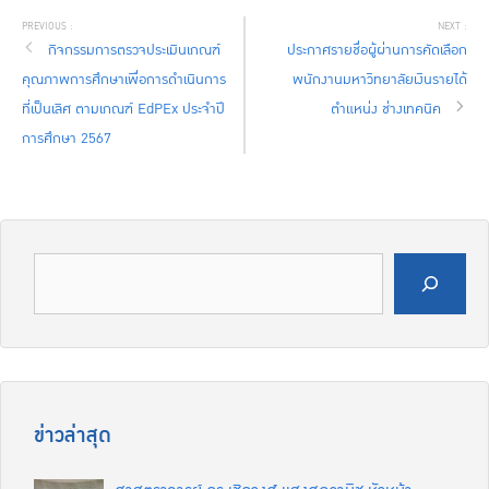
กิจกรรมการตรวจประเมินเกณฑ์
ประกาศรายชื่อผู้ผ่านการคัดเลือก
คุณภาพการศึกษาเพื่อการดำเนินการ
พนักงานมหาวิทยาลัยเงินรายได้
ที่เป็นเลิศ ตามเกณฑ์ EdPEx ประจำปี
ตำแหน่ง ช่างเทคนิค
การศึกษา 2567
ค้นหา
ข่าวล่าสุด