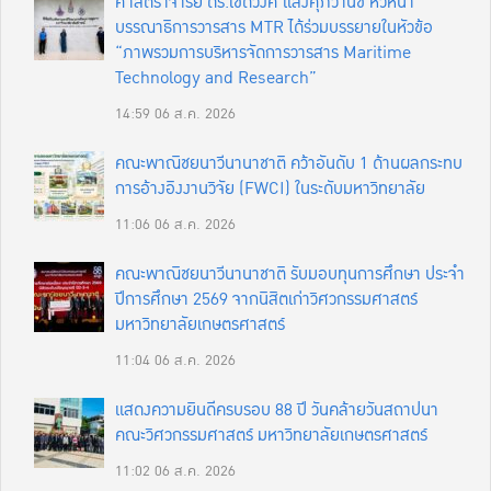
ศาสตราจารย์ ดร.เชิดวงศ์ แสงศุภวานิช หัวหน้า
บรรณาธิการวารสาร MTR ได้ร่วมบรรยายในหัวข้อ
“ภาพรวมการบริหารจัดการวารสาร Maritime
Technology and Research”
14:59
06 ส.ค. 2026
คณะพาณิชยนาวีนานาชาติ คว้าอันดับ 1 ด้านผลกระทบ
การอ้างอิงงานวิจัย (FWCI) ในระดับมหาวิทยาลัย
11:06
06 ส.ค. 2026
คณะพาณิชยนาวีนานาชาติ รับมอบทุนการศึกษา ประจำ
ปีการศึกษา 2569 จากนิสิตเก่าวิศวกรรมศาสตร์
มหาวิทยาลัยเกษตรศาสตร์
11:04
06 ส.ค. 2026
แสดงความยินดีครบรอบ 88 ปี วันคล้ายวันสถาปนา
คณะวิศวกรรมศาสตร์ มหาวิทยาลัยเกษตรศาสตร์
11:02
06 ส.ค. 2026