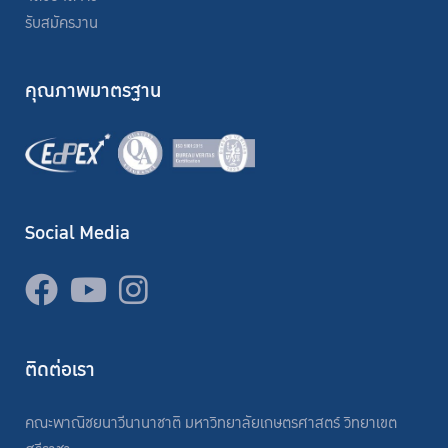
รับสมัครงาน
คุณภาพมาตรฐาน
Social Media
ติดต่อเรา
คณะพาณิชยนาวีนานาชาติ มหาวิทยาลัยเกษตรศาสตร์ วิทยาเขต