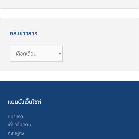
คลังข่าวสาร
คลัง
ข่าวสาร
แผนผังเว็บไซต์
หน้าแรก
เกี่ยวกับคณะ
หลักสูตร