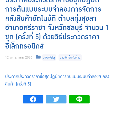
ประกาศประกวดราคาซื้อชุดปฏิบัติ
การต้นแบบระบบจำลองการจัดการ
คลังสินค้าอัตโนม้ติ ตำบลทุ่งสุขลา
อำเภอศรีราชา จังหวัดชลบุรี จำนวน 1
ชุด (ครั้งที่ 5) ด้วยวิธีประกวดราคา
อิเล็กทรอนิกส์
Categories
12 พฤษภาคม 2026
งานพัสดุ
,
ข่าวจัดซื้อจัดจ้าง
ประกาศประกวดราคาซื้อชุดปฏิบัติการต้นแบบระบบจำลองฯ คลัง
สินค้า (คร้ังที่ 5)