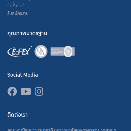
จัดซื้อจัดจ้าง
รับสมัครงาน
คุณภาพมาตรฐาน
Social Media
ติดต่อเรา
คณะพาณิชยนาวีนานาชาติ มหาวิทยาลัยเกษตรศาสตร์ วิทยาเขต