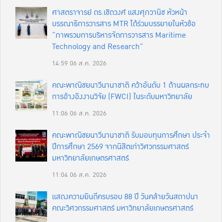
ศาสตราจารย์ ดร.เชิดวงศ์ แสงศุภวานิช หัวหน้า
บรรณาธิการวารสาร MTR ได้ร่วมบรรยายในหัวข้อ
“ภาพรวมการบริหารจัดการวารสาร Maritime
Technology and Research”
14:59
06 ส.ค. 2026
คณะพาณิชยนาวีนานาชาติ คว้าอันดับ 1 ด้านผลกระทบ
การอ้างอิงงานวิจัย (FWCI) ในระดับมหาวิทยาลัย
11:06
06 ส.ค. 2026
คณะพาณิชยนาวีนานาชาติ รับมอบทุนการศึกษา ประจำ
ปีการศึกษา 2569 จากนิสิตเก่าวิศวกรรมศาสตร์
มหาวิทยาลัยเกษตรศาสตร์
11:04
06 ส.ค. 2026
แสดงความยินดีครบรอบ 88 ปี วันคล้ายวันสถาปนา
คณะวิศวกรรมศาสตร์ มหาวิทยาลัยเกษตรศาสตร์