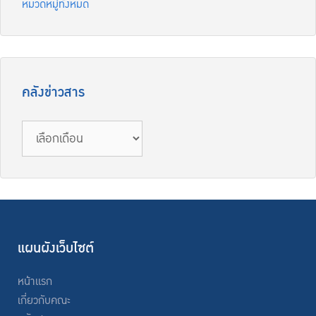
หมวดหมู่ทั้งหมด
คลังข่าวสาร
คลัง
ข่าวสาร
แผนผังเว็บไซต์
หน้าแรก
เกี่ยวกับคณะ