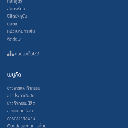
หลักสูตร
สมัครเรียน
นิสิตปัจจุบัน
นิสิตเก่า
หน่วยงานภายใน
ติดต่อเรา
แผนผังเว็บไซต์
เมนูลัด
ข่าวสารและกิจกรรม
ข่าวประกาศนิสิต
ข่าวกิจกรรมนิสิต
ลงทะเบียนเรียน
การตรวจสอบจบ
เรียนต่อและทุนการศึกษา