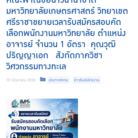
คณะพาณิชยนาวีนานาชาติ
มหาวิทยาลัยเกษตรศาสตร์ วิทยาเขต
ศรีราชาขยายเวลารับสมัครสอบคัด
เลือกพนักงานมหาวิทยาลัย ตำแหน่ง
อาจารย์ จำนวน 1 อัตรา คุณวุฒิ
ปริญญาเอก สังกัดภาควิชา
วิศวกรรมทางทะเล
Categories
10 มิถุนายน 2026
ประกาศคณะ
,
ข่าวรับสมัครงาน