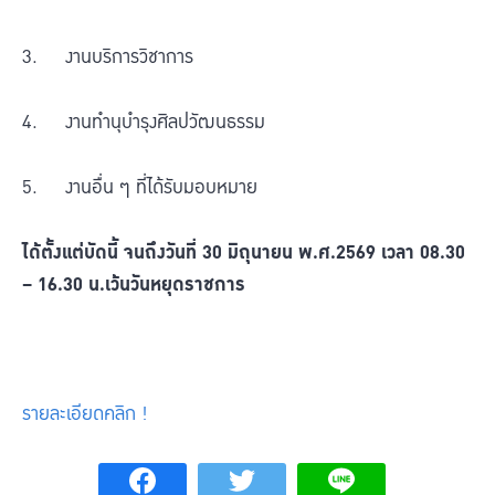
3. งานบริการวิชาการ
4. งานทำนุบำรุงศิลปวัฒนธรรม
5. งานอื่น ๆ ที่ได้รับมอบหมาย
ได้ตั้งแต่บัดนี้
จนถึงวันที่
30
มิถุนายน
พ
.
ศ
.2569
เวลา
08.30
– 16.30
น
.
เว้นวันหยุดราชการ
รายละเอียดคลิก !