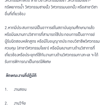
วิศวกรรมศาสตร์ สาขาวิชาวิศวกรรมโยธา วิศวกรรมโยธา-
ทรัพยากรน้ำ วิศวกรรมชายฝั่ง วิศวกรรมนอกฝั่ง หรือสาขาวิชา
อื่นที่เกี่ยวข้อง
2.หากมีประสบการณ์เป็นอาจารย์ในสถาบันอุดมศึกษามาแล้ว
หรือมีผลงานทางวิชาการที่สามารถใช้ประกอบการเป็นอาจารย์
ผู้รับผิดชอบหลักสูตร หรือมีใบอนุญาตประกอบวิชาชีพวิศวกรรม
ควบคุม (สาขาวิศวกรรมโยธา) หรือมีผลงานทางด้านวิชาการที่
เกี่ยวข้องหรือประยุกต์ใช้กับงานทางด้านวิศวกรรมทางทะเล จะได้
รับการพิจารณาเป็นกรณีพิเศษ
ลักษณะงานที่ปฏิบัติ
1. งานสอน
2. งานวิจัย