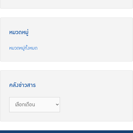
หมวดหมู่
หมวดหมู่ทั้งหมด
คลังข่าวสาร
คลัง
ข่าวสาร