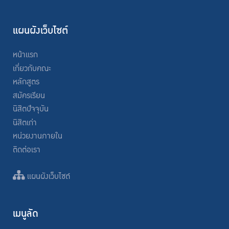
แผนผังเว็บไซต์
หน้าแรก
เกี่ยวกับคณะ
หลักสูตร
สมัครเรียน
นิสิตปัจจุบัน
นิสิตเก่า
หน่วยงานภายใน
ติดต่อเรา
แผนผังเว็บไซต์
เมนูลัด