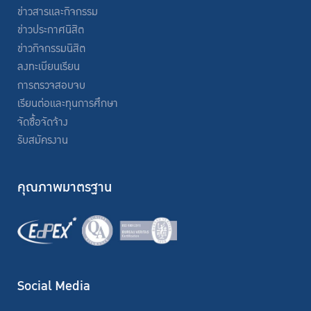
ข่าวสารและกิจกรรม
ข่าวประกาศนิสิต
ข่าวกิจกรรมนิสิต
ลงทะเบียนเรียน
การตรวจสอบจบ
เรียนต่อและทุนการศึกษา
จัดซื้อจัดจ้าง
รับสมัครงาน
คุณภาพมาตรฐาน
Social Media