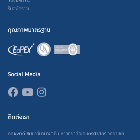
จัดซื้อจัดจ้าง
รับสมัครงาน
คุณภาพมาตรฐาน
Social Media
ติดต่อเรา
คณะพาณิชยนาวีนานาชาติ มหาวิทยาลัยเกษตรศาสตร์ วิทยาเขต