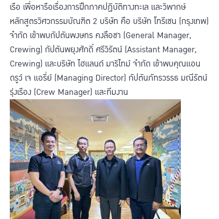
เรือ เพื่อหารือเรื่องการฝึกภาคปฏิบัติทางทะเล และวิพากษ์
หลักสูตรวิศวกรรมบัณฑิต 2 บริษัท คือ บริษัท โทรีเซน (กรุงเทพ)
จำกัด เข้าพบกัปตันพงษทร คงลือชา (General Manager,
Crewing) กัปตันพยุงศักดิ์ ศรีวิรัตน์ (Assistant Manager,
Crewing) และบริษัท ไฮแลนด์ มาริไทม์ จำกัด เข้าพบคุณแอน
ดรูว์ เจ แอรี่ย์ (Managing Director) กัปตันภัทรวรรธ มณีรัตน์
รุ่งเรือง (Crew Manager) และทีมงาน