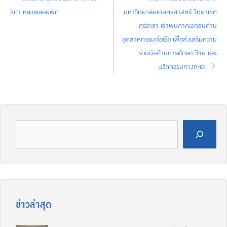
ธิดา หลงพลอยพัด
มหาวิทยาลัยเกษตรศาสตร์ วิทยาเขต
ศรีราชา เข้าพบภาคเอกชนด้าน
อุตสาหกรรมต่อเรือ เพื่อส่งเสริมความ
ร่วมมือด้านการศึกษา วิจัย และ
นวัตกรรมทางทะเล
ค้นหา
ข่าวล่าสุด