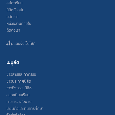
สมัครเรียน
นิสิตปัจจุบัน
นิสิตเก่า
หน่วยงานภายใน
ติดต่อเรา
แผนผังเว็บไซต์
เมนูลัด
ข่าวสารและกิจกรรม
ข่าวประกาศนิสิต
ข่าวกิจกรรมนิสิต
ลงทะเบียนเรียน
การตรวจสอบจบ
เรียนต่อและทุนการศึกษา