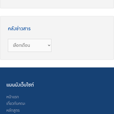
คลังข่าวสาร
คลัง
ข่าวสาร
แผนผังเว็บไซต์
หน้าแรก
เกี่ยวกับคณะ
หลักสูตร