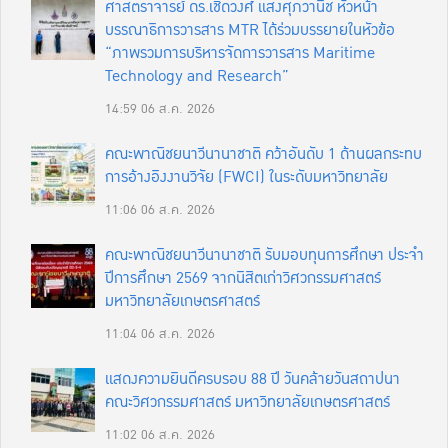
ศาสตราจารย์ ดร.เชิดวงศ์ แสงศุภวานิช หัวหน้า
บรรณาธิการวารสาร MTR ได้ร่วมบรรยายในหัวข้อ
“ภาพรวมการบริหารจัดการวารสาร Maritime
Technology and Research”
14:59
06 ส.ค. 2026
คณะพาณิชยนาวีนานาชาติ คว้าอันดับ 1 ด้านผลกระทบ
การอ้างอิงงานวิจัย (FWCI) ในระดับมหาวิทยาลัย
11:06
06 ส.ค. 2026
คณะพาณิชยนาวีนานาชาติ รับมอบทุนการศึกษา ประจำ
ปีการศึกษา 2569 จากนิสิตเก่าวิศวกรรมศาสตร์
มหาวิทยาลัยเกษตรศาสตร์
11:04
06 ส.ค. 2026
แสดงความยินดีครบรอบ 88 ปี วันคล้ายวันสถาปนา
คณะวิศวกรรมศาสตร์ มหาวิทยาลัยเกษตรศาสตร์
11:02
06 ส.ค. 2026