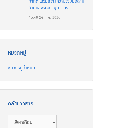
จำกัด เสริมสร้างความร่วมมือด้าน
วิจัยและพัฒนาบุคลากร
15:48
24 ก.ค. 2026
หมวดหมู่
หมวดหมู่ทั้งหมด
คลังข่าวสาร
คลัง
ข่าวสาร