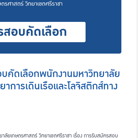
์สอบคัดเลือกพนักงานมหาวิทยาลัย
ยาการเดินเรือและโลจิสติกส์ทาง
ลัยเกษตรศาสตร์ วิทยาเขตศรีราชา เรื่อง การรับสมัครสอบ