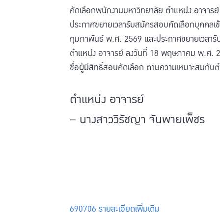
คัดเลือกพนักงานมหาวิทยาลัย ตำแหน่ง อาจารย
ประกาศขยายเวลารับสมัครสอบคัดเลือกบุคคลเข้า
กุมภาพันธ์ พ.ศ. 2569 และประกาศขยายเวลารับ
ตำแหน่ง อาจารย์ ลงวันที่ 18 พฤษภาคม พ.ศ. 256
ชื่อผู้มีสิทธิ์สอบคัดเลือก ตามความเหมาะสมกับต
ตำแหน่ง อาจารย์
– นางสาววิรัชญา จันพายเพ็ชร
690706 รายละเอียดเพิ่มเติม