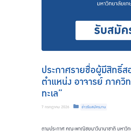
ประกาศรายชื่อผู้มีสิทธิ
ตำแหน่ง อาจารย์ ภาควิท
ทะเล”
Categories
7 กรกฎาคม 2026
ข่าวรับสมัครงาน
ตามประกาศ คณะพาณิชยนาวีนานาชาติ มหาวิทยา