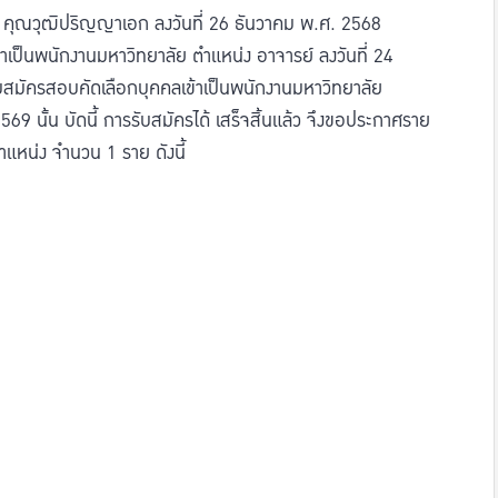
์ คุณวุฒิปริญญาเอก ลงวันที่ 26 ธันวาคม พ.ศ. 2568
เป็นพนักงานมหาวิทยาลัย ตำแหน่ง อาจารย์ ลงวันที่ 24
สมัครสอบคัดเลือกบุคคลเข้าเป็นพนักงานมหาวิทยาลัย
9 นั้น บัดนี้ การรับสมัครได้ เสร็จสิ้นแล้ว จึงขอประกาศราย
ำแหน่ง จำนวน 1 ราย ดังนี้