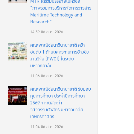
MTR ได้ร่วมบรรยายในหัวข้อ
“ภาพรวมการบริหารจัดการวารสาร
Maritime Technology and
Research”
14:59
06 ส.ค. 2026
คณะพาณิชยนาวีนานาชาติ คว้า
อันดับ 1 ด้านผลกระทบการอ้างอิง
งานวิจัย (FWCI) ในระดับ
มหาวิทยาลัย
11:06
06 ส.ค. 2026
คณะพาณิชยนาวีนานาชาติ รับมอบ
ทุนการศึกษา ประจำปีการศึกษา
2569 จากนิสิตเก่า
วิศวกรรมศาสตร์ มหาวิทยาลัย
เกษตรศาสตร์
11:04
06 ส.ค. 2026