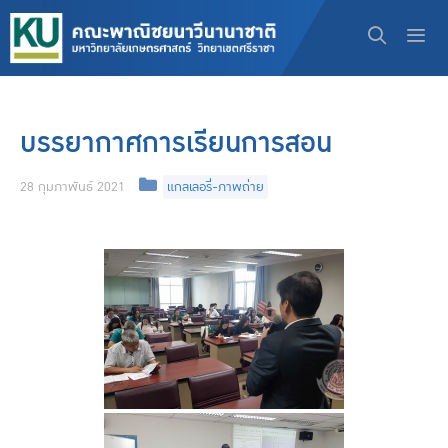
Skip
to
content
Men
บรรยากาศการเรียนการสอน
Categories
28 กุมภาพันธ์ 2021
แกลเลอรี่-ภาพถ่าย