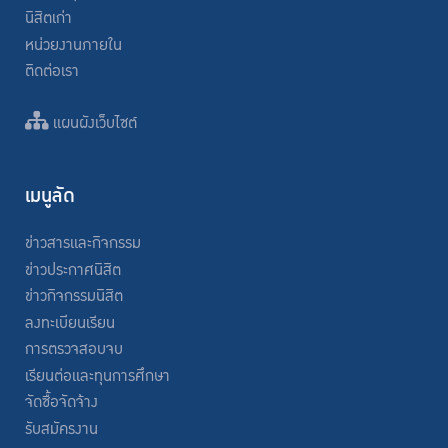
นิสิตเก่า
หน่วยงานภายใน
ติดต่อเรา
แผนผังเว็บไซต์
เมนูลัด
ข่าวสารและกิจกรรม
ข่าวประกาศนิสิต
ข่าวกิจกรรมนิสิต
ลงทะเบียนเรียน
การตรวจสอบจบ
เรียนต่อและทุนการศึกษา
จัดซื้อจัดจ้าง
รับสมัครงาน