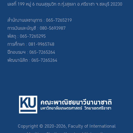
เลขที่ 199 หมู่ 6 ถนนสุขุมวิท ต.ทุ่งสุขลา อ.ศรีราชา จ.ชลบุรี 20230
สำนักงานเลขานุการ : 065-7265219
การเงินและบัญชี : 080-5693987
พัสดุ : 065-7265295
การศึกษา : 081-9965748
ฝึกอบรมฯ : 065-7265264
พัฒนานิสิต : 065-7265264
Copyright © 2020-2026, Faculty of International