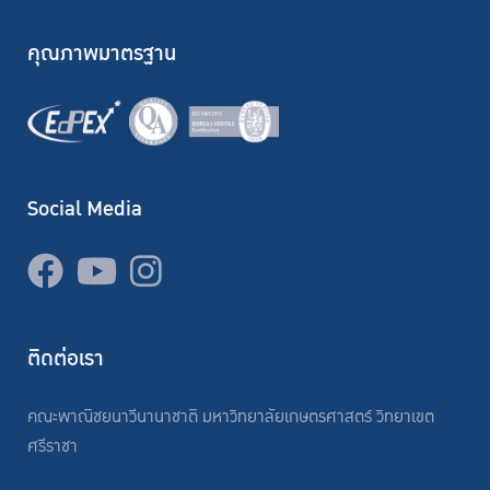
คุณภาพมาตรฐาน
Social Media
ติดต่อเรา
คณะพาณิชยนาวีนานาชาติ มหาวิทยาลัยเกษตรศาสตร์ วิทยาเขต
ศรีราชา