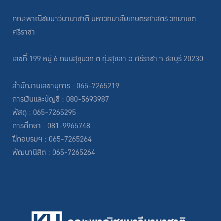
คณะพาณิชยนาวีนานาชาติ มหาวิทยาลัยเกษตรศาสตร์ วิทยาเขต
ศรีราชา
เลขที่ 199 หมู่ 6 ถนนสุขุมวิท ต.ทุ่งสุขลา อ.ศรีราชา จ.ชลบุรี 20230
สำนักงานเลขานุการ : 065-7265219
การเงินและบัญชี : 080-5693987
พัสดุ : 065-7265295
การศึกษา : 081-9965748
ฝึกอบรมฯ : 065-7265264
พัฒนานิสิต : 065-7265264