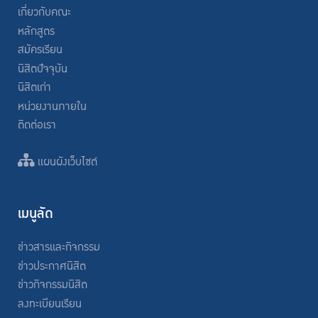
เกี่ยวกับคณะ
หลักสูตร
สมัครเรียน
นิสิตปัจจุบัน
นิสิตเก่า
หน่วยงานภายใน
ติดต่อเรา
แผนผังเว็บไซต์
เมนูลัด
ข่าวสารและกิจกรรม
ข่าวประกาศนิสิต
ข่าวกิจกรรมนิสิต
ลงทะเบียนเรียน