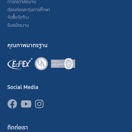
การตรวจสอบจบ
เรียนต่อและทุนการศึกษา
จัดซื้อจัดจ้าง
รับสมัครงาน
คุณภาพมาตรฐาน
Social Media
ติดต่อเรา