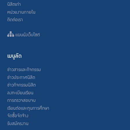
นิสิตเก่า
หน่วยงานภายใน
ติดต่อเรา
แผนผังเว็บไซต์
เมนูลัด
ข่าวสารและกิจกรรม
ข่าวประกาศนิสิต
ข่าวกิจกรรมนิสิต
ลงทะเบียนเรียน
การตรวจสอบจบ
เรียนต่อและทุนการศึกษา
จัดซื้อจัดจ้าง
รับสมัครงาน