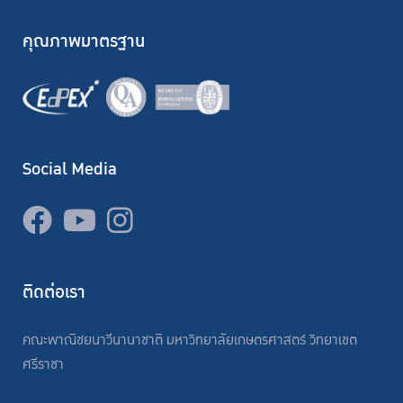
คุณภาพมาตรฐาน
Social Media
ติดต่อเรา
คณะพาณิชยนาวีนานาชาติ มหาวิทยาลัยเกษตรศาสตร์ วิทยาเขต
ศรีราชา